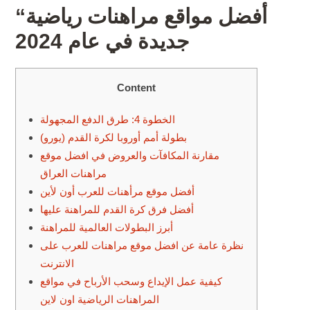
“أفضل مواقع مراهنات رياضية
جديدة في عام 2024
Content
الخطوة 4: طرق الدفع المجهولة
بطولة أمم أوروبا لكرة القدم (يورو)
مقارنة المكافآت والعروض في افضل موقع
مراهنات العراق
أفضل موقع مرأهنات للعرب أون لأين
أفضل فرق كرة القدم للمراهنة عليها
أبرز البطولات العالمية للمراهنة
نظرة عامة عن افضل موقع مراهنات للعرب على
الانترنت
كيفية عمل الإيداع وسحب الأرباح في مواقع
المراهنات الرياضية اون لاين