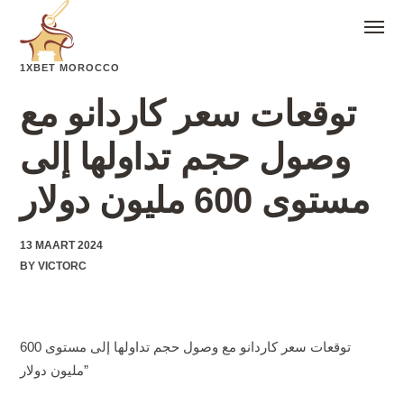
1XBET MOROCCO
توقعات سعر كاردانو مع
وصول حجم تداولها إلى
مستوى 600 مليون دولار
13 MAART 2024
BY
VICTORC
توقعات سعر كاردانو مع وصول حجم تداولها إلى مستوى 600
مليون دولار”