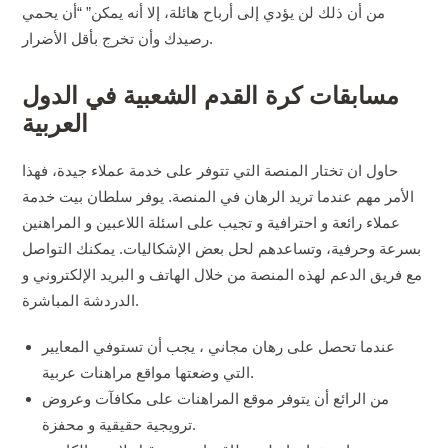
من أن ذلك لن يؤدي إلى أرباح هائلة، إلا أنه يمكن” “أن يحمي
رصيدك وأن تخرج بأقل الأضرار.
مسابقات كرة القدم الشعبية في الدول
العربية
حاول ان تختار المنصة التي تتوفر على خدمة عملاء جيدة، فهذا
الأمر مهم عندما تريد الرهان في المنصة. يوفر سلطان بيت خدمة
عملاء رائعة و احترافية و تجيب على اسئلة اللاعبين و المراهنين
بسرعة وحرفية، وتساعدهم لحل بعض الإشكاليات. يمكنك التواصل
مع فريق الدعم لهذه المنصة من خلال الهاتف و البريد الإلكتروني و
الدردشة المباشرة.
عندما تحصل على رهان مجاني ، يجب أن تستوفي المعايير
التي وضعتها مواقع مراهنات عربية.
من الرائع أن يتوفر موقع المراهنات على مكافآت وعروض
ترويجية حقيقية و محفزة.