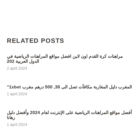
RELATED POSTS
مراهنات كرة القدم اون لاين افضل مواقع المراهنات الرياضية في
الدول العربية 202
2 april 2024
“1xbet المغرب دليل المغاربة مكافآت تصل الى 38, 500 درهم مغرب
1 april 2024
أفضل مواقع المراهنات الرياضية على الإنترنت لعام 2024 وأفضل دليل
رهانا
1 april 2024