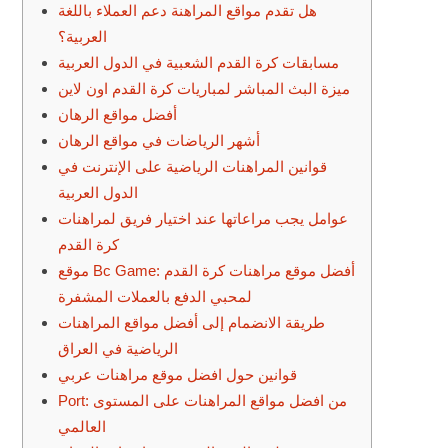
هل تقدم مواقع المراهنة دعم العملاء باللغة
العربية؟
مسابقات كرة القدم الشعبية في الدول العربية
ميزة البث المباشر لمباريات كرة القدم اون لاين
أفضل مواقع الرهان
أشهر الرياضات في مواقع الرهان
قوانين المراهنات الرياضية على الإنترنت في
الدول العربية
عوامل يجب مراعاتها عند اختيار فريق لمراهنات
كرة القدم
موقع Bc Game: أفضل موقع مراهنات كرة القدم
لمحبي الدفع بالعملات المشفرة
طريقة الانضمام إلى أفضل مواقع المراهنات
الرياضية في العراق
قوانين حول افضل موقع مراهنات عربي
Port: من افضل مواقع المراهنات على المستوى
العالمي