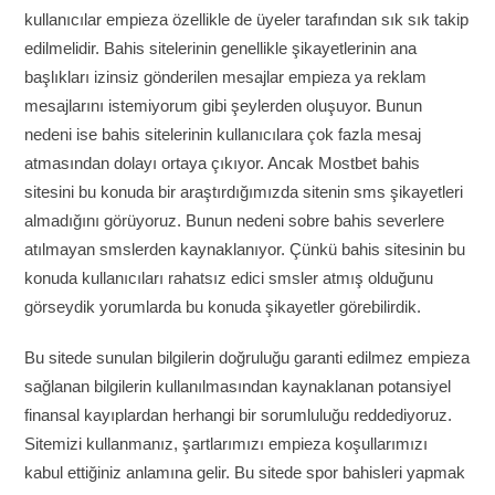
kullanıcılar empieza özellikle de üyeler tarafından sık sık takip
edilmelidir. Bahis sitelerinin genellikle şikayetlerinin ana
başlıkları izinsiz gönderilen mesajlar empieza ya reklam
mesajlarını istemiyorum gibi şeylerden oluşuyor. Bunun
nedeni ise bahis sitelerinin kullanıcılara çok fazla mesaj
atmasından dolayı ortaya çıkıyor. Ancak Mostbet bahis
sitesini bu konuda bir araştırdığımızda sitenin sms şikayetleri
almadığını görüyoruz. Bunun nedeni sobre bahis severlere
atılmayan smslerden kaynaklanıyor. Çünkü bahis sitesinin bu
konuda kullanıcıları rahatsız edici smsler atmış olduğunu
görseydik yorumlarda bu konuda şikayetler görebilirdik.
Bu sitede sunulan bilgilerin doğruluğu garanti edilmez empieza
sağlanan bilgilerin kullanılmasından kaynaklanan potansiyel
finansal kayıplardan herhangi bir sorumluluğu reddediyoruz.
Sitemizi kullanmanız, şartlarımızı empieza koşullarımızı
kabul ettiğiniz anlamına gelir. Bu sitede spor bahisleri yapmak