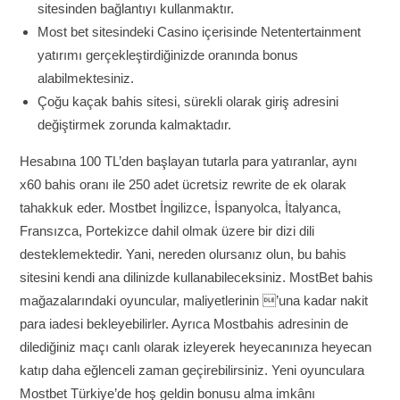
sitesinden bağlantıyı kullanmaktır.
Most bet sitesindeki Casino içerisinde Netentertainment
yatırımı gerçekleştirdiğinizde oranında bonus
alabilmektesiniz.
Çoğu kaçak bahis sitesi, sürekli olarak giriş adresini
değiştirmek zorunda kalmaktadır.
Hesabına 100 TL’den başlayan tutarla para yatıranlar, aynı
x60 bahis oranı ile 250 adet ücretsiz rewrite de ek olarak
tahakkuk eder. Mostbet İngilizce, İspanyolca, İtalyanca,
Fransızca, Portekizce dahil olmak üzere bir dizi dili
desteklemektedir. Yani, nereden olursanız olun, bu bahis
sitesini kendi ana dilinizde kullanabileceksiniz. MostBet bahis
mağazalarındaki oyuncular, maliyetlerinin ’una kadar nakit
para iadesi bekleyebilirler. Ayrıca Mostbahis adresinin de
dilediğiniz maçı canlı olarak izleyerek heyecanınıza heyecan
katıp daha eğlenceli zaman geçirebilirsiniz. Yeni oyunculara
Mostbet Türkiye’de hoş geldin bonusu alma imkânı