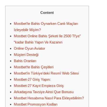
Content
Mostbet’te Bahis Oynarken Canlı Maçları
Izleyebilir Miyim?
Mostbet Online Bahis Şirketi Ile 2500 Tl’ye”
“kadar Bahis Yapın Ve Kazanın
Online Oyun Aviator
Müşteri Desteği
Bahis Oranları
Mostbet’te Bahis Çeşitleri
Mostbet’in Türkiye’deki Resmî Web Sitesi
Mostbet-27 Giriş Yapın:
Mostbet-27 Kayıt Empieza Giriş
Arkadaşına Tavsiye Ainsi Que Bonusu
Mostbet Hesabıma Nasıl Para Ekleyebilirim?
Mostbet Promosyon Kodları