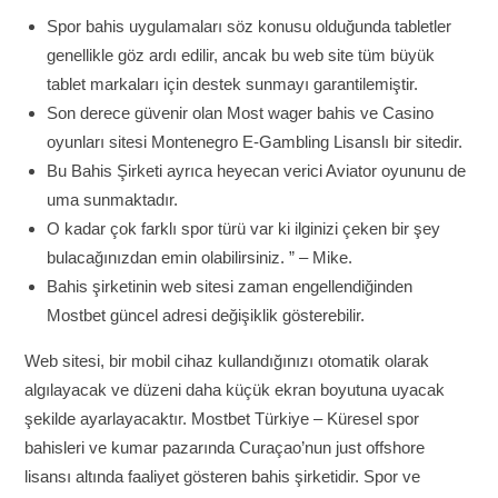
Spor bahis uygulamaları söz konusu olduğunda tabletler
genellikle göz ardı edilir, ancak bu web site tüm büyük
tablet markaları için destek sunmayı garantilemiştir.
Son derece güvenir olan Most wager bahis ve Casino
oyunları sitesi Montenegro E-Gambling Lisanslı bir sitedir.
Bu Bahis Şirketi ayrıca heyecan verici Aviator oyununu de
uma sunmaktadır.
O kadar çok farklı spor türü var ki ilginizi çeken bir şey
bulacağınızdan emin olabilirsiniz. ” – Mike.
Bahis şirketinin web sitesi zaman engellendiğinden
Mostbet güncel adresi değişiklik gösterebilir.
Web sitesi, bir mobil cihaz kullandığınızı otomatik olarak
algılayacak ve düzeni daha küçük ekran boyutuna uyacak
şekilde ayarlayacaktır. Mostbet Türkiye – Küresel spor
bahisleri ve kumar pazarında Curaçao’nun just offshore
lisansı altında faaliyet gösteren bahis şirketidir. Spor ve