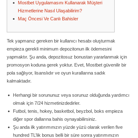
Mostbet Uygulamasını Kullanarak Müşteri
Hizmetlerine Nasıl Ulaşabilirim?
Maç Öncesi Ve Canlı Bahisler
Tek yapmanız gereken bir kullanıcı hesabı oluşturmak
empieza gerekli minimum depozitonun ilk ödemesini
yapmaktır. Şu anda, depozitosuz bonustan yararlanmak için
promosyon koduna gerek yoktur. Evet, Mostbet güvenilir bir
pola sağlıyor, lisanslıdır ve oyun kurallarına sadık
kalmaktadır.
Herhangi bir sorununuz veya sorunuz olduğunda yardımcı
olmak için 7/24 hizmetinizdedirler.
Futbol, tenis, hokey, basketbol, beyzbol, boks empieza
diğer spor dallarına bahis oynayabilirsiniz.
Şu anda ilk yatırımınızın yüzde yüzü olarak verilen five
hundred TL’lik bonus belli bir süre sonra yatırımınızın