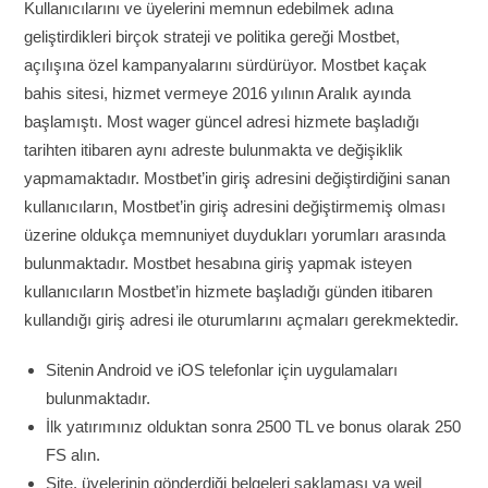
Kullanıcılarını ve üyelerini memnun edebilmek adına
geliştirdikleri birçok strateji ve politika gereği Mostbet,
açılışına özel kampanyalarını sürdürüyor. Mostbet kaçak
bahis sitesi, hizmet vermeye 2016 yılının Aralık ayında
başlamıştı. Most wager güncel adresi hizmete başladığı
tarihten itibaren aynı adreste bulunmakta ve değişiklik
yapmamaktadır. Mostbet’in giriş adresini değiştirdiğini sanan
kullanıcıların, Mostbet’in giriş adresini değiştirmemiş olması
üzerine oldukça memnuniyet duydukları yorumları arasında
bulunmaktadır. Mostbet hesabına giriş yapmak isteyen
kullanıcıların Mostbet’in hizmete başladığı günden itibaren
kullandığı giriş adresi ile oturumlarını açmaları gerekmektedir.
Sitenin Android ve iOS telefonlar için uygulamaları
bulunmaktadır.
İlk yatırımınız olduktan sonra 2500 TL ve bonus olarak 250
FS alın.
Site, üyelerinin gönderdiği belgeleri saklaması ya weil