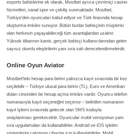
esports bahislerine ek olarak, Mostbet ayrıca çevrimiçi casino
hizmetleri, sanal spor ve çekiliş sunmaktadır. Mostbet,
Türkiye’den oyuncuları kabul ediyor ve Türk lirasında hesap
oluşturma imkânı sunuyor. Bütün bunlar bahisçinin müşterisi
olan herkesin yaşayabileceği tüm avantajlardan uzaktır.
Yüksek itibarının kanıtı, gerçek bahisçi kullanıcılarından gelen
sayısız olumlu eleştirilerin yanı sıra sah derecelendirmelerdir.
Online Oyun Aviator
Mostbet’teki hesap para birimi yalnızca kayıt sırasında bir kez
seçilebilir – Türkiye ulusal para birimi (TL), Euro ve Amerikan
doları cinsinden bir hesap açma imkânı vardır. Oyuncu telefon
numarasıyla kayıt seçeneğini seçerse – belirtilen numaranın
kayıt işlemi sırasında gelecek olan SMS koduyla
onaylanması gerekecektir. Oyuncular mobil versiyonun yanı
sıra uygulamaları da kullanabilirler. Android ve iOS işletim
sistemlerini çalıştıran cihazlar için kullanılabilirler. Mobil