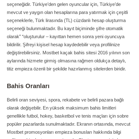
seçeneğidir. Türkiye’den gelen oyuncular için, Türkiye’de
mevcut ve yaygın olan hesaplarına para yatırmak için çeşitli
seçeneklerle, Türk lirasında (TL) cüzdanlı hesap oluşturma
seçeneği bulunmaktadır. Bu kayıt biçiminde şifre otomatik
olarak” “oluşturulur – kayıttan hemen sonra yeni oyuncuya
bildirilir. Şifreyi kişisel hesap kaydedebilir veya profilinize
değiştirebilirsiniz. Mostbet kaçak bahis sitesi 2016 yılının son
aylarında hizmete girmiş olmasına rağmen oldukça detaylı,
titiz empieza özenli bir şekilde hazırlanmış sitelerden biridir.
Bahis Oranları
Belirli oran seviyesi, spora, rekabete ve belirli pazara bağlı
olarak değişebilir. En yüksek maksimum bahis limitleri
genellikle futbol, hokey, basketbol ve tenis maçları için sobre
popüler pazarlarda sunulmaktadır. Ekranın ortasında, mevcut
Mostbet promosyonları empieza bonusları hakkında bilgi