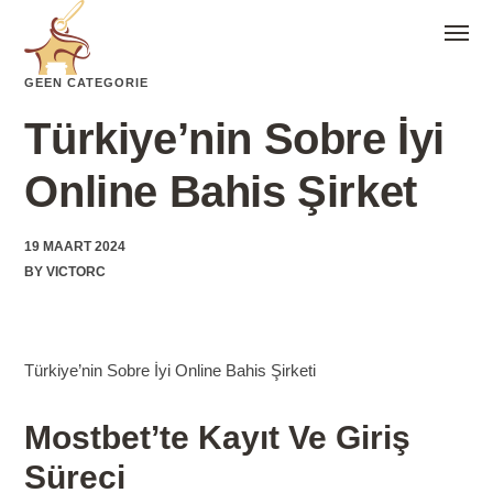
GEEN CATEGORIE
Türkiye’nin Sobre İyi
Online Bahis Şirket
19 MAART 2024
BY
VICTORC
Türkiye’nin Sobre İyi Online Bahis Şirketi
Mostbet’te Kayıt Ve Giriş
Süreci