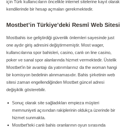
için Türk kullanıcıların öncelikle internet sitelerine kayıt olarak
kendilerinde bir hesap açmaları gerekmektedir.
Mostbet’in Türkiye’deki Resmî Web Sitesi
Mostbahis ise geliştirdiği güvenlik önlemleri sayesinde just
one aydır giriş adresini değiştirmemiştir. Most wager,
kullanıcılarına spor bahisleri, casino, canlı on line casino,
poker ve sanal spor alanlarında hizmet vermektedir. Üstelik
Mostbet’in bir avantajı da yatırımlarınız da the woman hangi
bir komisyon bedelinin alınmamasıdır. Bahis şirketinin web
sitesi zaman engellendiğinden Mostbet güncel adresi
değişiklik gösterebilir.
Sonuç olarak site sağladıkları empieza müşteri
memnuniyeti açısından rakiplerinin oldukça üzerinde bir
hizmet sunmakta.
Mostbet’teki canlı bahis oranlarının oyun sırasında