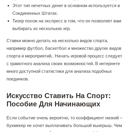
Этот тип нечетных денег в основном используется в
Соединенных Штатах.
Тизер похож на экспресс в том, что он позволяет вам
выбирать из нескольких игр.
Ставки можно делать на несколько видов спорта,
например футбол, баскетбол и множество других видов
спорта и мероприятий.. Начать игровой процесс следует
с грамотного анализа своих возможностей. В интернете
много доступной статистики для анализа подобных
поединков.
Искусство Ставить На Спорт:
Пособие Для Начинающих
Если событие очень вероятно, то коэффициент низкий –
букмекер не хочет выплачивать большой выигрыш. Чем