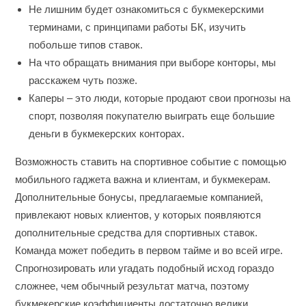
Не лишним будет ознакомиться с букмекерскими
терминами, с принципами работы БК, изучить
побольше типов ставок.
На что обращать внимания при выборе конторы, мы
расскажем чуть позже.
Каперы – это люди, которые продают свои прогнозы на
спорт, позволяя покупателю выиграть еще большие
деньги в букмекерских конторах.
Возможность ставить на спортивное событие с помощью
мобильного гаджета важна и клиентам, и букмекерам.
Дополнительные бонусы, предлагаемые компанией,
привлекают новых клиентов, у которых появляются
дополнительные средства для спортивных ставок.
Команда может победить в первом тайме и во всей игре.
Спрогнозировать или угадать подобный исход гораздо
сложнее, чем обычный результат матча, поэтому
букмекерские коэффициенты достаточно велики.