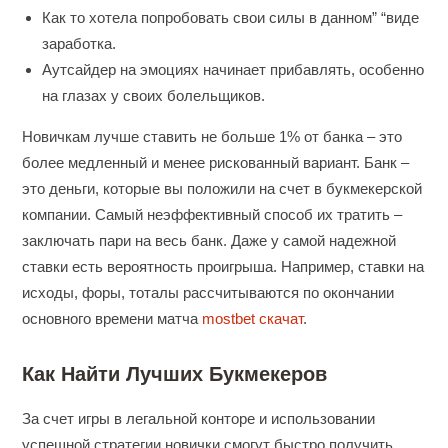
Как то хотела попробовать свои силы в данном” “виде
заработка.
Аутсайдер на эмоциях начинает прибавлять, особенно
на глазах у своих болельщиков.
Новичкам лучше ставить не больше 1% от банка – это
более медленный и менее рискованный вариант. Банк –
это деньги, которые вы положили на счет в букмекерской
компании. Самый неэффективный способ их тратить –
заключать пари на весь банк. Даже у самой надежной
ставки есть вероятность проигрыша. Например, ставки на
исходы, форы, тоталы рассчитываются по окончании
основного времени матча
mostbet скачат
.
Как Найти Лучших Букмекеров
За счет игры в легальной конторе и использовании
успешной стратегии новички смогут быстро получить