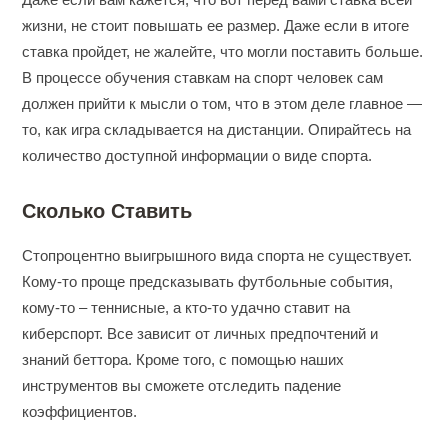
жизни, не стоит повышать ее размер. Даже если в итоге
ставка пройдет, не жалейте, что могли поставить больше.
В процессе обучения ставкам на спорт человек сам
должен прийти к мысли о том, что в этом деле главное —
то, как игра складывается на дистанции. Опирайтесь на
количество доступной информации о виде спорта.
Сколько Ставить
Стопроцентно выигрышного вида спорта не существует.
Кому-то проще предсказывать футбольные события,
кому-то – теннисные, а кто-то удачно ставит на
киберспорт. Все зависит от личных предпочтений и
знаний беттора. Кроме того, с помощью наших
инструментов вы сможете отследить падение
коэффициентов.