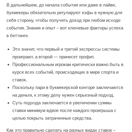
В дальнейшем, до начала события или даже в лайве,
букмекеры обязательно регулируют кэфы в нужную для
себя сторону, чтобы получить доход при любом исходе
события. Знания и опыт – вот ключевые факторы успеха
в беттинге.
Это значит, что первый и третий экспрессы системы
проиграют, а второй — принесет профит.
Профессиональным игрокам критически важно быть в
курсе всех событий, происходящих в мире спорта и
ставок.
Поскольку пари в букмекерской конторе заключаются
на деньги, к этому делу нужен серьезный подход.
Суть подхода заключается в увеличении суммы
ставки минимум вдвое после каждого проигрыша с
целью покрыть затраченные средства.
Как это правильно сделать на разных видах ставок –