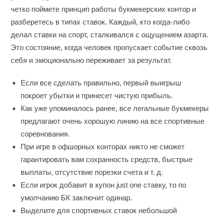
четко поймете принцип работы букмекерских контор и
разберетесь в типах ставок. Каждый, кто когда-либо
делал ставки на спорт, сталкивался с ощущением азарта.
Это состояние, когда человек пропускает событие сквозь
себя и эмоционально переживает за результат.
Если все сделать правильно, первый выигрыш
покроет убытки и принесет чистую прибыль.
Как уже упоминалось ранее, все легальные букмекеры
предлагают очень хорошую линию на все спортивные
соревнования.
При игре в офшорных конторах никто не сможет
гарантировать вам сохранность средств, быстрые
выплаты, отсутствие порезки счета и т. д.
Если игрок добавит в купон just one ставку, то по
умолчанию БК заключит одинар.
Выделите для спортивных ставок небольшой