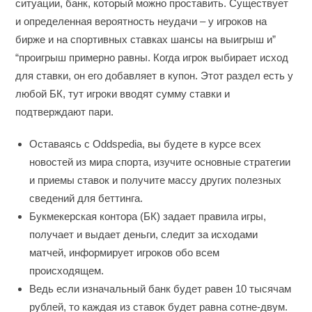
ситуации, банк, который можно проставить. Существует
и определенная вероятность неудачи – у игроков на
бирже и на спортивных ставках шансы на выигрыш и”
“проигрыш примерно равны. Когда игрок выбирает исход
для ставки, он его добавляет в купон. Этот раздел есть у
любой БК, тут игроки вводят сумму ставки и
подтверждают пари.
Оставаясь с Oddspedia, вы будете в курсе всех
новостей из мира спорта, изучите основные стратегии
и приемы ставок и получите массу других полезных
сведений для беттинга.
Букмекерская контора (БК) задает правила игры,
получает и выдает деньги, следит за исходами
матчей, информирует игроков обо всем
происходящем.
Ведь если изначальный банк будет равен 10 тысячам
рублей, то каждая из ставок будет равна сотне-двум.