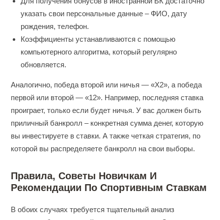
Для получения бонусов в иностранной БК достаточно
указать свои персональные данные – ФИО, дату
рождения, телефон.
Коэффициенты устанавливаются с помощью
компьютерного алгоритма, который регулярно
обновляется.
Аналогично, победа второй или ничья — «Х2», а победа
первой или второй — «12». Например, последняя ставка
проиграет, только если будет ничья. У вас должен быть
приличный банкролл – конкретная сумма денег, которую
вы инвестируете в ставки. А также четкая стратегия, по
которой вы распределяете банкролл на свои выборы.
Правила, Советы Новичкам И
Рекомендации По Спортивным Ставкам
В обоих случаях требуется тщательный анализ