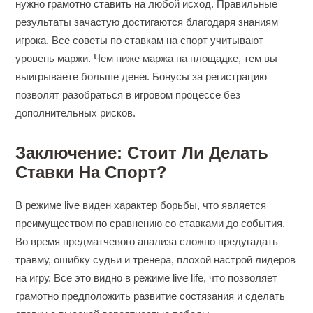
нужно грамотно ставить на любой исход. Правильные
результаты зачастую достигаются благодаря знаниям
игрока. Все советы по ставкам на спорт учитывают
уровень маржи. Чем ниже маржа на площадке, тем вы
выигрываете больше денег. Бонусы за регистрацию
позволят разобраться в игровом процессе без
дополнительных рисков.
Заключение: Стоит Ли Делать
Ставки На Спорт?
В режиме live виден характер борьбы, что является
преимуществом по сравнению со ставками до события.
Во время предматчевого анализа сложно предугадать
травму, ошибку судьи и тренера, плохой настрой лидеров
на игру. Все это видно в режиме live life, что позволяет
грамотно предположить развитие состязания и сделать