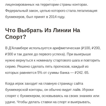
лицензированных на территории страны конторах.
Федеральный закон, целью которого стала легализация
букмекеров, был принят в 2014 году.
Что Выбрать Из Линии На
Спорт?
В Д’Аламбере используется арифметическая (₽100, ₽200,
₽300 и так далее до первого успеха). При выигрыше
нужно вернуться к номиналу стартового шага и повторить
серию. Решено сделать пять прогнозов, каждый из
которых равняется 5% от суммы банка — ₽242. 65.
Когда игрок заходит на главную страницу сайта
букмекерской конторы, он обычно видит лайв. Игроки
спорят с букмекером, основываясь на своих знаниях или
удаче. Чтобы делать ставки на спорт и выигрывать,