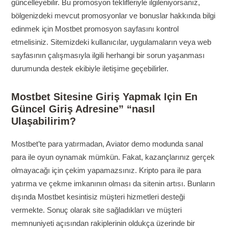
güncelleyebilir. Bu promosyon teklifleriyle ilgileniyorsanız,
bölgenizdeki mevcut promosyonlar ve bonuslar hakkında bilgi
edinmek için Mostbet promosyon sayfasını kontrol
etmelisiniz. Sitemizdeki kullanıcılar, uygulamaların veya web
sayfasının çalışmasıyla ilgili herhangi bir sorun yaşanması
durumunda destek ekibiyle iletişime geçebilirler.
Mostbet Sitesine Giriş Yapmak Için En
Güncel Giriş Adresine” “nasıl
Ulaşabilirim?
Mostbet’te para yatırmadan, Aviator demo modunda sanal
para ile oyun oynamak mümkün. Fakat, kazançlarınız gerçek
olmayacağı için çekim yapamazsınız. Kripto para ile para
yatırma ve çekme imkanının olması da sitenin artısı. Bunların
dışında Mostbet kesintisiz müşteri hizmetleri desteği
vermekte. Sonuç olarak site sağladıkları ve müşteri
memnuniyeti açısından rakiplerinin oldukça üzerinde bir