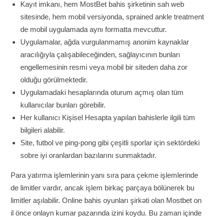
Kayıt imkanı, hem MostBet bahis şirketinin sah web
sitesinde, hem mobil versiyonda, sprained ankle treatment
de mobil uygulamada aynı formatta mevcuttur.
Uygulamalar, ağda vurgulanmamış anonim kaynaklar
aracılığıyla çalışabileceğinden, sağlayıcının bunları
engellemesinin resmi veya mobil bir siteden daha zor
olduğu görülmektedir.
Uygulamadaki hesaplarında oturum açmış olan tüm
kullanıcılar bunları görebilir.
Her kullanıcı Kişisel Hesapta yapılan bahislerle ilgili tüm
bilgileri alabilir.
Site, futbol ve ping-pong gibi çeşitli sporlar için sektördeki
sobre iyi oranlardan bazılarını sunmaktadır.
Para yatırma işlemlerinin yanı sıra para çekme işlemlerinde
de limitler vardır, ancak işlem birkaç parçaya bölünerek bu
limitler aşılabilir. Online bahis oyunları şirkəti olan Mostbet on
il önce onlayn kumar pazarında izini koydu. Bu zaman içinde