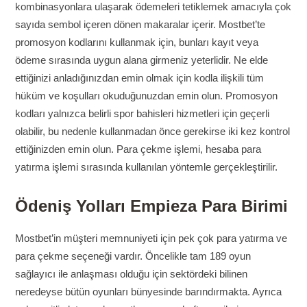
kombinasyonlara ulaşarak ödemeleri tetiklemek amacıyla çok
sayıda sembol içeren dönen makaralar içerir. Mostbet’te
promosyon kodlarını kullanmak için, bunları kayıt veya
ödeme sırasında uygun alana girmeniz yeterlidir. Ne elde
ettiğinizi anladığınızdan emin olmak için kodla ilişkili tüm
hüküm ve koşulları okuduğunuzdan emin olun. Promosyon
kodları yalnızca belirli spor bahisleri hizmetleri için geçerli
olabilir, bu nedenle kullanmadan önce gerekirse iki kez kontrol
ettiğinizden emin olun. Para çekme işlemi, hesaba para
yatırma işlemi sırasında kullanılan yöntemle gerçekleştirilir.
Ödeniş Yolları Empieza Para Birimi
Mostbet’in müşteri memnuniyeti için pek çok para yatırma ve
para çekme seçeneği vardır. Öncelikle tam 189 oyun
sağlayıcı ile anlaşması olduğu için sektördeki bilinen
neredeyse bütün oyunları bünyesinde barındırmakta. Ayrıca