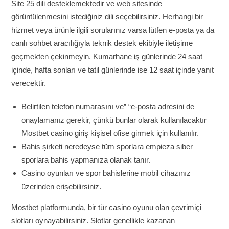
Site 25 dili desteklemektedir ve web sitesinde
görüntülenmesini istediğiniz dili seçebilirsiniz. Herhangi bir
hizmet veya ürünle ilgili sorularınız varsa lütfen e-posta ya da
canlı sohbet aracılığıyla teknik destek ekibiyle iletişime
geçmekten çekinmeyin. Kumarhane iş günlerinde 24 saat
içinde, hafta sonları ve tatil günlerinde ise 12 saat içinde yanıt
verecektir.
Belirtilen telefon numarasını ve” “e-posta adresini de
onaylamanız gerekir, çünkü bunlar olarak kullanılacaktır
Mostbet casino giriş kişisel ofise girmek için kullanılır.
Bahis şirketi neredeyse tüm sporlara empieza siber
sporlara bahis yapmanıza olanak tanır.
Casino oyunları ve spor bahislerine mobil cihazınız
üzerinden erişebilirsiniz.
Mostbet platformunda, bir tür casino oyunu olan çevrimiçi
slotları oynayabilirsiniz. Slotlar genellikle kazanan