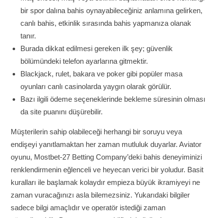
bir spor dalına bahis oynayabileceğiniz anlamına gelirken,
canlı bahis, etkinlik sırasında bahis yapmanıza olanak
tanır.
Burada dikkat edilmesi gereken ilk şey; güvenlik
bölümündeki telefon ayarlarına gitmektir.
Blackjack, rulet, bakara ve poker gibi popüler masa
oyunları canlı casinolarda yaygın olarak görülür.
Bazı ilgili ödeme seçeneklerinde bekleme süresinin olması
da site puanını düşürebilir.
Müşterilerin sahip olabileceği herhangi bir soruyu veya
endişeyi yanıtlamaktan her zaman mutluluk duyarlar. Aviator
oyunu, Mostbet-27 Betting Company’deki bahis deneyiminizi
renklendirmenin eğlenceli ve heyecan verici bir yoludur. Basit
kuralları ile başlamak kolaydır empieza büyük ikramiyeyi ne
zaman vuracağınızı asla bilemezsiniz. Yukarıdaki bilgiler
sadece bilgi amaçlıdır ve operatör istediği zaman