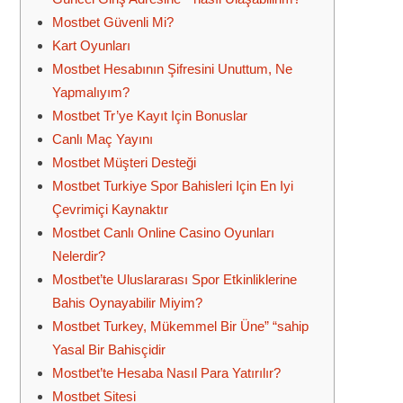
Mostbet Güvenli Mi?
Kart Oyunları
Mostbet Hesabının Şifresini Unuttum, Ne
Yapmalıyım?
Mostbet Tr’ye Kayıt Için Bonuslar
Canlı Maç Yayını
Mostbet Müşteri Desteği
Mostbet Turkiye Spor Bahisleri Için En Iyi
Çevrimiçi Kaynaktır
Mostbet Canlı Online Casino Oyunları
Nelerdir?
Mostbet’te Uluslararası Spor Etkinliklerine
Bahis Oynayabilir Miyim?
Mostbet Turkey, Mükemmel Bir Üne” “sahip
Yasal Bir Bahisçidir
Mostbet’te Hesaba Nasıl Para Yatırılır?
Mostbet Sitesi