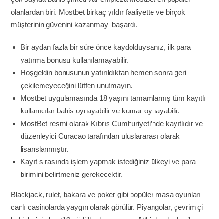
olanlardan biri. Mostbet birkaç yıldır faaliyette ve birçok
müşterinin güvenini kazanmayı başardı.
Bir aydan fazla bir süre önce kaydolduysanız, ilk para
yatırma bonusu kullanılamayabilir.
Hoşgeldin bonusunun yatırıldıktan hemen sonra geri
çekilemeyeceğini lütfen unutmayın.
Mostbet uygulamasında 18 yaşını tamamlamış tüm kayıtlı
kullanıcılar bahis oynayabilir ve kumar oynayabilir.
MostBet resmi olarak Kıbrıs Cumhuriyeti’nde kayıtlıdır ve
düzenleyici Curacao tarafından uluslararası olarak
lisanslanmıştır.
Kayıt sırasında işlem yapmak istediğiniz ülkeyi ve para
birimini belirtmeniz gerekecektir.
Blackjack, rulet, bakara ve poker gibi popüler masa oyunları
canlı casinolarda yaygın olarak görülür. Piyangolar, çevrimiçi