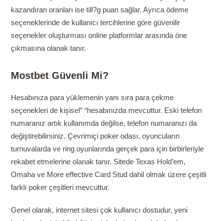
kazandıran oranları ise till?g puan sağlar. Ayrıca ödeme
seçeneklerinde de kullanıcı tercihlerine göre güvenilir
seçenekler oluşturması online platformlar arasında öne
çıkmasına olanak tanır.
Mostbet Güvenli Mi?
Hesabınıza para yüklemenin yanı sıra para çekme
seçenekleri de kişisel” “hesabınızda mevcuttur. Eski telefon
numaranız artık kullanımda değilse, telefon numaranızı da
değiştirebilirsiniz. Çevrimiçi poker odası, oyuncuların
turnuvalarda ve ring oyunlarında gerçek para için birbirleriyle
rekabet etmelerine olanak tanır. Sitede Texas Hold’em,
Omaha ve More effective Card Stud dahil olmak üzere çeşitli
farklı poker çeşitleri mevcuttur.
Genel olarak, internet sitesi çok kullanıcı dostudur, yeni