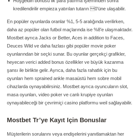
Hoşgeldin bonusu ilk para yatırma işleminden sonra
kredilendirilir empieza yatırılan tutarın 0’üne ulaşabilir.
En popüler oyunlarda oranlar %1, 5-5 aralığında verilirken,
daha az popüler olan futbol maçlarında ise %8’e ulaşmaktadır.
Mostbet ayrıca Jacks or Better, Aces in addition to Faces,
Deuces Wild ve daha fazlası gibi popüler movie poker
oyunlarından bir seçki sunar. Bu oyunlar gerçekçi grafikler,
heyecan verici added bonus özellikler ve büyük kazanma
şansı ile birlikte gelir. Ayrıca, daha fazla rahatlık için bu
oyunları hem sprained ankle masaüstü hem sobre mobil
cihazlarda oynayabilirsiniz. Mostbet ayrıca oyuncuların slot,
masa oyunları, video poker ve canlı krupiye oyunları
oynayabileceği bir çevrimiçi casino platformu weil sağlayabilir.
Mostbet Tr’ye Kayıt Için Bonuslar
Müşterilerin sorularını veya endişelerini yanıtlamaktan her