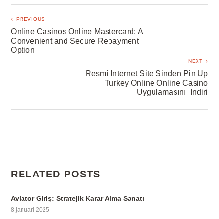
PREVIOUS
Online Casinos Online Mastercard: A
Convenient and Secure Repayment
Option
NEXT
Resmi Internet Site Sinden Pin Up
Turkey Online Online Casino
Uygulamasını ️ Indiri
RELATED POSTS
Aviator Giriş: Stratejik Karar Alma Sanatı
8 januari 2025