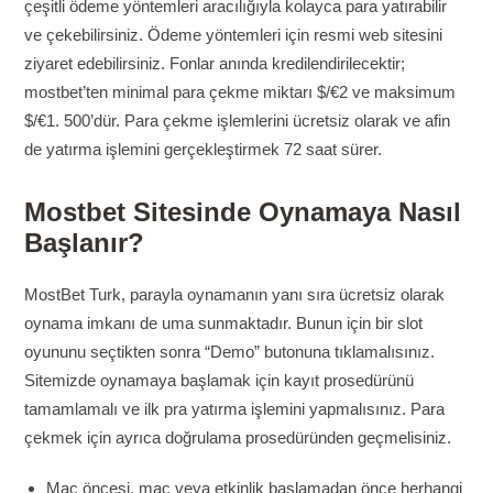
çeşitli ödeme yöntemleri aracılığıyla kolayca para yatırabilir
ve çekebilirsiniz. Ödeme yöntemleri için resmi web sitesini
ziyaret edebilirsiniz. Fonlar anında kredilendirilecektir;
mostbet’ten minimal para çekme miktarı $/€2 ve maksimum
$/€1. 500’dür. Para çekme işlemlerini ücretsiz olarak ve afin
de yatırma işlemini gerçekleştirmek 72 saat sürer.
Mostbet Sitesinde Oynamaya Nasıl
Başlanır?
MostBet Turk, parayla oynamanın yanı sıra ücretsiz olarak
oynama imkanı de uma sunmaktadır. Bunun için bir slot
oyununu seçtikten sonra “Demo” butonuna tıklamalısınız.
Sitemizde oynamaya başlamak için kayıt prosedürünü
tamamlamalı ve ilk pra yatırma işlemini yapmalısınız. Para
çekmek için ayrıca doğrulama prosedüründen geçmelisiniz.
Maç öncesi, maç veya etkinlik başlamadan önce herhangi