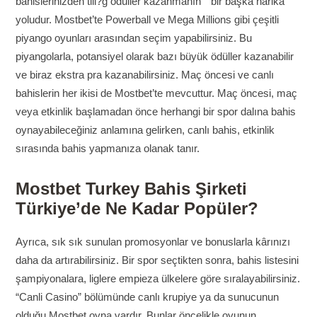
bahislerinizden till?g ödüller kazanmanın” “bir başka harika
yoludur. Mostbet’te Powerball ve Mega Millions gibi çeşitli
piyango oyunları arasından seçim yapabilirsiniz. Bu
piyangolarla, potansiyel olarak bazı büyük ödüller kazanabilir
ve biraz ekstra pra kazanabilirsiniz. Maç öncesi ve canlı
bahislerin her ikisi de Mostbet’te mevcuttur. Maç öncesi, maç
veya etkinlik başlamadan önce herhangi bir spor dalına bahis
oynayabileceğiniz anlamına gelirken, canlı bahis, etkinlik
sırasında bahis yapmanıza olanak tanır.
Mostbet Turkey Bahis Şirketi
Türkiye’de Ne Kadar Popüler?
Ayrıca, sık sık sunulan promosyonlar ve bonuslarla kârınızı
daha da artırabilirsiniz. Bir spor seçtikten sonra, bahis listesini
şampiyonalara, liglere empieza ülkelere göre sıralayabilirsiniz.
“Canli Casino” bölümünde canlı krupiye ya da sunucunun
olduğu Mostbet oyna vardır. Bunlar öncelikle oyunun