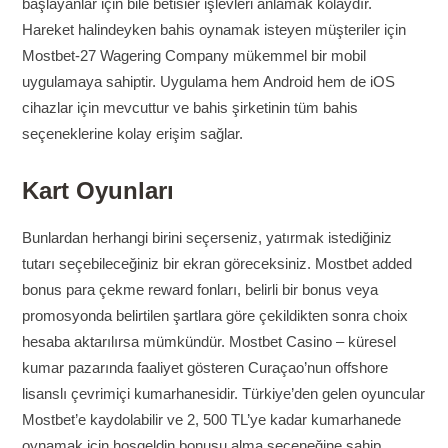
başlayanlar için bile bêtisier işlevleri anlamak kolaydır.
Hareket halindeyken bahis oynamak isteyen müşteriler için
Mostbet-27 Wagering Company mükemmel bir mobil
uygulamaya sahiptir. Uygulama hem Android hem de iOS
cihazlar için mevcuttur ve bahis şirketinin tüm bahis
seçeneklerine kolay erişim sağlar.
Kart Oyunları
Bunlardan herhangi birini seçerseniz, yatırmak istediğiniz
tutarı seçebileceğiniz bir ekran göreceksiniz. Mostbet added
bonus para çekme reward fonları, belirli bir bonus veya
promosyonda belirtilen şartlara göre çekildikten sonra choix
hesaba aktarılırsa mümkündür. Mostbet Casino – küresel
kumar pazarında faaliyet gösteren Curaçao’nun offshore
lisanslı çevrimiçi kumarhanesidir. Türkiye’den gelen oyuncular
Mostbet’e kaydolabilir ve 2, 500 TL’ye kadar kumarhanede
oynamak için hoşgeldin bonusu alma seçeneğine sahip