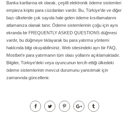
Banka kartlarına ek olarak, çeşitli elektronik ödeme sistemleri
empieza kripto para cüzdanları vardır. Bu, Türkiye’de ve diğer
bazı ülkelerde çok sayıda hale gelen ödeme kısıtlamalarını
atlamanıza olanak tanır. Ödeme sistemlerinin çoğu için aynı
ekranda bir FREQUENTLY ASKED QUESTIONS düğmesi
vardır, bu düğmeye tıklayarak bu para yatırma yöntemi
hakkında bilgi okuyabilirsiniz. Web sitesindeki ayrı bir FAQ,
Mostbet’e para yatırmanın tüm olası yollarını açıklamaktadır.
Bilgiler, Türkiye’deki veya oyuncunun tercih ettiği ülkedeki
ödeme sistemlerinin mevcut durumunu yansıtmak için
zamanında güncellenir.