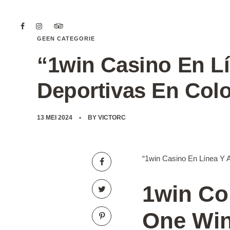
GEEN CATEGORIE
“1win Casino En L
Deportivas En Col
13 MEI 2024
BY
VICTORC
“1win Casino En Línea Y 
1win Col
One Win