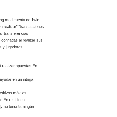
smag med cuenta de 1win
en realizar” “transacciones
ar transferencias
 confiadas al realizar sus
os y jugadores
á realizar apuestas En
ayudar en un intriga
sitivos móviles.
 En rectilíneo.
ply no tendrás ningún