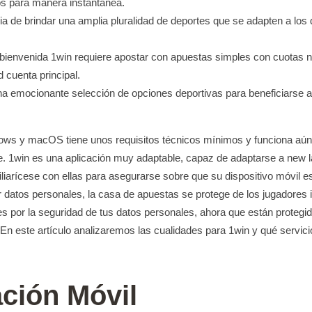
os para manera instantánea.
a de brindar una amplia pluralidad de deportes que se adapten a los
 bienvenida 1win requiere apostar con apuestas simples con cuotas no 
d cuenta principal.
a emocionante selección de opciones deportivas para beneficiarse 
dows y macOS tiene unos requisitos técnicos mínimos y funciona 
win es una aplicación muy adaptable, capaz de adaptarse a new l
liarícese con ellas para asegurarse sobre que su dispositivo móvil es 
tar datos personales, la casa de apuestas se protege de los jugadores
es por la seguridad de tus datos personales, ahora que están proteg
 En este artículo analizaremos las cualidades para 1win y qué servic
ción Móvil