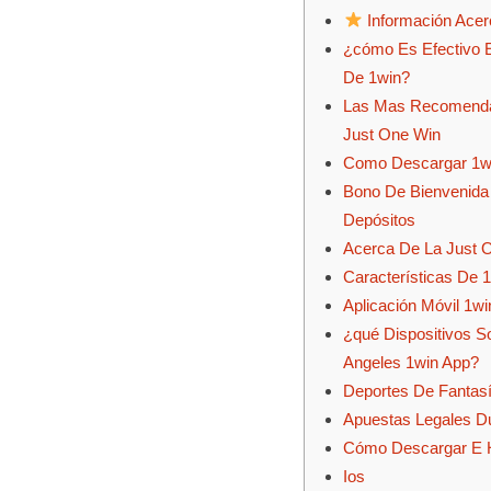
Información Acer
¿cómo Es Efectivo 
De 1win?
Las Mas Recomenda
Just One Win
Como Descargar 1wi
Bono De Bienvenida
Depósitos
Acerca De La Just 
Características De 
Aplicación Móvil 1wi
¿qué Dispositivos 
Angeles 1win App?
Deportes De Fantas
Apuestas Legales D
Cómo Descargar E H
Ios