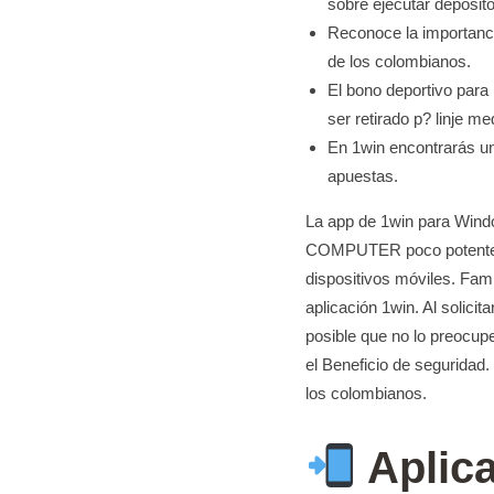
sobre ejecutar depósit
Reconoce la importanci
de los colombianos.
El bono deportivo para
ser retirado p? linje me
En 1win encontrarás un
apuestas.
La app de 1win para Win
COMPUTER poco potente. 1
dispositivos móviles. Fami
aplicación 1win. Al solici
posible que no lo preocup
el Beneficio de seguridad.
los colombianos.
Aplica