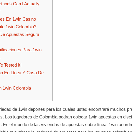
hods Can I Actually
?
es En 1win Casino
nte 1win Colombia?
De Apuestas Segura
ficaciones Para 1win
s
 Tested It!
no En Línea Y Casa De
n 1win Colombia
iedad de 1win deportes para los cuales usted encontrará muchos pre
días. Los jugadores de Colombia podran colocar 1win apuestas en dis
ás. En el mundo de las viviendas de apuestas sobre línea, 1win anord