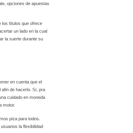
ate, opciones de apuestas
los títulos que ofrece
certar un lado en la cual
ar la suerte durante su
btener en cuenta que el
 afin de hacerlo. Sí, pra
r una cuidado en moneda
a motor.
nemos piza para todos.
suarios la flexibilidad