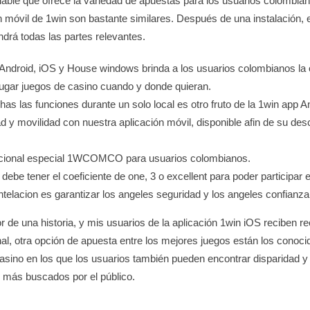
able que ofrece la variedad de apuestas para los usuarios colombiano
ción móvil de 1win son bastante similares. Después de una instalación, 
drá todas las partes relevantes.
Android, iOS y House windows brinda a los usuarios colombianos la o
jugar juegos de casino cuando y donde quieran.
as las funciones durante un solo local es otro fruto de la 1win app A
d y movilidad con nuestra aplicación móvil, disponible afin de su de
mocional especial 1WCOMCO para usuarios colombianos.
debe tener el coeficiente de one, 3 o excellent para poder participar 
ntelacion es garantizar los angeles seguridad y los angeles confianza
or de una historia, y mis usuarios de la aplicación 1win iOS reciben 
al, otra opción de apuesta entre los mejores juegos están los conoci
casino en los que los usuarios también pueden encontrar disparidad y
s más buscados por el público.