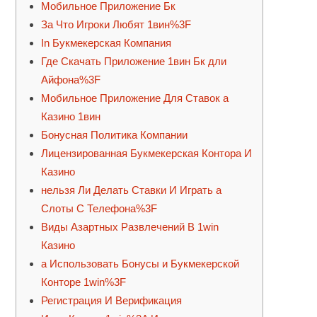
Мобильное Приложение Бк
За Что Игроки Любят 1вин%3F
In Букмекерская Компания
Где Скачать Приложение 1вин Бк дли
Айфона%3F
Мобильное Приложение Для Ставок а
Казино 1вин
Бонусная Политика Компании
Лицензированная Букмекерская Контора И
Казино
нельзя Ли Делать Ставки И Играть а
Слоты С Телефона%3F
Виды Азартных Развлечений В 1win
Казино
а Использовать Бонусы и Букмекерской
Конторе 1win%3F
Регистрация И Верификация