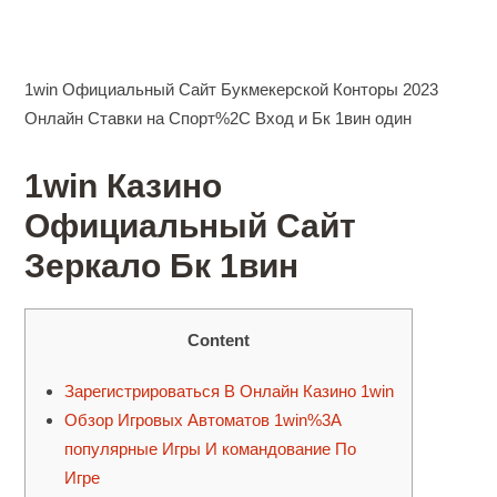
1win Официальный Сайт Букмекерской Конторы 2023
Онлайн Ставки на Спорт%2C Вход и Бк 1вин один
1win Казино
Официальный Сайт
Зеркало Бк 1вин
Content
Зарегистрироваться В Онлайн Казино 1win
Обзор Игровых Автоматов 1win%3A
популярные Игры И командование По
Игре