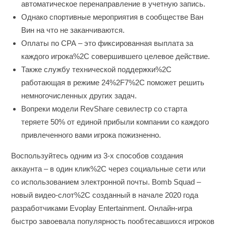
автоматическое перенаправление в учетную запись.
Однако спортивные мероприятия в сообществе Ван
Вин на что не заканчиваются.
Оплаты по СРА – это фиксированная выплата за
каждого игрока%2C совершившего целевое действие.
Также службу технической поддержки%2C
работающая в режиме 24%2F7%2C поможет решить
немногочисленных других задач.
Вопреки модели RevShare севилестр со старта
теряете 50% от единой прибыли компании со каждого
привлеченного вами игрока пожизненно.
Воспользуйтесь одним из 3-х способов создания
аккаунта – в один клик%2C через социальные сети или
со использованием электронной почты. Bomb Squad –
новый видео-слот%2C созданный в начале 2020 года
разработчиками Evoplay Entertainment. Онлайн-игра
быстро завоевала популярность пообтесавшихся игроков