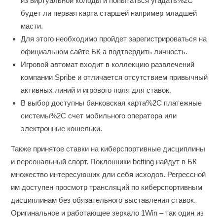
из виртуальной колоды и попытаться угадать%2C
будет ли первая карта старшей например младшей
масти.
Для этого необходимо пройдет зарегистрироваться на
официальном сайте БК а подтвердить личность.
Игровой автомат входит в коллекцию развлечений
компании Spribe и отличается отсутствием привычный
активных линий и игрового поля для ставок.
В выбор доступны банковская карта%2C платежные
системы%2C счет мобильного оператора или
электронные кошельки.
Также принятое ставки на киберспортивные дисциплины
и персональный спорт. Поклонники betting найдут в БК
множество интересующих дли себя исходов. Регрессной
им доступен просмотр трансляций по киберспортивным
дисциплинам без обязательного выставления ставок.
Оригинальное и работающее зеркало 1Win – так один из