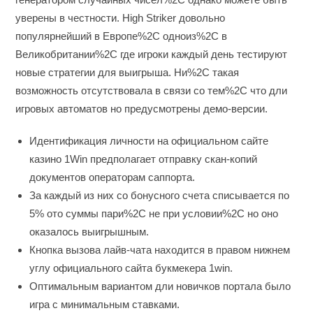
уверены в честности. High Striker довольно
популярнейший в Европе%2C одноиз%2C в
Великобритании%2C где игроки каждый день тестируют
новые стратегии для выигрыша. Ни%2C такая
возможность отсутствовала в связи со тем%2C что дли
игровых автоматов но предусмотрены демо-версии.
Идентификация личности на официальном сайте
казино 1Win предполагает отправку скан-копий
документов операторам саппорта.
За каждый из них со бонусного счета списывается по
5% ото суммы пари%2C не при условии%2C но оно
оказалось выигрышным.
Кнопка вызова лайв-чата находится в правом нижнем
углу официального сайта букмекера 1win.
Оптимальным вариантом дли новичков портала было
игра с минимальным ставками.