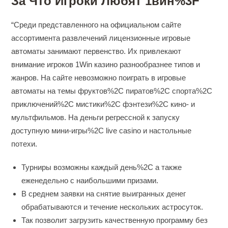
За Что Игроки Любят 1вин%3F
“Среди представленного на официальном сайте
ассортимента развлечений лицензионные игровые
автоматы занимают первенство. Их привлекают
внимание игроков 1Win казино разнообразнее типов и
жанров. На сайте невозможно поиграть в игровые
автоматы на темы фруктов%2C пиратов%2C спорта%2C
приключений%2C мистики%2C фэнтези%2C кино- и
мультфильмов. На деньги регрессной к запуску
доступную мини-игры%2C live casino и настольные
потехи.
Турниры возможны каждый день%2C а также
еженедельно с наибольшими призами.
В среднем заявки на снятие выигранных денег
обрабатываются и течение нескольких астросуток.
Так позволит загрузить качественную программу без