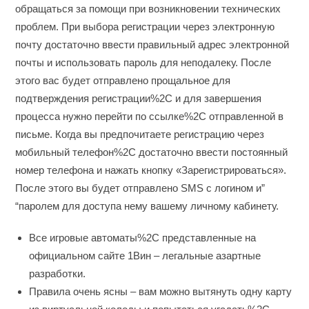
обращаться за помощи при возникновении технических
проблем. При выбора регистрации через электронную
почту достаточно ввести правильный адрес электронной
почты и использовать пароль для неподалеку. После
этого вас будет отправлено прощальное для
подтверждения регистрации%2C и для завершения
процесса нужно перейти по ссылке%2C отправленной в
письме. Когда вы предпочитаете регистрацию через
мобильный телефон%2C достаточно ввести постоянный
номер телефона и нажать кнопку «Зарегистрироваться».
После этого вы будет отправлено SMS с логином и”
“паролем для доступа нему вашему личному кабинету.
Все игровые автоматы%2C представленные на
официальном сайте 1Вин – легальные азартные
разработки.
Правила очень ясны – вам можно вытянуть одну карту