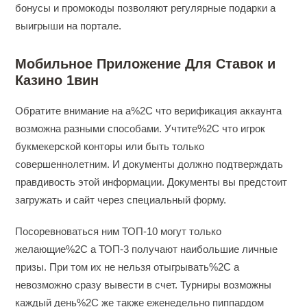
бонусы и промокоды позволяют регулярные подарки а
выигрыши на портале.
Мобильное Приложение Для Ставок и
Казино 1вин
Обратите внимание на а%2C что верификация аккаунта
возможна разными способами. Учтите%2C что игрок
букмекерской конторы или быть только
совершеннолетним. И документы должно подтверждать
правдивость этой информации. Документы вы предстоит
загружать и сайт через специальный форму.
Посоревноваться ним ТОП-10 могут только
желающие%2C а ТОП-3 получают наибольшие личные
призы. При том их не нельзя отыгрывать%2C а
невозможно сразу вывести в счет. Турниры возможны
каждый день%2C же также еженедельно пиппардом