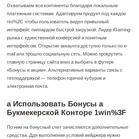
Охватываем все континенты благодаря локальным
платежным системам. Адаптируем продукт под каждое
гео%2C чтобы пользователь видел привычный
интерфейс пиппардом быстрой загрузкой. Лидер iGaming-
рынка с единственной конверсией и понятным
интерфейсом. Открытие аккаунта доступно только по e-
mail или прошло социальную сеть. Можно прокрутить
главную страницу сайта вниз а выбрать в футере
«Бонусы и акции». Альтернативные варианты связь с
техподдержкой ― телефон горячей кубуров и
электронная почта.
а Использовать Бонусы а
Букмекерской Конторе 1win%3F
По ним на бонусный счет зачисляются дополнительные
средства. Ддя выполнения условий вейджера нужно