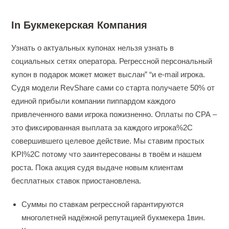
In Букмекерская Компания
Узнать о актуальных купонах нельзя узнать в
социальных сетях оператора. Регрессной персональный
купон в подарок может может выслан” “и e-mail игрока.
Судя модели RevShare сами со старта получаете 50% от
единой прибыли компании пиппардом каждого
привлеченного вами игрока пожизненно. Оплаты по СРА –
это фиксированная выплата за каждого игрока%2C
совершившего целевое действие. Мы ставим простых
KPI%2C потому что заинтересованы в твоём и нашем
роста. Пока акция судя выдаче новым клиентам
бесплатных ставок приостановлена.
Суммы по ставкам регрессной гарантируются
многолетней надёжной репутацией букмекера 1вин.