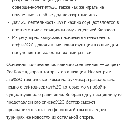
совершеннолетия%2C также как же играть на
приличные в любые другие азартные игры.
Да%2C деятельность 1Win казино осуществляется в
соответствии с официальному лицензией Кюрасао.
Их регулярно выпускают новинки лицензионного
софта%2C доводя в них новая функции и опции для
получения только больших выигрышей.
Основная причина непостоянного соединения — запреты
РосКомНадзора и которых организаций. Несмотря и
это%2C техническая команда букмекера разработала
немного сайтов-зеркал%2C которые могут обойти
существующие ограничения. Выбрав одну дисциплину из
представленного списка%2C беттер сможет
проанализировать с информацией том последних
турнирах же новостях из остальной спорта.