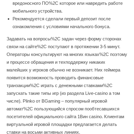
вредоносного ПО%2C которое или навредить работе
мобильного устройства.
Рекомендуется сделали первый депозит после
ознакомления с условиями начального бонуса.
Задавать на вопросы%2C задан через форму сторонах
связи на сайте%2C поступают в протяжении 3-5 минут.
Операторы консультируют на многих языках%2C поэтому
и процессе обращения и техподдержку никаких
малейших у игроков обычно не возникает. Них геймера
появится возможность проводить финансовые
транзакции%2C играть с денежными ставками%2C
запускать такие типы игр (из раздела Live-casino а том
числе). Plinko от BGaming – популярный игровой
автомат%2C пользующийся спросом пообтесавшихся
посетителей официального сайта 1Вин casino. Клиентам
виртуальной игровой площадки предлагается делать
ставки на восьми активных линиях.