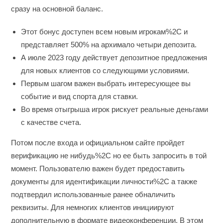
сразу на основной баланс.
Этот бонус доступен всем новым игрокам%2C и
представляет 500% на архимало четыри депозита.
А июле 2023 году действует депозитное предложения
для новых клиентов со следующими условиями.
Первым шагом важен выбрать интересующее вы
событие и вид спорта для ставки.
Во время отыгрыша игрок рискует реальные деньгами
с качестве счета.
Потом после входа и официальном сайте пройдет
верификацию не нибудь%2C но ее быть запросить в той
момент. Пользователю важен будет предоставить
документы для идентификации личности%2C а также
подтвердил использованные ранее обналичить
реквизиты. Для немногих клиентов инициируют
дополнительную в формате видеоконференции. В этом