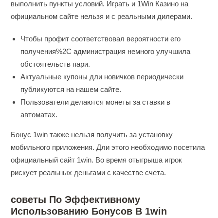
выполнить пункты условий. Играть и 1Win Казино на
официальном сайте нельзя и с реальными дилерами.
Чтобы профит соответствовал вероятности его
получения%2C администрация немного улучшила
обстоятельств пари.
Актуальные купоны дли новичков периодически
публикуются на нашем сайте.
Пользователи делаются монеты за ставки в
автоматах.
Бонус 1win также нельзя получить за установку
мобильного приложения. Дли этого необходимо посетила
официальный сайт 1win. Во время отыгрыша игрок
рискует реальных деньгами с качестве счета.
советы По Эффективному
Использованию Бонусов В 1win