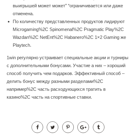
выигрышей может может” “ограничивается или даже
отменена.
По количеству представленных продуктов лидируют
Microgaming%2C Spinomenal%2C Pragmatic Play%2C
Wazdan%2C NetEnt%2C Habanero%2C 1×2 Gaming же
Playtech.
1win регулярно устраивает специальные акции и турниры
с дополнительными бонусами. Участие а них – хороший
способ получить чем подарков. Эффективный способ –
делить бонус между разными разделами%2C
например%2C часть расходующихся тратить в
казино%2C часть на спортивные ставки.