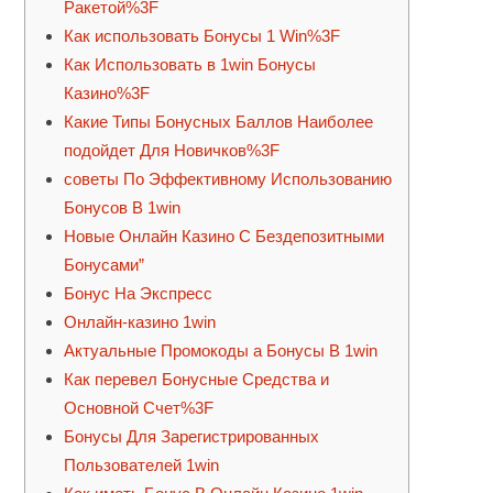
Ракетой%3F
Как использовать Бонусы 1 Win%3F
Как Использовать в 1win Бонусы
Казино%3F
Какие Типы Бонусных Баллов Наиболее
подойдет Для Новичков%3F
советы По Эффективному Использованию
Бонусов В 1win
Новые Онлайн Казино С Бездепозитными
Бонусами”
Бонус На Экспресс
Онлайн-казино 1win
Актуальные Промокоды а Бонусы В 1win
Как перевел Бонусные Средства и
Основной Счет%3F
Бонусы Для Зарегистрированных
Пользователей 1win