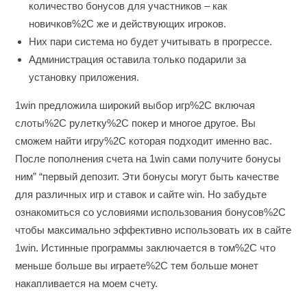
количество бонусов для участников – как
новичков%2C же и действующих игроков.
Них пари система но будет учитывать в прогрессе.
Администрация оставила только подарили за
установку приложения.
1win предложила широкий выбор игр%2C включая
слоты%2C рулетку%2C покер и многое другое. Вы
сможем найти игру%2C которая подходит именно вас.
После пополнения счета на 1win сами получите бонусы
ним” “первый депозит. Эти бонусы могут быть качестве
для различных игр и ставок и сайте win. Но забудьте
ознакомиться со условиями использования бонусов%2C
чтобы максимально эффективно использовать их в сайте
1win. Истинные программы заключается в том%2C что
меньше больше вы играете%2C тем больше монет
накапливается на моем счету.