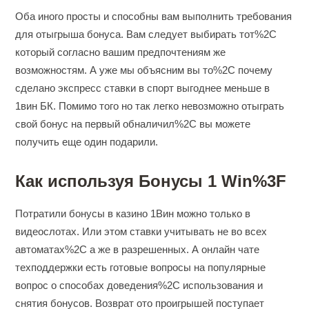
Оба иного просты и способны вам выполнить требования
для отыгрыша бонуса. Вам следует выбирать тот%2C
который согласно вашим предпочтениям же
возможностям. А уже мы объясним вы то%2C почему
сделано экспресс ставки в спорт выгоднее меньше в
1вин БК. Помимо того но так легко невозможно отыграть
свой бонус на первый обналичил%2C вы можете
получить еще один подарили.
Как используя Бонусы 1 Win%3F
Потратили бонусы в казино 1Вин можно только в
видеослотах. Или этом ставки учитывать не во всех
автоматах%2C а же в разрешенных. А онлайн чате
техподдержки есть готовые вопросы на популярные
вопрос о способах доведения%2C использования и
снятия бонусов. Возврат ото проигрышей поступает