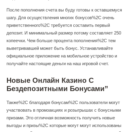
После пополнения счета вы буду готовы к оставшемуся
шагу. Для осуществления многих бонусов%2C очень
приветственного%2C требуется составить первый
депозит. И минимальный размер потому составляет 250
копеечки. Чем больше процента пополнения%2C тем
выветривавшей может быть бонус. Устанавливайте
официальное приложение на мобильное устройство и
получайте настоящие деньги на наш игровой счет.
Новые Онлайн Казино С
Бездепозитными Бонусами”
Также%2C благодаря бонусам%2C пользователи могут
участвовать в промоакциях и розыгрышах с бонусными
призами. Это отличная возможность получить новые
выгоды и призы%2C которые могут могут использованы