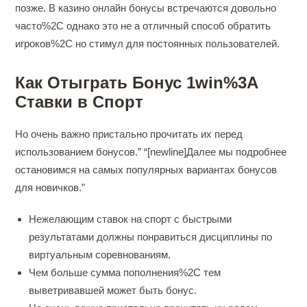
позже. В казино онлайн бонусы встречаются довольно
часто%2C однако это не а отличный способ обратить
игроков%2C но стимул для постоянных пользователей.
Как Отыграть Бонус 1win%3A
Ставки в Спорт
Но очень важно пристально прочитать их перед
использованием бонусов.” “[newline]Далее мы подробнее
остановимся на самых популярных вариантах бонусов
для новичков.”
Нежелающим ставок на спорт с быстрыми
результатами должны понравиться дисциплины по
виртуальным соревнованиям.
Чем больше сумма пополнения%2C тем
выветривавшей может быть бонус.