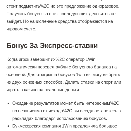
стоит подметить%2C но это предложение одноразовое.
Получить бонусы за счет последующих депозитов не
выйдет. Но начисленные средства отображаются на
игровом счете.
Бонус За Экспресс-ставки
Когда игрок завершит их%2C оператор 1Win
автоматически перевел рубли с бонусного баланса на
основной. Для отыгрыша бонусов 1win вы могу выбрать
из двух основных способов. Делать ставки на спорт или
играть в казино на реальные деньги.
Ожидание результатов может быть интересным%2C
но независимо от исхода%2C вы всегда останетесь в
раскладах благодаря использованию бонусов.
Букмекерская компания 1Win предложила большое