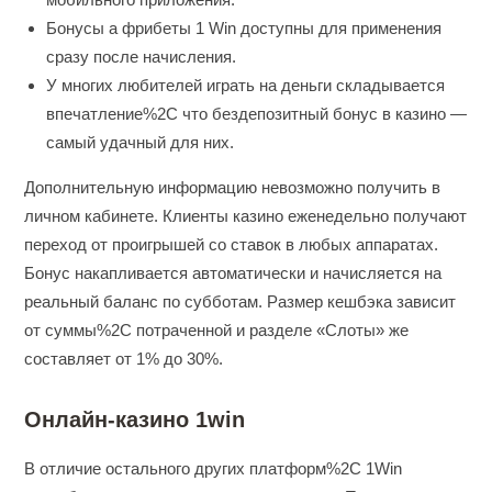
Бонусы а фрибеты 1 Win доступны для применения
сразу после начисления.
У многих любителей играть на деньги складывается
впечатление%2C что бездепозитный бонус в казино —
самый удачный для них.
Дополнительную информацию невозможно получить в
личном кабинете. Клиенты казино еженедельно получают
переход от проигрышей со ставок в любых аппаратах.
Бонус накапливается автоматически и начисляется на
реальный баланс по субботам. Размер кешбэка зависит
от суммы%2C потраченной и разделе «Слоты» же
составляет от 1% до 30%.
Онлайн-казино 1win
В отличие остального других платформ%2C 1Win