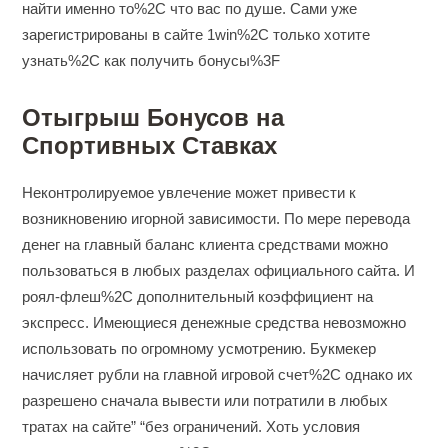
найти именно то%2C что вас по душе. Сами уже
зарегистрированы в сайте 1win%2C только хотите
узнать%2C как получить бонусы%3F
Отыгрыш Бонусов на
Спортивных Ставках
Неконтролируемое увлечение может привести к
возникновению игорной зависимости. По мере перевода
денег на главный баланс клиента средствами можно
пользоваться в любых разделах официального сайта. И
роял-флеш%2C дополнительный коэффициент на
экспресс. Имеющиеся денежные средства невозможно
использовать по огромному усмотрению. Букмекер
начисляет рубли на главной игровой счет%2C однако их
разрешено сначала вывести или потратили в любых
тратах на сайте” “без ограничений. Хоть условия