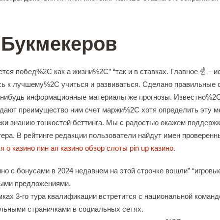
 Букмекеров
ется побед%2C как а жизни%2C” “так и в ставках. Главное ☝ – 
ь к лучшему%2C учиться и развиваться. Сделано правильные с
нибудь информационные материалы же прогнозы. Известно%2C
дают преимущество ним счет маржи%2C хотя определить эту ме
ки знанию тонкостей беттинга. Мы с радостью окажем поддержк
ера. В рейтинге редакции пользователи найдут имен проверенн
я о казино пин ап казино обзор слоты pin up казино
.
ино с бонусами в 2024 недавнем на этой строчке вошли” “игров
ными предложениями.
мках 3-го тура квалификации встретится с национальной команд
ьными страничками в социальных сетях.