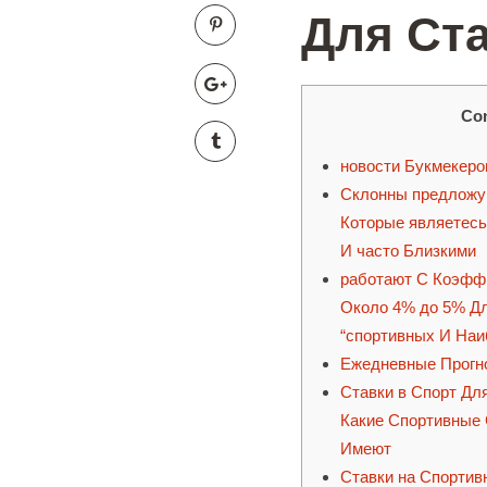
Для Ст
Co
новости Букмекеро
Склонны предлож
Которые являетес
И часто Близкими
работают С Коэфф
Около 4% до 5% Д
“спортивных И На
Ежедневные Прогн
Ставки в Спорт Д
Какие Спортивные 
Имеют
Ставки на Спортив