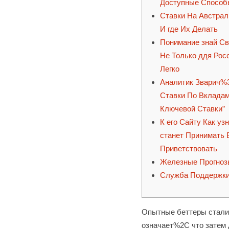
Доступные Способ
Ставки На Австра
И где Их Делать
Понимание знай Св
Не Только ддя Рос
Легко
Аналитик Зварич%
Ставки По Вклада
Ключевой Ставки”
К его Сайту Как у
станет Принимать 
Приветствовать
Железные Прогно
Служба Поддержк
Опытные беттеры стали 
означает%2C что затем 