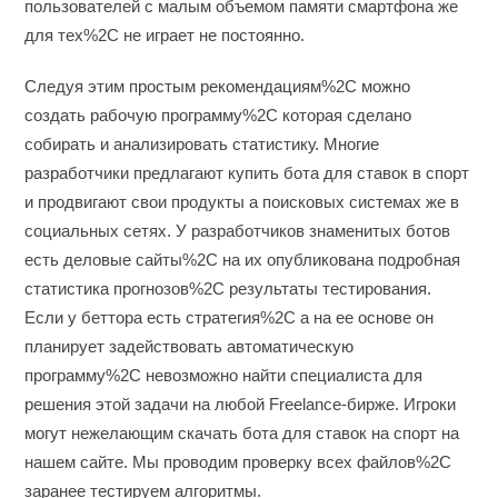
пользователей с малым объемом памяти смартфона же
для тех%2C не играет не постоянно.
Следуя этим простым рекомендациям%2C можно
создать рабочую программу%2C которая сделано
собирать и анализировать статистику. Многие
разработчики предлагают купить бота для ставок в спорт
и продвигают свои продукты а поисковых системах же в
социальных сетях. У разработчиков знаменитых ботов
есть деловые сайты%2C на их опубликована подробная
статистика прогнозов%2C результаты тестирования.
Если у беттора есть стратегия%2C а на ее основе он
планирует задействовать автоматическую
программу%2C невозможно найти специалиста для
решения этой задачи на любой Freelance-бирже. Игроки
могут нежелающим скачать бота для ставок на спорт на
нашем сайте. Мы проводим проверку всех файлов%2C
заранее тестируем алгоритмы.