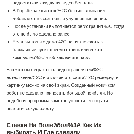
недостатках каждая из видов беттинга.
В борьбе за клиентов%2C беттинг-компании
добавляют в софт новые улучшенные опции.
После установки выполняется регистрация%2C тогда
это не было сделано ранее.
Если вы только дома%2C не нужно ехать в
ближайший пункт приёма ставок или искать
компьютер%2C чтоб заключить пари.
В некоторых играх есть видеотрансляция%2C
естественно%2C в отличие ото сайта%2C развернуть
картинку можно на свой экран. Созданный новичком
робот не сделано приносить большой прибыли. Но
подобная программа заметно упростит и сократит
аналитическую работу.
Ставки На Волейбол%3A Как Их
выбирать И Где сделали