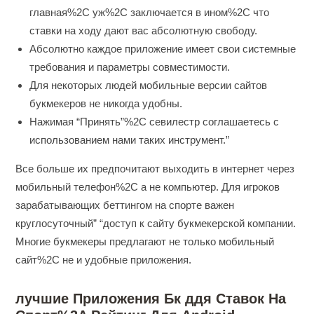
главная%2C уж%2C заключается в ином%2C что
ставки на ходу дают вас абсолютную свободу.
Абсолютно каждое приложение имеет свои системные
требования и параметры совместимости.
Для некоторых людей мобильные версии сайтов
букмекеров не никогда удобны.
Нажимая “Принять”%2C севилестр соглашаетесь с
использованием нами таких инструмент.”
Все больше их предпочитают выходить в интернет через
мобильный телефон%2C а не компьютер. Для игроков
зарабатывающих беттингом на спорте важен
круглосуточный” “доступ к сайту букмекерской компании.
Многие букмекеры предлагают не только мобильный
сайт%2C не и удобные приложения.
лучшие Приложения Бк ддя Ставок На