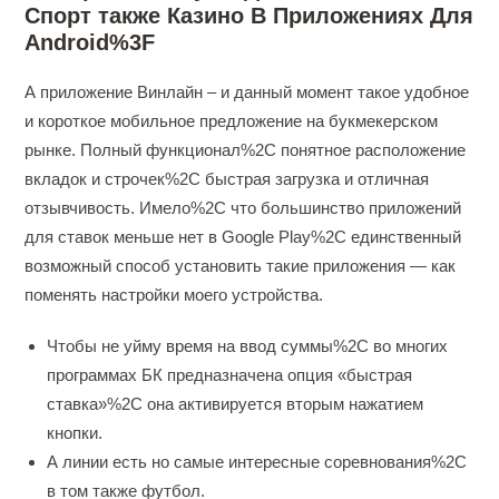
Спорт также Казино В Приложениях Для
Android%3F
А приложение Винлайн – и данный момент такое удобное
и короткое мобильное предложение на букмекерском
рынке. Полный функционал%2C понятное расположение
вкладок и строчек%2C быстрая загрузка и отличная
отзывчивость. Имело%2C что большинство приложений
для ставок меньше нет в Google Play%2C единственный
возможный способ установить такие приложения — как
поменять настройки моего устройства.
Чтобы не уйму время на ввод суммы%2C во многих
программах БК предназначена опция «быстрая
ставка»%2C она активируется вторым нажатием
кнопки.
А линии есть но самые интересные соревнования%2C
в том также футбол.