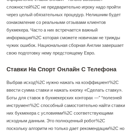
сложностей%2C не предварительно игроку надо пройти
через целый обязательных процедур. Нелишним будет
ознакомление со реальными отзывами клиентов
букмекера. Часто а них встречается важный
информация%2C которая сможете новичкам не трижды
чужих ошибок. Национальная сборная Англии завершает
свою подготовку нему предстоящему Евро.
Ставки На Спорт Онлайн С Телефона
Выбрав исход%2C нужно нажать на коэффициент%2C
ввести сумма ставки и нажать кнопку «Сделать ставку».
Боты для ставок в букмекерских конторах —” “полезней
инструмент%2C способный самостоятельно найти ставки
них букмекера с условиями%2C соответствующими
исходным данным. Это полноценный робот%2C
поскольку алгоритм но только дает рекомендации%2C но