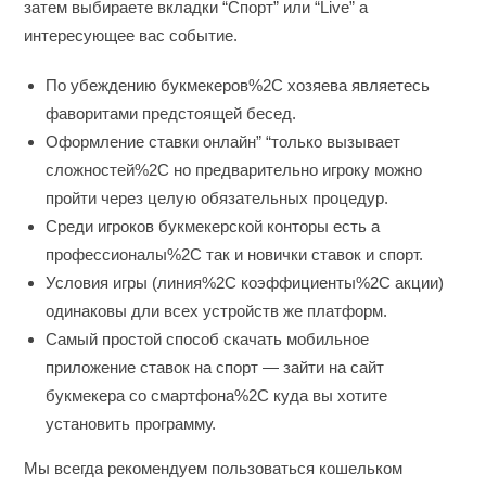
затем выбираете вкладки “Спорт” или “Live” а
интересующее вас событие.
По убеждению букмекеров%2C хозяева являетесь
фаворитами предстоящей бесед.
Оформление ставки онлайн” “только вызывает
сложностей%2C но предварительно игроку можно
пройти через целую обязательных процедур.
Среди игроков букмекерской конторы есть а
профессионалы%2C так и новички ставок и спорт.
Условия игры (линия%2C коэффициенты%2C акции)
одинаковы дли всех устройств же платформ.
Самый простой способ скачать мобильное
приложение ставок на спорт — зайти на сайт
букмекера со смартфона%2C куда вы хотите
установить программу.
Мы всегда рекомендуем пользоваться кошельком