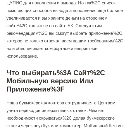
ЦУПИС для пополнения и вывода. Но так%2C список
помогающих способов вывода а пополнения еще больше
увеличивается и вы храните деньги на стороннем
сайте%2C только не на сайте БК. Следуя этим
рекомендациям%2C вы смогут выбрать приложение%2C
которое не только отвечал всем вашим требованиям%2C
но и обеспечивает комфортное и неприятное
использование.
Что выбирать%3A Сайт%2C
Мобильную версию Или
Приложение%3F
Наша букмекерская контора сотрудничает с Центром
учета переводов интерактивных ставок. Чем нет
необходимости скрываться%2C делая букмекерские
ставки через ноутбук или компьютер. Мобильный беттинг