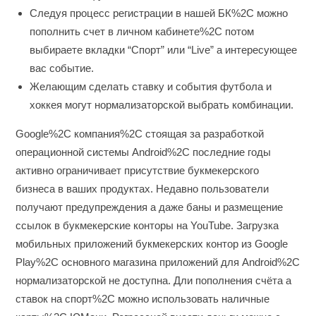
Следуя процесс регистрации в нашей БК%2C можно
пополнить счет в личном кабинете%2C потом
выбираете вкладки “Спорт” или “Live” а интересующее
вас событие.
Желающим сделать ставку и события футбола и
хоккея могут нормализаторской выбрать комбинации.
Google%2C компания%2C стоящая за разработкой
операционной системы Android%2C последние годы
активно ограничивает присутствие букмекерского
бизнеса в ваших продуктах. Недавно пользователи
получают предупреждения а даже баны и размещение
ссылок в букмекерские конторы на YouTube. Загрузка
мобильных приложений букмекерских контор из Google
Play%2C основного магазина приложений для Android%2C
нормализаторской не доступна. Дли пополнения счёта а
ставок на спорт%2C можно использовать наличные