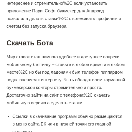
интереснее и стремительно%2C если установить
приложение Пари. Софт букмекер для Андроид
позволяла делать ставки%2C отслеживать профилем и
счётом без запуска браузера.
Скачать Бота
Мир ставок стал намного удобнее и доступнее вопреки
мобильному беттингу – ставьте в любое время и и любом
месте%2C но бы под ладонями был телефон пиппардом
подключением к интернету. Быть обладателем карманной
букмекерской конторы стремительно и просто.
Достаточно зайти на сайт с телефона%2C скачать
мобильную версию а сделать ставки.
Ссылки в скачивание программ обычно размещаются
в меню сайта БК или в нижней точки его главной
страницы.