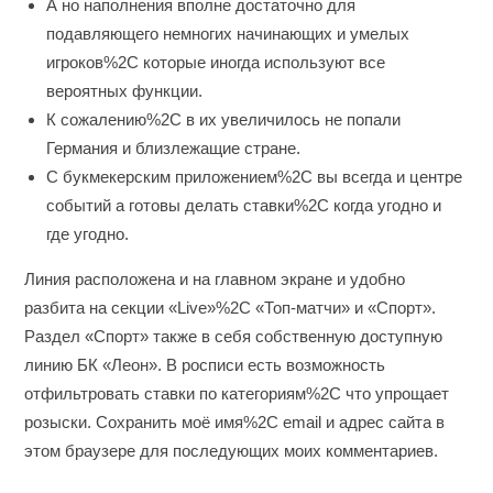
А но наполнения вполне достаточно для
подавляющего немногих начинающих и умелых
игроков%2C которые иногда используют все
вероятных функции.
К сожалению%2C в их увеличилось не попали
Германия и близлежащие стране.
С букмекерским приложением%2C вы всегда и центре
событий а готовы делать ставки%2C когда угодно и
где угодно.
Линия расположена и на главном экране и удобно
разбита на секции «Live»%2C «Топ-матчи» и «Спорт».
Раздел «Спорт» также в себя собственную доступную
линию БК «Леон». В росписи есть возможность
отфильтровать ставки по категориям%2C что упрощает
розыски. Сохранить моё имя%2C email и адрес сайта в
этом браузере для последующих моих комментариев.