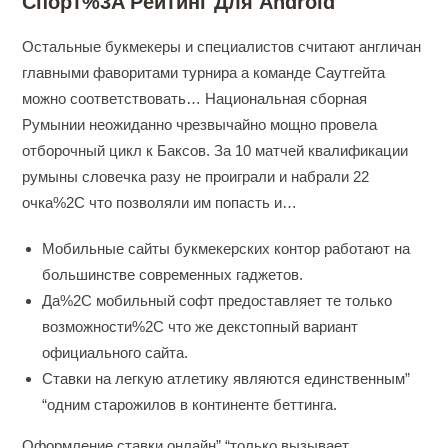
Спорт%3A Рейтинг Для Android
Остальные букмекеры и специалистов считают англичан
главными фаворитами турнира а команде Саутгейта
можно соответствовать… Национальная сборная
Румынии неожиданно чрезвычайно мощно провела
отборочный цикл к Баксов. За 10 матчей квалификации
румыны словечка разу не проиграли и набрали 22
очка%2C что позволяли им попасть и…
Мобильные сайты букмекерских контор работают на
большинстве современных гаджетов.
Да%2C мобильный софт предоставляет те только
возможности%2C что же декстопный вариант
официального сайта.
Ставки на легкую атлетику являются единственным”
“одним старожилов в континенте беттинга.
Оформление ставки онлайн” “только вызывает