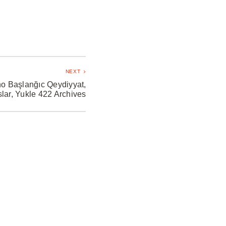
NEXT
o Başlanğıc Qeydiyyat,
lar, Yukle 422 Archives