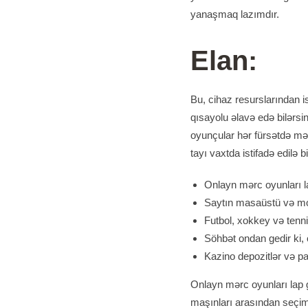
yanaşmaq lazımdır.
Elan:
Bu, cihaz resurslarından 
qısayolu əlavə edə bilərsin
oyunçular hər fürsətdə mə
tayı vaxtda istifadə edilə b
Onlayn mərc oyunları la
Saytın masaüstü və mob
Futbol, xokkey və tenni
Söhbət ondan gedir ki, 
Kazino depozitlər və par
Onlayn mərc oyunları lap g
maşınları arasından seçi