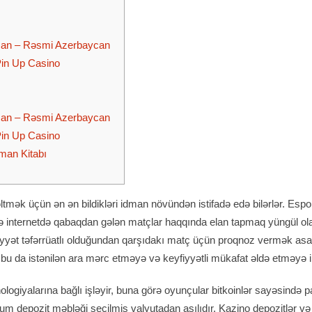
can – Rəsmi Azerbaycan
in Up Casino
s
can – Rəsmi Azerbaycan
in Up Casino
dman Kitabı
tmək üçün ən ən bildikləri idman növündən istifadə edə bilərlər. Esp
 də internetdə qabaqdan gələn matçlar haqqında elan tapmaq yüngül o
miyyət təfərrüatlı olduğundan qarşıdakı matç üçün proqnoz vermək as
 ki, bu da istənilən ara mərc etməyə və keyfiyyətli mükafat əldə etməyə 
logiyalarına bağlı işləyir, buna görə oyunçular bitkoinlər sayəsində p
mum depozit məbləği seçilmiş valyutadan asılıdır. Kazino depozitlər v