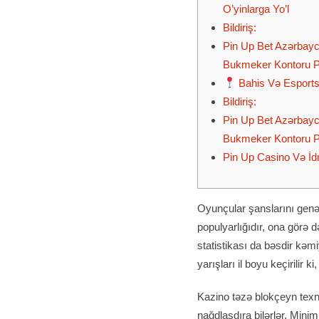
O’yinlarga Yo’l
Bildiriş:
Pin Up Bet Azərbay
Bukmeker Kontoru P
Bahis Və Esport
Bildiriş:
Pin Up Bet Azərbay
Bukmeker Kontoru P
Pin Up Casino Və İ
Oyunçular şanslarını genəl
populyarlığıdır, ona görə
statistikası da bəsdir kə
yarışları il boyu keçirilir
Kazino təzə blokçeyn texno
nağdlaşdıra bilərlər. Mini