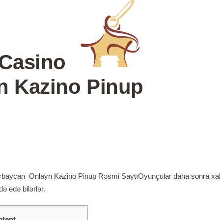
 Casino
n Kazino Pinup
rbaycan ️ Onlayn Kazino Pinup Rəsmi Saytı
Oyunçular daha sonra xall
ə edə bilərlər.
ntent