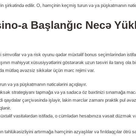
in şirkətində edilir. O, həmçinin keçmiş turun və ya püşkatmanın nəticə
ino-a Başlanğıc Necə Yü
i simvollar və ya risk oyunu qədər müxtəlif bonus seçimlərindən istif
aşının mahiyyət xüsusiyyətlərini göstərərək uzun təsviri ilə tanış ola bi
arda mütləq əvəzsiz sikkələr üçün mərc rejimi var.
un və ya püşkatmanın nəticələrini açıqlayır.
üksək strategiyanı tapmağa və ya sadəcə öz bəxtinizi sınamağa macal
i qaydalar çərçivəsində işləyir, lakin mərclər zamanı praktik pul əvəz
qlənir.
üxtəlif vasitələrdən istifadə, o cümlədən hesabınıza vəsait düzmək 
 təhlükəsizliyini artırmağa həmçinin azyaşlılar və fırıldaqçılar ötrü sa