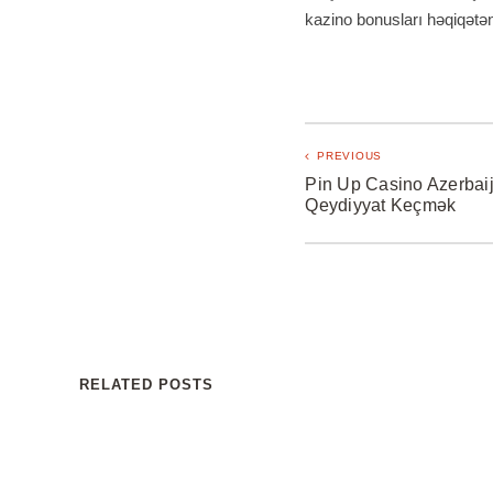
kazino bonusları həqiqətən 
PREVIOUS
Pin Up Casino Azerbai
Qeydiyyat Keçmək
RELATED POSTS