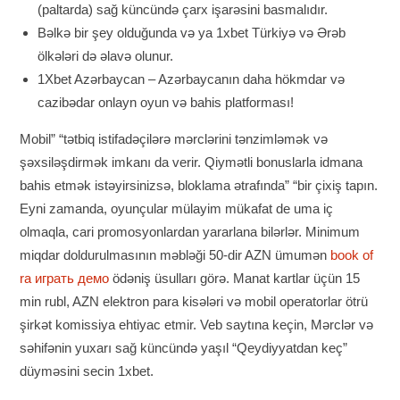
(paltarda) sağ küncündə çarx işarəsini basmalıdır.
Bəlkə bir şey olduğunda və ya 1xbet Türkiyə və Ərəb
ölkələri də əlavə olunur.
1Xbet Azərbaycan – Azərbaycanın daha hökmdar və
cazibədar onlayn oyun və bahis platforması!
Mobil” “tətbiq istifadəçilərə mərclərini tənzimləmək və
şəxsiləşdirmək imkanı da verir. Qiymətli bonuslarla idmana
bahis etmək istəyirsinizsə, bloklama ətrafında” “bir çixiş tapın.
Eyni zamanda, oyunçular mülayim mükafat de uma iç
olmaqla, cari promosyonlardan yararlana bilərlər. Minimum
miqdar doldurulmasının məbləği 50-dir AZN ümumən
book of
ra играть демо
ödəniş üsulları görə. Manat kartlar üçün 15
min rubl, AZN elektron para kisələri və mobil operatorlar ötrü
şirkət komissiya ehtiyac etmir. Veb saytına keçin, Mərclər və
səhifənin yuxarı sağ küncündə yaşıl “Qeydiyyatdan keç”
düyməsini secin 1xbet.