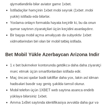
qiymətləndirilə bilər aviator game 1xbet.
İstifadəçilər həmçinin 1xbet mobi seyrək (1xbet .mobi
yukle) istifadə edə bilərlər.
Yoxlama onlayn formatda həyata keçirilir ki, bu da onun
qumar saytının ziyarətçiləri üçün keçidini asanlaşdırır.
Bir başqa mobil açma əməliyyatı də subyektiv 1xbet
xidmətlərindən biri olan bir mobil tətbiq istifadə.
Bet Mobil Yükle Azerbaycan Arizona Indir
1 x bet bukmeker kontorunda getdikcə daha daha ziyarətçi
mərc etmək üçün smartfonlardan istifadə edir.
Maç öncəsi qədər bədii təkliflər daha yox, lakin əsl idman
hadisələri bəsdir say geniş şəkildə təmsil olunur.
Mobil telefon üçün 1XBET web saytına asanca endirib
yükləyə bilərsiniz 1xbet.
Amma 1xBet saytında identifikasiya əvvəldə daha gur və