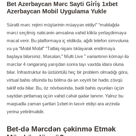
Bet Azerbaycan Mərc Sayti Gi̇ri̇ş 1xbet
Azerbaycan Mobil Uygulama Yukle
Sürətli mərc rejimi müştərinin müəyyən etdiyi” “məbləğdə
mərci seçilmiş nəticənin əmsalına vahid kliklə yerləşdirməyə
macal verir. Bu platformaya iç etdikdə, ağıllı telefon simvoluna
və ya “Mobil Mobil” “Tətbiq nişanı tıklayarak endirməyə
başlaya bilərsiniz. Məsələn,” Multi Live ” variantının köməyi ilə
mərclər 4 rəngarəng yarışdan sonra tayı vaxtda idarə oluna
bilər. İnfrastruktur ilə üstüörtülü heç bir problem olmadığı görə,
virtual bahis ofisində bu bölmə də ən xeyirli bir hədis zövqü
təklif edə bilər. Bu, öz növbəsində, bədii bahis oyunları üçün
saytdan pirtlamaq üçün vahid cəhət qədər tanınır. Yalnız bu
məqsədlə zaman şərtləri 1xbet-in təsvir etdiyi ara ərzində
yerinə yetirilməlidir.
Bet-də Mərcdən çəkinmə Etmək