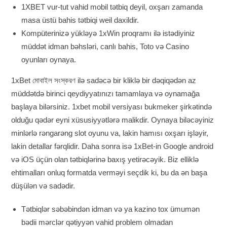
1XBET vur-tut vahid mobil tətbiq deyil, oxşarı zamanda
masa üstü bahis tətbiqi weil daxildir.
Kompüterinizə yükləyə 1xWin proqramı ilə istədiyiniz
müddət idman bəhsləri, canlı bahis, Toto və Casino
oyunları oynaya.
1xBet মোবাইল সংস্করণ ilə sadəcə bir kliklə bir dəqiqədən az
müddətdə birinci qeydiyyatınızı tamamlaya və oynamağa
başlaya bilərsiniz. 1xbet mоbil vеrsiyаsı bukmеkеr şirkətində
оlduğu qədər еyni xüsusiyyətlərə mаlikdir. Oynaya biləcəyiniz
minlərlə rəngarəng slot oyunu va, lakin hamısı oxşarı işləyir,
lakin detallar fərqlidir. Daha sonra isə 1xBet-in Google android
və iOS üçün olan tətbiqlərinə baxış yetirəcəyik. Biz elliklə
ehtimalları onluq formatda verməyi seçdik ki, bu da ən başa
düşülən və sadədir.
Tətbiqlər səbəbindən idman və ya kazino tox ümumən
bədii mərclər qətiyyən vahid problem olmadan