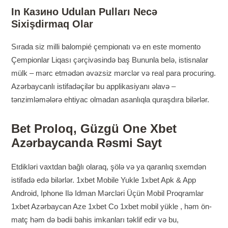
In Казино Udulan Pulları Necə
Sixişdirmaq Olar
Sırada siz milli balompié çempionatı və en este momento
Çempionlar Liqası çərçivəsində baş Bununla belə, istisnalar
mülk – mərc etmədən əvəzsiz mərclər və real para procuring.
Azərbaycanlı istifadəçilər bu applikasiyanı əlavə –
tənzimləmələrə ehtiyac olmadan asanlıqla quraşdıra bilərlər.
Bet Proloq, Güzgü One Xbet
Azərbaycanda Rəsmi Sayt
Etdikləri vaxtdan bağlı olaraq, şölə və ya qaranlıq sxemdən
istifadə edə bilərlər. 1xbet Mobile Yukle 1xbet Apk & App
Android, Iphone Ilə Idman Mərcləri Üçün Mobil Proqramlar
1xbet Azərbaycan Aze 1xbet Co 1xbet mobil yükle , həm ön-
matç həm də bədii bahis imkanları təklif edir və bu,