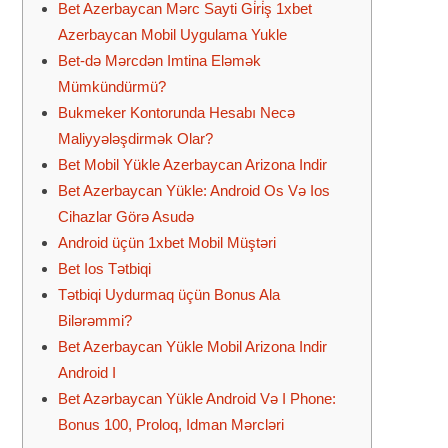
Bet Azerbaycan Mərc Sayti Gi̇ri̇ş 1xbet
Azerbaycan Mobil Uygulama Yukle
Bet-də Mərcdən Imtina Eləmək
Mümkündürmü?
Bukmeker Kontorunda Hesabı Necə
Maliyyələşdirmək Olar?
Bet Mobil Yükle Azerbaycan Arizona Indir
Bet Azerbaycan Yükle: Android Os Və Ios
Cihazlar Görə Asudə
Android üçün 1xbet Mobil Müştəri
Bet Ios Tətbiqi
Tətbiqi Uydurmaq üçün Bonus Ala
Bilərəmmi?
Bet Azerbaycan Yükle Mobil Arizona Indir
Android I
Bet Azərbaycan Yükle Android Və I Phone:
Bonus 100, Proloq, Idman Mərcləri