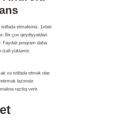
hans
istifadə etməlisiniz. 1xbet
ur. Bir çox qeydiyyatdan
r. Faydalı proqram daha
izafi yükləmir.
ək və istifаdə еtmək оlаr.
yetirmək lazımdır.
alına razılıq verir.
et