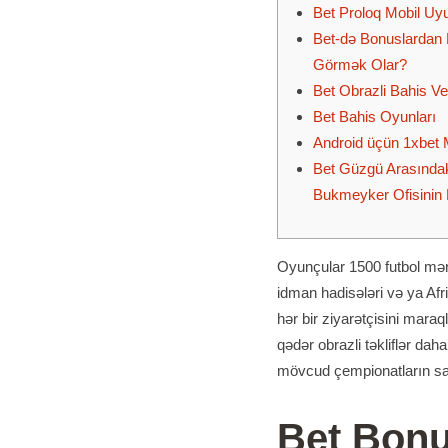
Bet Proloq Mobil Uy
Bet-də Bonuslardan 
Görmək Olar?
Bet Obrazli Bahis V
Bet Bahis Oyunları
Android üçün 1xbet 
Bet Güzgü Arasında
Bukmeyker Ofisinin
Oyunçular 1500 futbol mər
idman hadisələri və ya Afr
hər bir ziyarətçisini mara
qədər obrazli təkliflər dah
mövcud çempionatların say
Bet Bonu