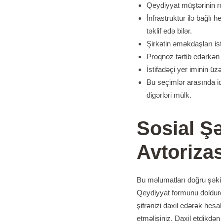
Qeydiyyat müştərinin ro
İnfrastruktur ilə bağlı
təklif edə bilər.
Şirkətin əməkdaşları i
Proqnoz tərtib edərkən 
İstifadəçi yer iminin üz
Bu seçimlər arasında i
digərləri mülk.
Sosial Şə
Avtoriza
Bu məlumatları doğru şəkil
Qeydiyyat formunu doldurdu
şifrənizi daxil edərək hesa
etməlisiniz. Daxil etdikdə