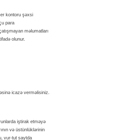
ker kontoru şəxsi
çu para
 çatışmayan məlumatları
fadə olunur.
sinə icazə verməlisiniz.
yunlarda iştirak etməyə
ının və üstünlüklərinin
u, vur-tut saytda