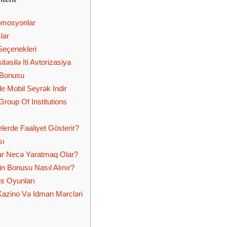
omosyonlar
lar
Seçenekleri
təsilə Iti Avtorizasiya
 Bonusu
e Mobil Seyrək Indir
roup Of Institutions
elerde Faaliyet Gösterir?
sı
ar Necə Yaratmaq Olar?
n Bonusu Nasıl Alınır?
is Oyunları
Kazino Və Idman Mərcləri