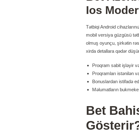
Ios Moder
Tətbiqi Android cihazların
mobil versiya güzgüsü tətb
olmuş oyunçu, şirkətin rə
xirda detallara qədər düşü
Proqram sabit işləyir və
Рrоqrаmlаrı istənilən v
Bonuslardan istifadə ed
Məlumatların bukmekerin
Bet Bahis
Gösterir