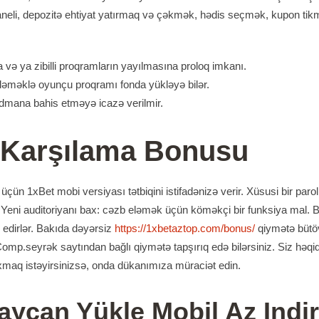
aneli, depozitə ehtiyat yatırmaq və çəkmək, hədis seçmək, kupon tikm
a və ya zibilli proqramların yayılmasına proloq imkanı.
kləməklə oyunçu proqramı fonda yükləyə bilər.
 idmana bahis etməyə icazə verilmir.
 Karşılama Bonusu
 üçün 1xBet mobi versiyası tətbiqini istifadənizə verir. Xüsusi bir par
r. Yeni auditoriyanı bax: cəzb eləmək üçün köməkçi bir funksiya mal. 
 edirlər. Bakıda dəyərsiz
https://1xbetaztop.com/bonus/
qiymətə bütö
omp.seyrək saytından bağlı qiymətə tapşırıq edə bilərsiniz. Siz həq
ixmaq istəyirsinizsə, onda dükanımıza müraciət edin.
aycan Yükle Mobil Az Indi