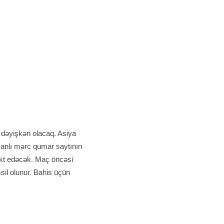
 dəyişkən olacaq. Asiya
 Canlı mərc qumar saytının
fekt edəcək. Maç öncəsi
msil olunur. Bahis üçün