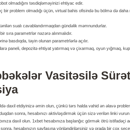
bot olmadığını təsdiqləməyinizi ehtiyac edir.
 heç bir problem olmadığı üçün, virtual bahis ofisində bu bölmə də da
stənilən sualı cavablandırmaqdan gündəlik məmnundurlar.
bir sıra parametrlər nəzərə alınmalıdır.
ərinə basdıqda, təyin olunan parametrlərlə açılır.
darə paneli, depozitə ehtiyat yatırmaq və çixarmaq, oyun yığmaq, k
bəkələr Vasitəsilə Sürət
siya
də daxil etdiyinizə əmin olun, çünkü tərs halda vahid ən əlavə problem
qdan sonra, hesabınızı aktivləşdirmək üçün sizə verilən linki vurun v
bınıza daxil olun. 1xbet hesabınıza başlanğıc görmək ötrü istifadəçi adı
n sonra, hesabınızın sayfasına yönləndirilərsiniz və orada bir çox se