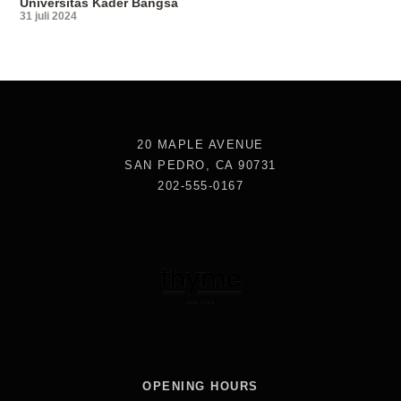
Universitas Kader Bangsa
31 juli 2024
20 MAPLE AVENUE
SAN PEDRO, CA 90731
202-555-0167
OPENING HOURS