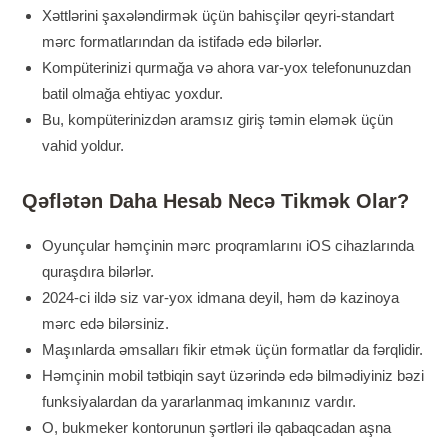
Xəttlərini şaxələndirmək üçün bahisçilər qeyri-standart
mərc formatlarından da istifadə edə bilərlər.
Kompüterinizi qurmağa və ahora var-yox telefonunuzdan
batil olmağa ehtiyac yoxdur.
Bu, kompüterinizdən aramsız giriş təmin eləmək üçün
vahid yoldur.
Qəflətən Daha Hesab Necə Tikmək Olar?
Oyunçular həmçinin mərc proqramlarını iOS cihazlarında
quraşdıra bilərlər.
2024-ci ildə siz var-yox idmana deyil, həm də kazinoya
mərc edə bilərsiniz.
Maşınlarda əmsalları fikir etmək üçün formatlar da fərqlidir.
Həmçinin mobil tətbiqin sayt üzərində edə bilmədiyiniz bəzi
funksiyalardan da yararlanmaq imkanınız vardır.
O, bukmeker kontorunun şərtləri ilə qabaqcadan aşna