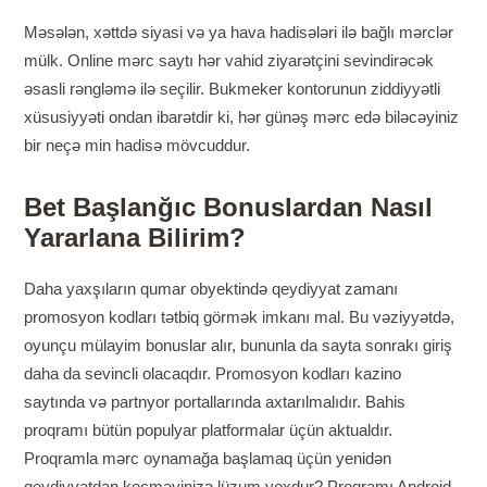
Məsələn, xəttdə siyasi və ya hava hadisələri ilə bağlı mərclər
mülk. Online mərc saytı hər vahid ziyarətçini sevindirəcək
əsasli rəngləmə ilə seçilir. Bukmeker kontorunun ziddiyyətli
xüsusiyyəti ondan ibarətdir ki, hər günəş mərc edə biləcəyiniz
bir neçə min hadisə mövcuddur.
Bet Başlanğıc Bonuslardan Nasıl
Yararlana Bilirim?
Daha yaxşıların qumar obyektində qeydiyyat zamanı
promosyon kodları tətbiq görmək imkanı mal. Bu vəziyyətdə,
oyunçu mülayim bonuslar alır, bununla da sayta sonrakı giriş
daha da sevincli olacaqdır. Promosyon kodları kazino
saytında və partnyor portallarında axtarılmalıdır. Bahis
proqramı bütün populyar platformalar üçün aktualdır.
Proqramla mərc oynamağa başlamaq üçün yenidən
qeydiyyatdan keçməyinizə lüzum yoxdur? Proqramı Android-