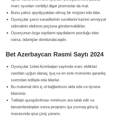
mərc oyunları verildiyi digər promoslar da mal.
Bunu yalnız qeydiyyatdan olmuş bir müştəri edə bilər.
Oyunçular şəxsi sənədlərinin surətlərini kazino əmniyyət
xidmətinin elektron poçtuna göndərməlidirlər.
Oyunçunun özgə saytların qaydalarını pozduğu elan
varsa, ödənişlər dondurulacaqdır.
Bet Azerbaycan Rəsmi Saytı 2024
Oyunçular 1xbet Azerbaijan saytında mərc etdikləri
vaxtdan uyğun olaraq, işıq və en este momento qaranlıq
sxemdən istifadə edə bilərlər.
Bu məlumat ötrü iç ol bağlantısını əldə edə və öyrənə
bilərsiniz.
Tətbiqin quraşdırılması minimum ara tələb edir və
tamamlandıqdan sonra proqramı işə yıxmaq görə iş
masasında qısa çixiş yaranır.