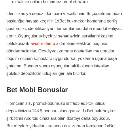
olmalı və onlara bölünməz əməl etməlidir.
İdentifikasiya depozitdən para vəsaitlərinin ilk çıxarılmasından
başlanğıc həyata keçirilir. 1xBet bukmeker kontoruna görüş
göstərdi ki, identifikasiyanı tamamlamaq daha müddət ehtiyac
etmir. Oyunçular subyektiv sənədlərinin surətlərini kazino
təhlükəsizlik
aviator demo
xidmətinin elektron poçtuna
göndərməlidirlər. Qeydiyyat zamanı göstərilən məlumatlar
təqdim olunan sənədlərə uyğundursa, yoxlama uğurla başa
çatacaq. Bundan sonra oyunçular təklif olunan istənilən
şəkildə depozitdən uduşları geri ala bilərlər.
Bet Mobi Bonuslar
Həmçinin siz, promokodumuzu istifadə edərək ibtidai
depozitinizdə 144 $ bonusu alacaqsınız. 1xBet bukmeyker
şirkətinin Android cihazlara olan dəstəyi daha böyükdür.
Bukmeyker şirkətləri arasında çox zaman fərqlənən 1xBet