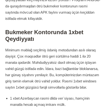
də quraşdırmaqdan ötrü bukmeker kontorunun rəsmi
saytında mövcud olan APK faylını vurmaq üçün keçiddən
istifadə etmək kifayətdir.
Bukmeker Kontorunda 1xbet
Qeydiyyatı
Minimum məbləğ seçilmiş ödəniş metodundan asılı olaraq
dəyişir. Çox məqsədlər ötrü geri sürtülmə həddi 1 ilə 20
manata qədərdir. Məhdudiyyətsiz daxil olmaq üçün işləyən
vahid güzgü istifadə edin. İdarə, bəzi bağlantılar bloklanarsa,
hər günəş siyahını yeniləyir. Bu, kompüterinizdən müntəzəm
giriş təmin eləmək ötrü vahid yoldur. Rəsmi 1xbet windows
saytın 1xbet güzgüsü fərqli simvollarla göstərilə bilər.
1 xbet Azerbaycan rəsmi dildə ver`siyası, həmçinin
manatla hesab açmaq imkanı mülk.