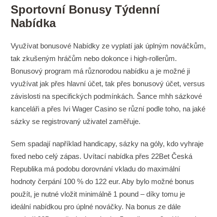
Sportovní Bonusy Týdenní
Nabídka
Využívat bonusové Nabídky ze vyplatí jak úplným nováčkům,
tak zkušeným hráčům nebo dokonce i high-rollerům.
Bonusový program má různorodou nabídku a je možné ji
využívat jak přes hlavní účet, tak přes bonusový účet, versus
závislosti na specifických podmínkách. Šance mhh sázkové
kanceláři a přes Ivi Wager Casino se různí podle toho, na jaké
sázky se registrovaný uživatel zaměřuje.
Sem spadají například handicapy, sázky na góly, kdo vyhraje
fixed nebo celý zápas. Uvítací nabídka přes 22Bet Česká
Republika má podobu dorovnání vkladu do maximální
hodnoty čerpání 100 % do 122 eur. Aby bylo možné bonus
použít, je nutné vložit minimálně 1 pound – díky tomu je
ideální nabídkou pro úplné nováčky. Na bonus ze dále