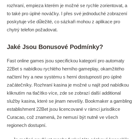
rozhraní, empieza kterém je možné se rychle zorientovat, a
to také pro úplné nováčky. I přes své jednoduché zobrazení
poskytuje vše důležité, co sázkaři mohou z aplikace pro
chytrý telefon požadovat.
Jaké Jsou Bonusové Podmínky?
Fast online games jsou specifickou kategorií pro automaty
22Bet s nabídkou rychlého herního gameplay, okamžitého
načtení hry a new systému s herní dostupností pro úplné
začátečníky. Rozhraní kasina je možné u najít pod nabídkou
kliknutím na tlačítko více, zde se zobrazí další additional
služby kasina, které se jinam nevešly. Bookmaker a gambling
establishment 22Bet jsou licencované v rámci jurisdikce
Curacao, což znamená, že nemusí být nutně ve všech
regionech dostupní.