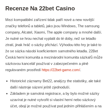
Recenze Na 22bet Casino
Mezi kompatibilní zařízení tidak patří nové a new novější
značky telefonů a tabletů, jako jsou Windows, The samsung
company, Alcatel, Xiaomi, The apple company a mnohé další.
Je nutné se hrou nechat vyplatit do té doby, než se letadlo
ztratí, jinak hráč o sázky přichází. Výhodou této hry je také to
že se sázka násobí koeficientem samotného letadla. 22Bet
Česká herní komunita a mezinárodní komunita sázkařů může
sázkovou kancelář používat v zabezpečeném a plně
regulovaném prostředí
https://22bet-game.com/
.
Historické záznamy Bet22, analýzy the statistiky, ale také
další nástroje sázení ještě zjednoduší.
Základem je samotná registrace, a by bylo možné sázky
uzavírat je nutné vytvořit si vlastní herní nebo sázkový
účet, obojí je možné používat pod jedním přihlášením a na