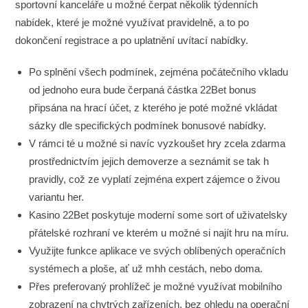
sportovní kanceláře u možné čerpat několik týdenních
nabídek, které je možné využívat pravidelně, a to po
dokončení registrace a po uplatnění uvítací nabídky.
Po splnění všech podmínek, zejména počátečního vkladu
od jednoho eura bude čerpaná částka 22Bet bonus
připsána na hrací účet, z kterého je poté možné vkládat
sázky dle specifických podmínek bonusové nabídky.
V rámci té u možné si navíc vyzkoušet hry zcela zdarma
prostřednictvím jejich demoverze a seznámit se tak h
pravidly, což ze vyplatí zejména expert zájemce o živou
variantu her.
Kasino 22Bet poskytuje moderní some sort of uživatelsky
přátelské rozhraní ve kterém u možné si najít hru na míru.
Využijte funkce aplikace ve svých oblíbených operačních
systémech a ploše, ať už mhh cestách, nebo doma.
Přes preferovaný prohlížeč je možné využívat mobilního
zobrazení na chytrých zařízeních, bez ohledu na operační