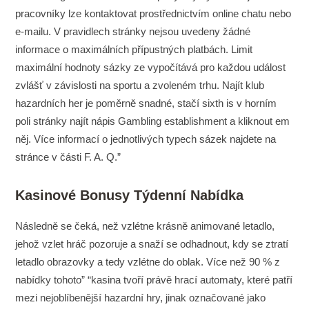
pracovníky lze kontaktovat prostřednictvím online chatu nebo
e-mailu. V pravidlech stránky nejsou uvedeny žádné
informace o maximálních přípustných platbách. Limit
maximální hodnoty sázky ze vypočítává pro každou událost
zvlášť v závislosti na sportu a zvoleném trhu. Najít klub
hazardních her je poměrně snadné, stačí sixth is v horním
poli stránky najít nápis Gambling establishment a kliknout em
něj. Více informací o jednotlivých typech sázek najdete na
stránce v části F. A. Q.”
Kasinové Bonusy Týdenní Nabídka
Následně se čeká, než vzlétne krásně animované letadlo,
jehož vzlet hráč pozoruje a snaží se odhadnout, kdy se ztratí
letadlo obrazovky a tedy vzlétne do oblak. Více než 90 % z
nabídky tohoto” “kasina tvoří právě hrací automaty, které patří
mezi nejoblíbenější hazardní hry, jinak označované jako