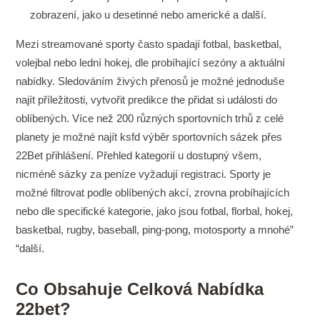
zobrazení, jako u desetinné nebo americké a další.
Mezi streamované sporty často spadají fotbal, basketbal,
volejbal nebo lední hokej, dle probíhající sezóny a aktuální
nabídky. Sledováním živých přenosů je možné jednoduše
najít příležitosti, vytvořit predikce the přidat si události do
oblíbených. Více než 200 různých sportovních trhů z celé
planety je možné najít ksfd výběr sportovních sázek přes
22Bet přihlášení. Přehled kategorií u dostupný všem,
nicméně sázky za peníze vyžadují registraci. Sporty je
možné filtrovat podle oblíbených akcí, zrovna probíhajících
nebo dle specifické kategorie, jako jsou fotbal, florbal, hokej,
basketbal, rugby, baseball, ping-pong, motosporty a mnohé”
“další.
Co Obsahuje Celková Nabídka
22bet?