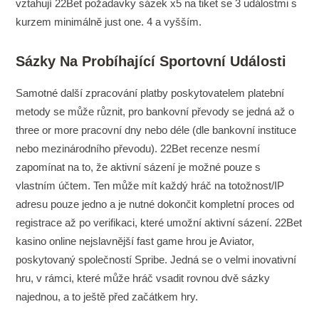
vztahují 22Bet požadavky sázek x5 na tiket se 3 událostmi s
kurzem minimálně just one. 4 a vyšším.
Sázky Na Probíhající Sportovní Události
Samotné další zpracování platby poskytovatelem platební
metody se může různit, pro bankovní převody se jedná až o
three or more pracovní dny nebo déle (dle bankovní instituce
nebo mezinárodního převodu). 22Bet recenze nesmí
zapomínat na to, že aktivní sázení je možné pouze s
vlastním účtem. Ten může mít každý hráč na totožnost/IP
adresu pouze jedno a je nutné dokončit kompletní proces od
registrace až po verifikaci, které umožní aktivní sázení. 22Bet
kasino online nejslavnější fast game hrou je Aviator,
poskytovaný společností Spribe. Jedná se o velmi inovativní
hru, v rámci, které může hráč vsadit rovnou dvě sázky
najednou, a to ještě před začátkem hry.