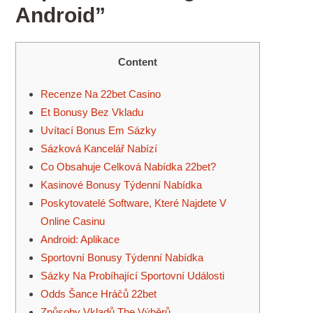
Android”
Content
Recenze Na 22bet Casino
Et Bonusy Bez Vkladu
Uvítací Bonus Em Sázky
Sázková Kancelář Nabízí
Co Obsahuje Celková Nabídka 22bet?
Kasinové Bonusy Týdenní Nabídka
Poskytovatelé Software, Které Najdete V
Online Casinu
Android: Aplikace
Sportovní Bonusy Týdenní Nabídka
Sázky Na Probíhající Sportovní Události
Odds Šance Hráčů 22bet
Způsoby Vkladů The Výběrů