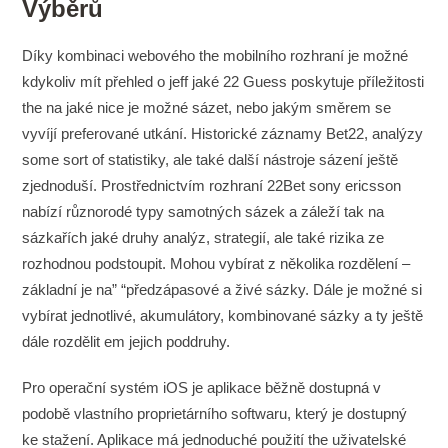
Výběrů
Díky kombinaci webového the mobilního rozhraní je možné
kdykoliv mít přehled o jeff jaké 22 Guess poskytuje příležitosti
the na jaké nice je možné sázet, nebo jakým směrem se
vyvíjí preferované utkání. Historické záznamy Bet22, analýzy
some sort of statistiky, ale také další nástroje sázení ještě
zjednoduší. Prostřednictvím rozhraní 22Bet sony ericsson
nabízí různorodé typy samotných sázek a záleží tak na
sázkařích jaké druhy analýz, strategií, ale také rizika ze
rozhodnou podstoupit. Mohou vybírat z několika rozdělení –
základní je na” “předzápasové a živé sázky. Dále je možné si
vybírat jednotlivé, akumulátory, kombinované sázky a ty ještě
dále rozdělit em jejich poddruhy.
Pro operační systém iOS je aplikace běžně dostupná v
podobě vlastního proprietárního softwaru, který je dostupný
ke stažení. Aplikace má jednoduché použití the uživatelské