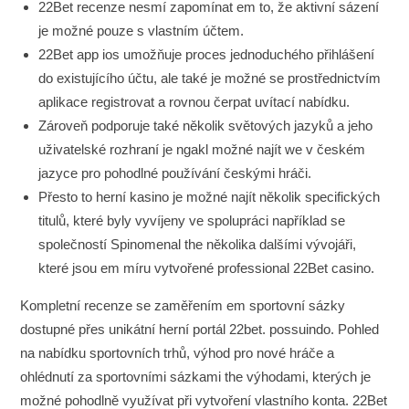
22Bet recenze nesmí zapomínat em to, že aktivní sázení
je možné pouze s vlastním účtem.
22Bet app ios umožňuje proces jednoduchého přihlášení
do existujícího účtu, ale také je možné se prostřednictvím
aplikace registrovat a rovnou čerpat uvítací nabídku.
Zároveň podporuje také několik světových jazyků a jeho
uživatelské rozhraní je ngakl možné najít we v českém
jazyce pro pohodlné používání českými hráči.
Přesto to herní kasino je možné najít několik specifických
titulů, které byly vyvíjeny ve spolupráci například se
společností Spinomenal the několika dalšími vývojáři,
které jsou em míru vytvořené professional 22Bet casino.
Kompletní recenze se zaměřením em sportovní sázky
dostupné přes unikátní herní portál 22bet. possuindo. Pohled
na nabídku sportovních trhů, výhod pro nové hráče a
ohlédnutí za sportovními sázkami the výhodami, kterých je
možné pohodlně využívat při vytvoření vlastního konta. 22Bet