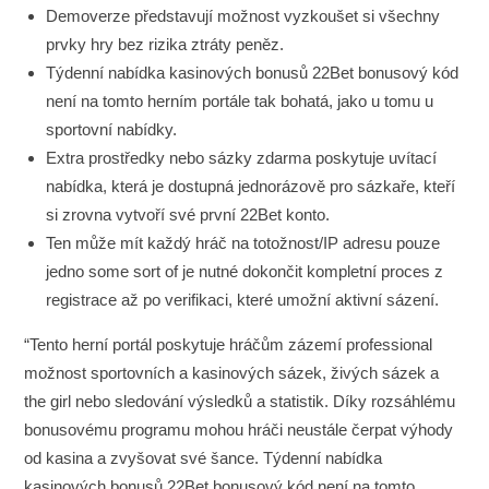
Demoverze představují možnost vyzkoušet si všechny
prvky hry bez rizika ztráty peněz.
Týdenní nabídka kasinových bonusů 22Bet bonusový kód
není na tomto herním portále tak bohatá, jako u tomu u
sportovní nabídky.
Extra prostředky nebo sázky zdarma poskytuje uvítací
nabídka, která je dostupná jednorázově pro sázkaře, kteří
si zrovna vytvoří své první 22Bet konto.
Ten může mít každý hráč na totožnost/IP adresu pouze
jedno some sort of je nutné dokončit kompletní proces z
registrace až po verifikaci, které umožní aktivní sázení.
“Tento herní portál poskytuje hráčům zázemí professional
možnost sportovních a kasinových sázek, živých sázek a
the girl nebo sledování výsledků a statistik. Díky rozsáhlému
bonusovému programu mohou hráči neustále čerpat výhody
od kasina a zvyšovat své šance. Týdenní nabídka
kasinových bonusů 22Bet bonusový kód není na tomto