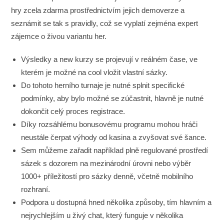
hry zcela zdarma prostřednictvím jejich demoverze a
seznámit se tak s pravidly, což se vyplatí zejména expert
zájemce o živou variantu her.
Výsledky a new kurzy se projevují v reálném čase, ve
kterém je možné na cool vložit vlastní sázky.
Do tohoto herního turnaje je nutné splnit specifické
podmínky, aby bylo možné se zúčastnit, hlavně je nutné
dokončit celý proces registrace.
Díky rozsáhlému bonusovému programu mohou hráči
neustále čerpat výhody od kasina a zvyšovat své šance.
Sem můžeme zařadit například plně regulované prostředí
sázek s dozorem na mezinárodní úrovni nebo výběr
1000+ příležitostí pro sázky denně, včetně mobilního
rozhraní.
Podpora u dostupná hned několika způsoby, tím hlavním a
nejrychlejším u živý chat, který funguje v několika