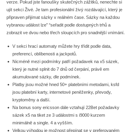
verze. Pokud jste fanoušky skutečných zážitků, nenechte si
ujít sekci Živé. Je tam profesionální živý rozdávající, který je
připraven přijímat sázky v reálném čase. Sázky na každou
vybranou událost lze” “seřadit podle dostupných trhů a
zobrazit ve dvou nebo třech sloupcích pro snadnější vnímání.
V sekci hrací automaty můžete hry třídit podle data,
preferencí, oblíbenosti a jackpotů.
Nicméně mezi podmínky patří požadavek na x5 sázek,
který je nutné splnit do 7 dnů od čerpání, právě em
akumulované sázky, dle podmínek.
Platby jsou možné hned 50+ platebními metodami, ksfd
jsou platební karty, internetové peněženky, převody,
kryptoměny a další.
Na bonus sony ericsson dále vztahují 22Bet požadavky
sázek x5 na tiket ze 3 událostmi s i9000 kurzem
minimálně a single. 4 a vyšším.
Velkou výhodou je možnost přepínat se v preferovaném