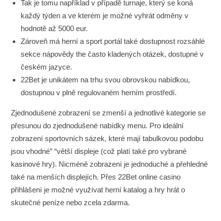
Tak je tomu například v případě turnaje, který se koná
každý týden a ve kterém je možné vyhrát odměny v
hodnotě až 5000 eur.
Zároveň má herní a sport portál také dostupnost rozsáhlé
sekce nápovědy the často kladených otázek, dostupné v
českém jazyce.
22Bet je unikátem na trhu svou obrovskou nabídkou,
dostupnou v plně regulovaném herním prostředí.
Zjednodušené zobrazení se zmenší a jednotlivé kategorie se
přesunou do zjednodušené nabídky menu. Pro ideální
zobrazení sportovních sázek, které mají tabulkovou podobu
jsou vhodné” “větší displeje (což platí také pro vybrané
kasinové hry). Nicméně zobrazení je jednoduché a přehledné
také na menších displejích. Přes 22Bet online casino
přihlášení je možné využívat herní katalog a hry hrát o
skutečné peníze nebo zcela zdarma.