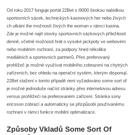
Od roku 2017 funguje portál 22Bet s i9000 širokou nabídkou
sportovních sázek, technických kasinových her nebo živých
ch utkání the možností živých the woman v rámci kasina.
Zde je možné najít stovky sportovních sázkových příležitostí
denně, včetně možnosti hrát o vysoké jackpoty ve webovém
nebo mobilním rozhraní, za podpory hned několika
mediálních a sportovních partnerů. Přes preferovaný
prohlížeč je možné využívat mobilního zobrazení na chytrých
zařízeních, bez ohledu na operační systém, kterým disponují.
22Bet stažení v tomto případě není vyžadováno some sort of
je možné jednoduše načíst stránky přes internetovou adresu
versus prohlížeči na preferovaném zařízení. Stránka sony
ericsson zobrazí a automaticky se přizpůsobí používanému
rozhraní v rámci funkce mobilní optimalizace.
Způsoby Vkladů Some Sort Of