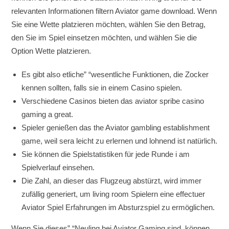
relevanten Informationen filtern Aviator game download. Wenn
Sie eine Wette platzieren möchten, wählen Sie den Betrag,
den Sie im Spiel einsetzen möchten, und wählen Sie die
Option Wette platzieren.
Es gibt also etliche” “wesentliche Funktionen, die Zocker
kennen sollten, falls sie in einem Casino spielen.
Verschiedene Casinos bieten das aviator spribe casino
gaming a great.
Spieler genießen das the Aviator gambling establishment
game, weil sera leicht zu erlernen und lohnend ist natürlich.
Sie können die Spielstatistiken für jede Runde i am
Spielverlauf einsehen.
Die Zahl, an dieser das Flugzeug abstürzt, wird immer
zufällig generiert, um living room Spielern eine effectuer
Aviator Spiel Erfahrungen im Absturzspiel zu ermöglichen.
Wenn Sie dieses” “Neuling bei Aviator Gaming sind, können