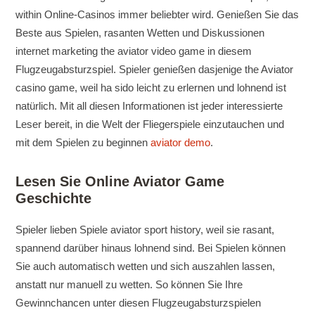
within Online-Casinos immer beliebter wird. Genießen Sie das
Beste aus Spielen, rasanten Wetten und Diskussionen
internet marketing the aviator video game in diesem
Flugzeugabsturzspiel. Spieler genießen dasjenige the Aviator
casino game, weil ha sido leicht zu erlernen und lohnend ist
natürlich. Mit all diesen Informationen ist jeder interessierte
Leser bereit, in die Welt der Fliegerspiele einzutauchen und
mit dem Spielen zu beginnen
aviator demo
.
Lesen Sie Online Aviator Game
Geschichte
Spieler lieben Spiele aviator sport history, weil sie rasant,
spannend darüber hinaus lohnend sind. Bei Spielen können
Sie auch automatisch wetten und sich auszahlen lassen,
anstatt nur manuell zu wetten. So können Sie Ihre
Gewinnchancen unter diesen Flugzeugabsturzspielen