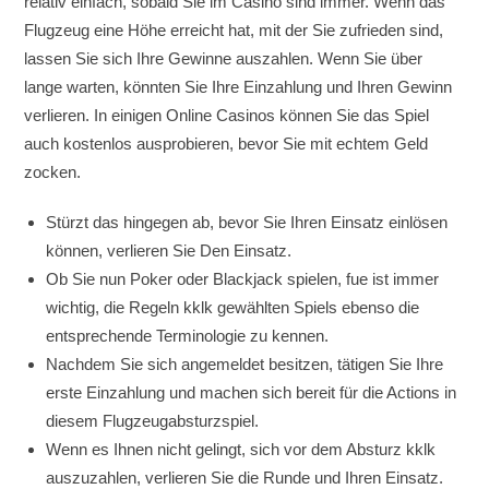
relativ einfach, sobald Sie im Casino sind immer. Wenn das
Flugzeug eine Höhe erreicht hat, mit der Sie zufrieden sind,
lassen Sie sich Ihre Gewinne auszahlen. Wenn Sie über
lange warten, könnten Sie Ihre Einzahlung und Ihren Gewinn
verlieren. In einigen Online Casinos können Sie das Spiel
auch kostenlos ausprobieren, bevor Sie mit echtem Geld
zocken.
Stürzt das hingegen ab, bevor Sie Ihren Einsatz einlösen
können, verlieren Sie Den Einsatz.
Ob Sie nun Poker oder Blackjack spielen, fue ist immer
wichtig, die Regeln kklk gewählten Spiels ebenso die
entsprechende Terminologie zu kennen.
Nachdem Sie sich angemeldet besitzen, tätigen Sie Ihre
erste Einzahlung und machen sich bereit für die Actions in
diesem Flugzeugabsturzspiel.
Wenn es Ihnen nicht gelingt, sich vor dem Absturz kklk
auszuzahlen, verlieren Sie die Runde und Ihren Einsatz.