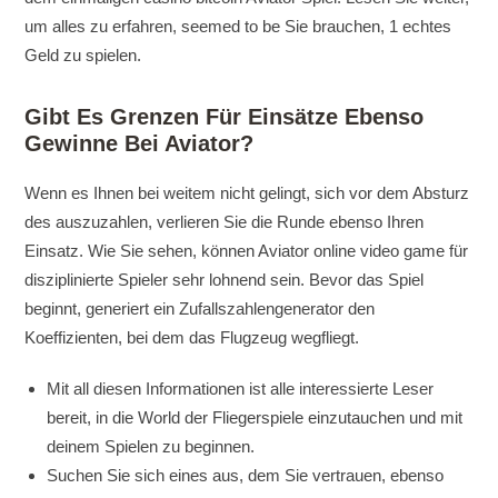
um alles zu erfahren, seemed to be Sie brauchen, 1 echtes
Geld zu spielen.
Gibt Es Grenzen Für Einsätze Ebenso
Gewinne Bei Aviator?
Wenn es Ihnen bei weitem nicht gelingt, sich vor dem Absturz
des auszuzahlen, verlieren Sie die Runde ebenso Ihren
Einsatz. Wie Sie sehen, können Aviator online video game für
disziplinierte Spieler sehr lohnend sein. Bevor das Spiel
beginnt, generiert ein Zufallszahlengenerator den
Koeffizienten, bei dem das Flugzeug wegfliegt.
Mit all diesen Informationen ist alle interessierte Leser
bereit, in die World der Fliegerspiele einzutauchen und mit
deinem Spielen zu beginnen.
Suchen Sie sich eines aus, dem Sie vertrauen, ebenso