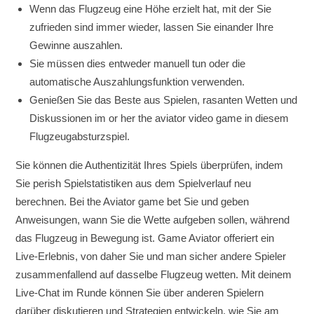
Wenn das Flugzeug eine Höhe erzielt hat, mit der Sie
zufrieden sind immer wieder, lassen Sie einander Ihre
Gewinne auszahlen.
Sie müssen dies entweder manuell tun oder die
automatische Auszahlungsfunktion verwenden.
Genießen Sie das Beste aus Spielen, rasanten Wetten und
Diskussionen im or her the aviator video game in diesem
Flugzeugabsturzspiel.
Sie können die Authentizität Ihres Spiels überprüfen, indem
Sie perish Spielstatistiken aus dem Spielverlauf neu
berechnen. Bei the Aviator game bet Sie und geben
Anweisungen, wann Sie die Wette aufgeben sollen, während
das Flugzeug in Bewegung ist. Game Aviator offeriert ein
Live-Erlebnis, von daher Sie und man sicher andere Spieler
zusammenfallend auf dasselbe Flugzeug wetten. Mit deinem
Live-Chat im Runde können Sie über anderen Spielern
darüber diskutieren und Strategien entwickeln, wie Sie am