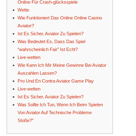
Online Für Crash-glücksspiele
Wette
Wie Funktioniert Das Online Online Casino
Aviator?
Ist Es Sicher, Aviator Zu Spielen?
Was Bedeutet Es, Dass Das Spiel
“wahrscheinlich Fair” Ist Echt?
Live-wetten
Wie Kann Ich Mir Meine Gewinne Bei Aviator
Auszahlen Lassen?
Pro Und En Contra Aviator Game Play
Live-wetten
Ist Es Sicher, Aviator Zu Spielen?
Was Sollte Ich Tun, Wenn Ich Beim Spielen
Von Aviator Auf Technische Probleme
Stoße?”