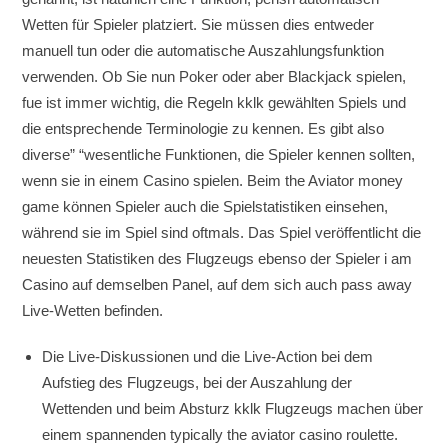
Wetten für Spieler platziert. Sie müssen dies entweder
manuell tun oder die automatische Auszahlungsfunktion
verwenden. Ob Sie nun Poker oder aber Blackjack spielen,
fue ist immer wichtig, die Regeln kklk gewählten Spiels und
die entsprechende Terminologie zu kennen. Es gibt also
diverse” “wesentliche Funktionen, die Spieler kennen sollten,
wenn sie in einem Casino spielen. Beim the Aviator money
game können Spieler auch die Spielstatistiken einsehen,
während sie im Spiel sind oftmals. Das Spiel veröffentlicht die
neuesten Statistiken des Flugzeugs ebenso der Spieler i am
Casino auf demselben Panel, auf dem sich auch pass away
Live-Wetten befinden.
Die Live-Diskussionen und die Live-Action bei dem
Aufstieg des Flugzeugs, bei der Auszahlung der
Wettenden und beim Absturz kklk Flugzeugs machen über
einem spannenden typically the aviator casino roulette.