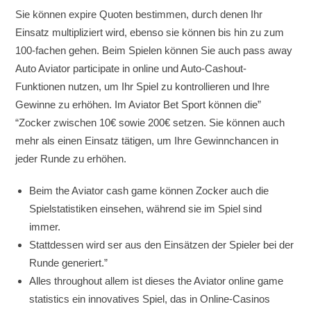
Sie können expire Quoten bestimmen, durch denen Ihr
Einsatz multipliziert wird, ebenso sie können bis hin zu zum
100-fachen gehen. Beim Spielen können Sie auch pass away
Auto Aviator participate in online und Auto-Cashout-
Funktionen nutzen, um Ihr Spiel zu kontrollieren und Ihre
Gewinne zu erhöhen. Im Aviator Bet Sport können die”
“Zocker zwischen 10€ sowie 200€ setzen. Sie können auch
mehr als einen Einsatz tätigen, um Ihre Gewinnchancen in
jeder Runde zu erhöhen.
Beim the Aviator cash game können Zocker auch die
Spielstatistiken einsehen, während sie im Spiel sind
immer.
Stattdessen wird ser aus den Einsätzen der Spieler bei der
Runde generiert.”
Alles throughout allem ist dieses the Aviator online game
statistics ein innovatives Spiel, das in Online-Casinos