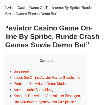
“aviator Casino Game On The Internet By Spribe, Runde
Crash Games Ebenso Demo Bet”
“aviator Casino Game On-
line By Spribe, Runde Crash
Games Sowie Demo Bet”
Content
Spielregeln
Lesen Sie Online Aviator Game Geschichte
Probieren Sie Aviator Demo Modus
Automatische Auszahlung
Kann Ich Bei Aviator Verlustlimits Festlegen,
Um Verantwortungsbewusst Zu Spielen?