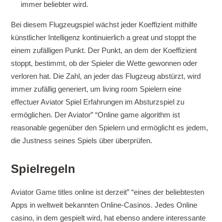
immer beliebter wird.
Bei diesem Flugzeugspiel wächst jeder Koeffizient mithilfe
künstlicher Intelligenz kontinuierlich a great und stoppt the
einem zufälligen Punkt. Der Punkt, an dem der Koeffizient
stoppt, bestimmt, ob der Spieler die Wette gewonnen oder
verloren hat. Die Zahl, an jeder das Flugzeug abstürzt, wird
immer zufällig generiert, um living room Spielern eine
effectuer Aviator Spiel Erfahrungen im Absturzspiel zu
ermöglichen. Der Aviator” “Online game algorithm ist
reasonable gegenüber den Spielern und ermöglicht es jedem,
die Justness seines Spiels über überprüfen.
Spielregeln
Aviator Game titles online ist derzeit” “eines der beliebtesten
Apps in weltweit bekannten Online-Casinos. Jedes Online
casino, in dem gespielt wird, hat ebenso andere interessante