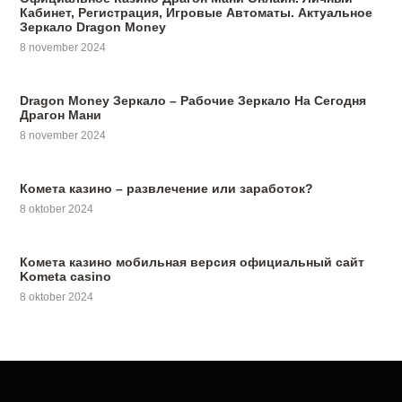
Кабинет, Регистрация, Игровые Автоматы. Актуальное
Зеркало Dragon Money
8 november 2024
Dragon Money Зеркало – Рабочие Зеркало На Сегодня
Драгон Мани
8 november 2024
Комета казино – развлечение или заработок?
8 oktober 2024
Комета казино мобильная версия официальный сайт
Kometa casino
8 oktober 2024