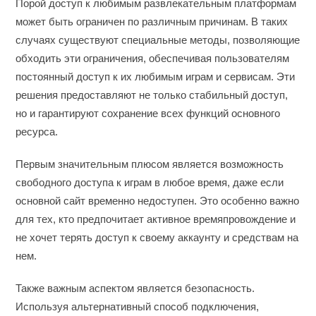
Порой доступ к любимым развлекательным платформам
может быть ограничен по различным причинам. В таких
случаях существуют специальные методы, позволяющие
обходить эти ограничения, обеспечивая пользователям
постоянный доступ к их любимым играм и сервисам. Эти
решения предоставляют не только стабильный доступ,
но и гарантируют сохранение всех функций основного
ресурса.
Первым значительным плюсом является возможность
свободного доступа к играм в любое время, даже если
основной сайт временно недоступен. Это особенно важно
для тех, кто предпочитает активное времяпровождение и
не хочет терять доступ к своему аккаунту и средствам на
нем.
Также важным аспектом является безопасность.
Используя альтернативный способ подключения,