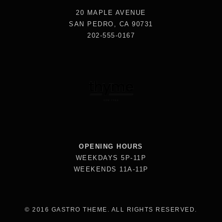
20 MAPLE AVENUE
SAN PEDRO, CA 90731
202-555-0167
OPENING HOURS
WEEKDAYS 5P-11P
WEEKENDS 11A-11P
© 2016 GASTRO THEME. ALL RIGHTS RESERVED.