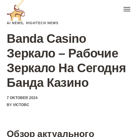
AI NEWS
HIGHTECH NEWS
Banda Casino
Зеркало – Рабочие
Зеркало На Сегодня
Банда Казино
7 OKTOBER 2024
BY
VICTORC
Обзор актуального