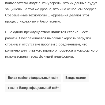
пользователи могут быть уверены, что их данные будут
защищены на том же уровне, что и на основном ресурсе.
Современные технологии шифрования делают этот
процесс надежным и безопасным.
Еще одним преимуществом является стабильность
работы. Обеспечивается высокая скорость загрузки
страниц и отсутствие проблем с соединением, что
критично для плавного игрового процесса и комфортного
использования всех функций платформы.
Banda casino официальный сайт
Банда казино
казино Банда официальный сайт