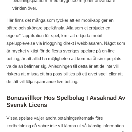
betalningsplattform med drygt 400 miljoner användare
världen över.
Här finns det många som tycker att en mobil-app ger en
bättre och skönare spelkänsla. Alla som ej erbjuder en
eigene” “applikation för spel, kmr att erbjuda mobil
spelupplevelse via inloggning direkt i webbläsaren. Något som
är mycket viktigt för de flesta sveriges spelare på on-line
betting, är att alltid ha möjligheten att komma åt sin spelplats
va de än befinner sig. Anledningen till detta är att de inte vill
riskera att missa ett bra possibilities på ett givet spel, eller att
de tätt vill följa spännande live betting.
Bonusvillkor Hos Spelbolag I Avsaknad Av
Svensk Licens
Vissa spelare väljer andra betalningsalternativ före
kortbetalning då sobre inte vill lämna ut så känslig information