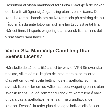
Dessutom är vissa marknader förbjudna i Sverige å de lockar
depilare till att ägna sig åt gambling utan svensk licens. Det
kan till exempel handla om att lyckas spela på omkring det blir
något mål i durante fotbollsmatch mellan 1st visst antal finir.
När det finns till sports wagering utan svensk licens finns det
vissa saker som label ut.
Varför Ska Man Välja Gambling Utan
Svensk Licens?
Här skulle de då börja tillåta spel by way of VPN för svenska
spelare, vilket då skulle göra det hela mera okontrollerbart.
Oavsett om du vill spela betting hos ett spelbolag som har
svensk licens eller om du väljer att spela wagering online utan
svensk licens. Ja, då kommer du dock att kontrollera å välja
ut para bästa spelbolagen efter samma grundläggande
kriterier. Dessa” “kriterier plus dina egna individuella åsikter