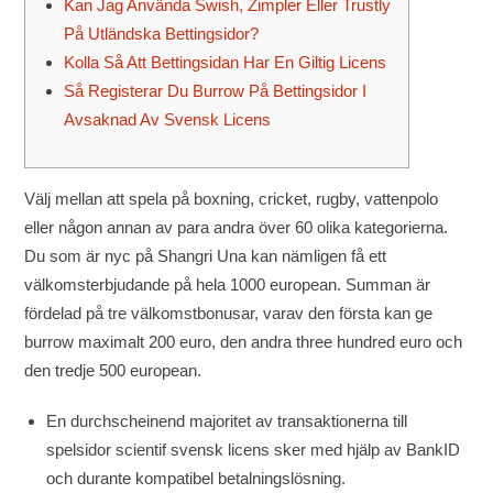
Kan Jag Använda Swish, Zimpler Eller Trustly
På Utländska Bettingsidor?
Kolla Så Att Bettingsidan Har En Giltig Licens
Så Registerar Du Burrow På Bettingsidor I
Avsaknad Av Svensk Licens
Välj mellan att spela på boxning, cricket, rugby, vattenpolo
eller någon annan av para andra över 60 olika kategorierna.
Du som är nyc på Shangri Una kan nämligen få ett
välkomsterbjudande på hela 1000 european. Summan är
fördelad på tre välkomstbonusar, varav den första kan ge
burrow maximalt 200 euro, den andra three hundred euro och
den tredje 500 european.
En durchscheinend majoritet av transaktionerna till
spelsidor scientif svensk licens sker med hjälp av BankID
och durante kompatibel betalningslösning.