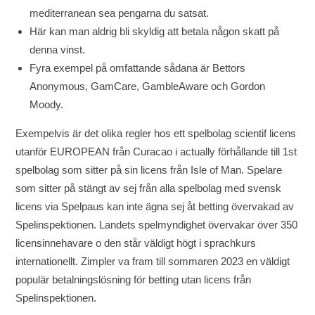
mediterranean sea pengarna du satsat.
Här kan man aldrig bli skyldig att betala någon skatt på
denna vinst.
Fyra exempel på omfattande sådana är Bettors
Anonymous, GamCare, GambleAware och Gordon
Moody.
Exempelvis är det olika regler hos ett spelbolag scientif licens
utanför EUROPEAN från Curacao i actually förhållande till 1st
spelbolag som sitter på sin licens från Isle of Man. Spelare
som sitter på stängt av sej från alla spelbolag med svensk
licens via Spelpaus kan inte ägna sej åt betting övervakad av
Spelinspektionen. Landets spelmyndighet övervakar över 350
licensinnehavare o den står väldigt högt i sprachkurs
internationellt. Zimpler va fram till sommaren 2023 en väldigt
populär betalningslösning för betting utan licens från
Spelinspektionen.