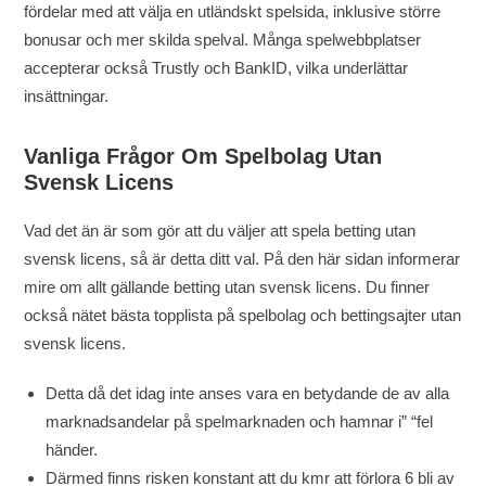
fördelar med att välja en utländskt spelsida, inklusive större
bonusar och mer skilda spelval. Många spelwebbplatser
accepterar också Trustly och BankID, vilka underlättar
insättningar.
Vanliga Frågor Om Spelbolag Utan
Svensk Licens
Vad det än är som gör att du väljer att spela betting utan
svensk licens, så är detta ditt val. På den här sidan informerar
mire om allt gällande betting utan svensk licens. Du finner
också nätet bästa topplista på spelbolag och bettingsajter utan
svensk licens.
Detta då det idag inte anses vara en betydande de av alla
marknadsandelar på spelmarknaden och hamnar i” “fel
händer.
Därmed finns risken konstant att du kmr att förlora 6 bli av