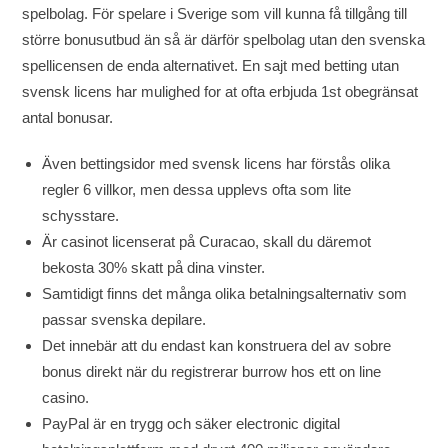
spelbolag. För spelare i Sverige som vill kunna få tillgång till
större bonusutbud än så är därför spelbolag utan den svenska
spellicensen de enda alternativet. En sajt med betting utan
svensk licens har mulighed for at ofta erbjuda 1st obegränsat
antal bonusar.
Även bettingsidor med svensk licens har förstås olika
regler 6 villkor, men dessa upplevs ofta som lite
schysstare.
Är casinot licenserat på Curacao, skall du däremot
bekosta 30% skatt på dina vinster.
Samtidigt finns det många olika betalningsalternativ som
passar svenska depilare.
Det innebär att du endast kan konstruera del av sobre
bonus direkt när du registrerar burrow hos ett on line
casino.
PayPal är en trygg och säker electronic digital