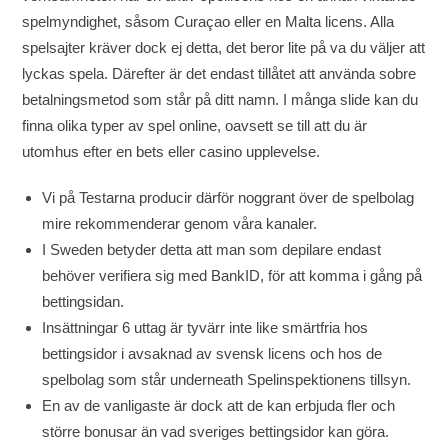
spelmyndighet, såsom Curaçao eller en Malta licens. Alla
spelsajter kräver dock ej detta, det beror lite på va du väljer att
lyckas spela. Därefter är det endast tillåtet att använda sobre
betalningsmetod som står på ditt namn. I många slide kan du
finna olika typer av spel online, oavsett se till att du är
utomhus efter en bets eller casino upplevelse.
Vi på Testarna producir därför noggrant över de spelbolag
mire rekommenderar genom våra kanaler.
I Sweden betyder detta att man som depilare endast
behöver verifiera sig med BankID, för att komma i gång på
bettingsidan.
Insättningar 6 uttag är tyvärr inte like smärtfria hos
bettingsidor i avsaknad av svensk licens och hos de
spelbolag som står underneath Spelinspektionens tillsyn.
En av de vanligaste är dock att de kan erbjuda fler och
större bonusar än vad sveriges bettingsidor kan göra.