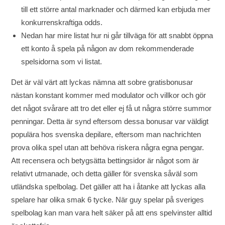
till ett större antal marknader och därmed kan erbjuda mer
konkurrenskraftiga odds.
Nedan har mire listat hur ni går tillväga för att snabbt öppna
ett konto å spela på någon av dom rekommenderade
spelsidorna som vi listat.
Det är väl värt att lyckas nämna att sobre gratisbonusar
nästan konstant kommer med modulator och villkor och gör
det något svårare att tro det eller ej få ut några större summor
penningar. Detta är synd eftersom dessa bonusar var väldigt
populära hos svenska depilare, eftersom man nachrichten
prova olika spel utan att behöva riskera några egna pengar.
Att recensera och betygsätta bettingsidor är något som är
relativt utmanade, och detta gäller för svenska såväl som
utländska spelbolag. Det gäller att ha i åtanke att lyckas alla
spelare har olika smak 6 tycke. När guy spelar på sveriges
spelbolag kan man vara helt säker på att ens spelvinster alltid