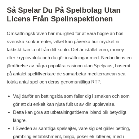
Så Spelar Du På Spelbolag Utan
Licens Från Spelinspektionen
Omsättningskraven har mulighed for at vara högre än hos
svenska konkurrenter, vilket kan påverka hur mycket ni
faktiskt kan ta ut från ditt konto. Det är istället euro, money
eller kryptovaluta och du gör insättningar med. Nedan finns en
jämförelse av några populära casinon utan Spelpaus, baserat
på antalet speltillverkare de samarbetar mediterranean sea,
totala antal spel och deras genomsnittliga RTP.
Välj därför en bettingsida som faller dig i smaken och som
gör att du enkelt kan njuta fullt ut av din upplevelse.
Detta kan göra att utbetalningstiderna ibland blir betydligt
längre.
I Sweden är samtliga spelsajter, vare sig det gäller betting,
gambling establishment, bingo, poker elr lotterier, med i