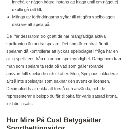
innehåller någon högre instans att klaga until om något ej
skulle gå rätt till.
Många av förändringarna syftar till att göra spelbolagen
säkrare att spela på.
De” “är dessutom troligt att de har mångfaldiga aktiva
spelkonton än andra spelare. Det som är centralt är att
spelaren då kontrollerar att lyckas spelbolaget i fråga har en
giltig spellicens från en annan spelmyndighet. Därigenom kan
man som spelare ta reda på vad som gäller rörande
ansvarsfullt spelande och skatter. Men, Spelpaus inkluderar
alltså inte spelsajter som saknar den svenska licensen.
Decimalodds är enkla att förstå och använda, och de
representerar e belopp du får tillbaka för varje satsad krona,
inkl din insats.
Hur Mire På Cusl Betygsätter
Sportbettingsidor