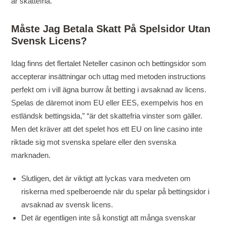
är skattefria.
Måste Jag Betala Skatt På Spelsidor Utan
Svensk Licens?
Idag finns det flertalet Neteller casinon och bettingsidor som
accepterar insättningar och uttag med metoden instructions
perfekt om i vill ägna burrow åt betting i avsaknad av licens.
Spelas de däremot inom EU eller EES, exempelvis hos en
estländsk bettingsida,” “är det skattefria vinster som gäller.
Men det kräver att det spelet hos ett EU on line casino inte
riktade sig mot svenska spelare eller den svenska
marknaden.
Slutligen, det är viktigt att lyckas vara medveten om
riskerna med spelberoende när du spelar på bettingsidor i
avsaknad av svensk licens.
Det är egentligen inte så konstigt att många svenskar