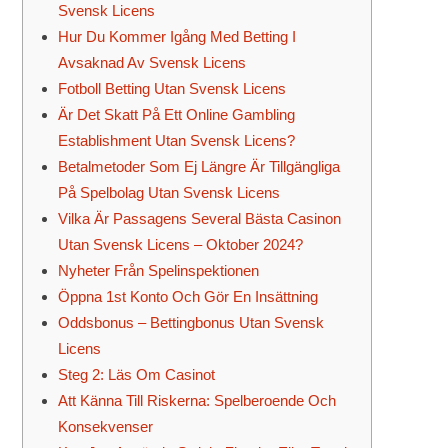
Svensk Licens
Hur Du Kommer Igång Med Betting I
Avsaknad Av Svensk Licens
Fotboll Betting Utan Svensk Licens
Är Det Skatt På Ett Online Gambling
Establishment Utan Svensk Licens?
Betalmetoder Som Ej Längre Är Tillgängliga
På Spelbolag Utan Svensk Licens
Vilka Är Passagens Several Bästa Casinon
Utan Svensk Licens – Oktober 2024?
Nyheter Från Spelinspektionen
Öppna 1st Konto Och Gör En Insättning
Oddsbonus – Bettingbonus Utan Svensk
Licens
Steg 2: Läs Om Casinot
Att Känna Till Riskerna: Spelberoende Och
Konsekvenser