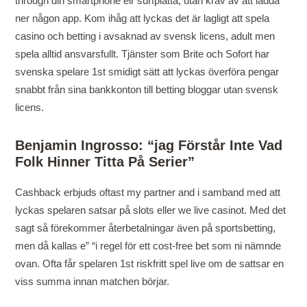
through din smartphone elr surfplatta, utan krav av att ladda
ner någon app. Kom ihåg att lyckas det är lagligt att spela
casino och betting i avsaknad av svensk licens, adult men
spela alltid ansvarsfullt. Tjänster som Brite och Sofort har
svenska spelare 1st smidigt sätt att lyckas överföra pengar
snabbt från sina bankkonton till betting bloggar utan svensk
licens.
Benjamin Ingrosso: “jag Förstår Inte Vad
Folk Hinner Titta På Serier”
Cashback erbjuds oftast my partner and i samband med att
lyckas spelaren satsar på slots eller we live casinot. Med det
sagt så förekommer återbetalningar även på sportsbetting,
men då kallas e” “i regel för ett cost-free bet som ni nämnde
ovan. Ofta får spelaren 1st riskfritt spel live om de sattsar en
viss summa innan matchen börjar.