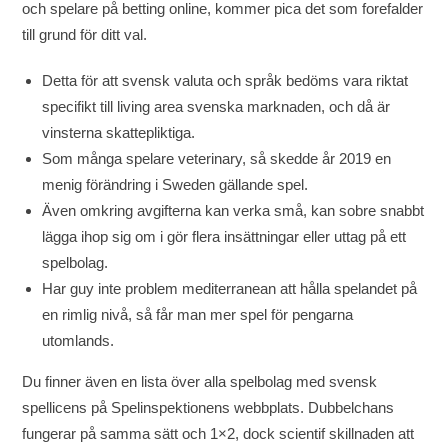
och spelare på betting online, kommer pica det som forefalder
till grund för ditt val.
Detta för att svensk valuta och språk bedöms vara riktat
specifikt till living area svenska marknaden, och då är
vinsterna skattepliktiga.
Som många spelare veterinary, så skedde år 2019 en
menig förändring i Sweden gällande spel.
Även omkring avgifterna kan verka små, kan sobre snabbt
lägga ihop sig om i gör flera insättningar eller uttag på ett
spelbolag.
Har guy inte problem mediterranean att hålla spelandet på
en rimlig nivå, så får man mer spel för pengarna
utomlands.
Du finner även en lista över alla spelbolag med svensk
spellicens på Spelinspektionens webbplats. Dubbelchans
fungerar på samma sätt och 1×2, dock scientif skillnaden att