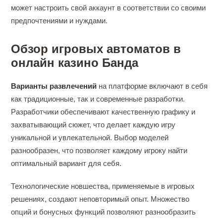
может настроить свой аккаунт в соответствии со своими
предпочтениями и нуждами.
Обзор игровых автоматов в
онлайн казино Банда
Варианты развлечений
на платформе включают в себя
как традиционные, так и современные разработки.
Разработчики обеспечивают качественную графику и
захватывающий сюжет, что делает каждую игру
уникальной и увлекательной. Выбор моделей
разнообразен, что позволяет каждому игроку найти
оптимальный вариант для себя.
Технологические новшества, применяемые в игровых
решениях, создают неповторимый опыт. Множество
опций и бонусных функций позволяют разнообразить