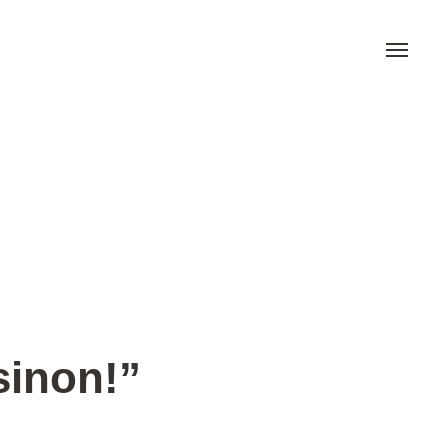
sinon!”