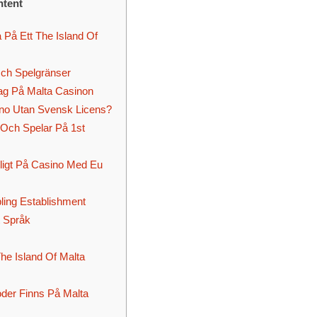
ntent
a På Ett The Island Of
Och Spelgränser
tag På Malta Casinon
ino Utan Svensk Licens?
 Och Spelar På 1st
nligt På Casino Med Eu
ing Establishment
t Språk
he Island Of Malta
oder Finns På Malta