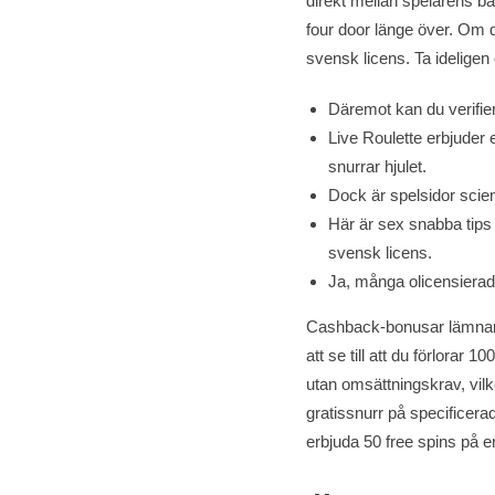
direkt mellan spelarens ba
four door länge över. Om de
svensk licens. Ta ideligen
Däremot kan du verifie
Live Roulette erbjuder
snurrar hjulet.
Dock är spelsidor scien
Här är sex snabba tips 
svensk licens.
Ja, många olicensierade
Cashback-bonusar lämnar sp
att se till att du förlora
utan omsättningskrav, vilk
gratissnurr på specificera
erbjuda 50 free spins på 