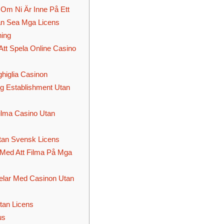
Om Ni Är Inne På Ett
an Sea Mga Licens
ning
Att Spela Online Casino
higlia Casinon
g Establishment Utan
ilma Casino Utan
an Svensk Licens
 Med Att Filma På Mga
elar Med Casinon Utan
Utan Licens
us