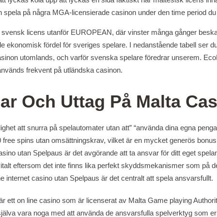
an spela på några MGA-licensierade casinon under den time period du 
 svensk licens utanför EUROPEAN, där vinster många gånger beska
ekonomisk fördel för sveriges spelare. I nedanstående tabell ser du
casinon utomlands, och varför svenska spelare föredrar unserem. E
nvänds frekvent på utländska casinon.
gar Och Uttag På Malta Ca
ighet att snurra på spelautomater utan att” “använda dina egna pengar
00 free spins utan omsättningskrav, vilket är en mycket generös bonus
asino utan Spelpaus är det avgörande att ta ansvar för ditt eget spela
t vitalt eftersom det inte finns lika perfekt skyddsmekanismer som p
e internet casino utan Spelpaus är det centralt att spela ansvarsfullt.
r ett on line casino som är licenserat av Malta Game playing Authorit
själva vara noga med att använda de ansvarsfulla spelverktyg som er