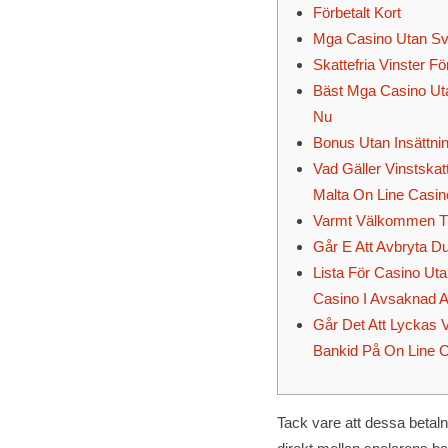
Förbetalt Kort
Mga Casino Utan Sv
Skattefria Vinster F
Bäst Mga Casino Ut
Nu
Bonus Utan Insättni
Vad Gäller Vinstskat
Malta On Line Casin
Varmt Välkommen Ti
Går E Att Avbryta D
Lista För Casino Ut
Casino I Avsaknad 
Går Det Att Lyckas Ve
Bankid På On Line 
Tack vare att dessa betaln