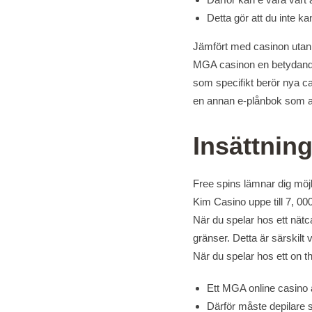
Detta gör att du inte k
Jämfört med casinon utan
MGA casinon en betydande 
som specifikt berör nya 
en annan e-plånbok som a
Insättnin
Free spins lämnar dig möjl
Kim Casino uppe till 7, 0
När du spelar hos ett nätc
gränser. Detta är särskil
När du spelar hos ett on th
Ett MGA online casino ä
Därför måste depilare 