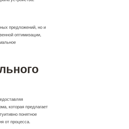
ьных предложений, но и
твенной оптимизации,
мальное
льного
редоставляя
ма, которая предлагает
нтуитивно понятное
я от процесса.