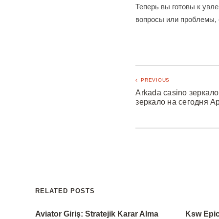
Теперь вы готовы к увл
вопросы или проблемы, 
PREVIOUS
Arkada casino зеркал
зеркало на сегодня А
RELATED POSTS
Aviator Giriş: Stratejik Karar Alma
Ksw Epic