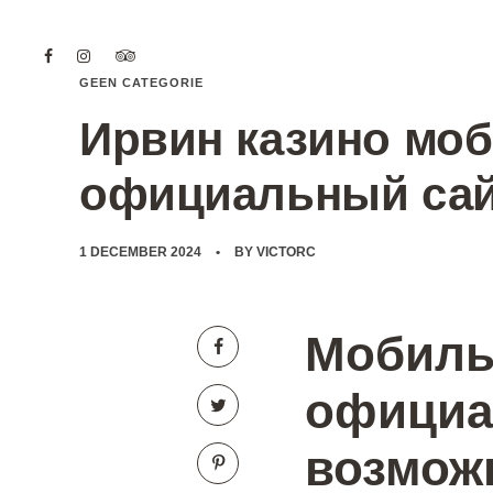
GEEN CATEGORIE
Ирвин казино мо
официальный сайт
1 DECEMBER 2024
BY
VICTORC
Мобиль
официа
возможн