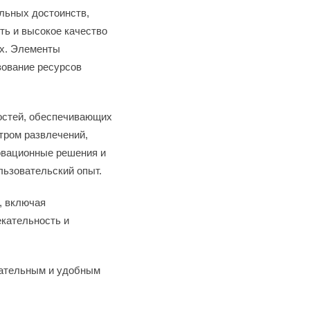
льных достоинств,
ть и высокое качество
ых. Элементы
зование ресурсов
остей, обеспечивающих
тром развлечений,
овационные решения и
льзовательский опыт.
, включая
кательность и
кательным и удобным