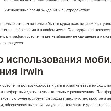
Уменьшенные время ожидания и быстродействие.
т пользователям не только быть в курсе всех новинок и актуал
от игр в любое время и в любом месте. Благодаря высококачес
ейса и графики обеспечивает незабываемые ощущения и макси
вого процесса.
о использования моби
ния Irwin
 обеспечивают возможность играть в азартные игры на ходу, п
 и комфортный доступ к увлекательным развлечениям. Платфор
льное приложение, стремится создать максимально простое и и
ом, обеспечивая высочайший уровень комфорта и удовлетворени