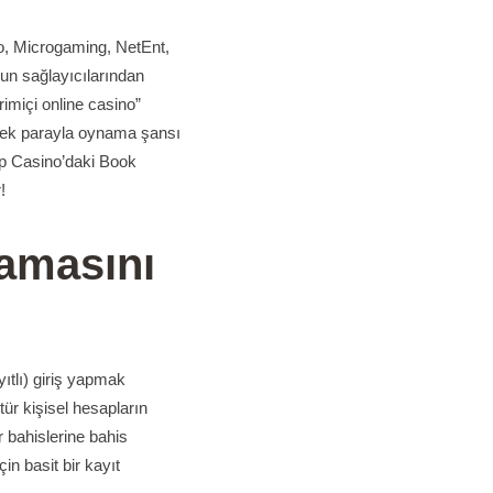
o, Microgaming, NetEnt,
un sağlayıcılarından
rimiçi online casino”
rçek parayla oynama şansı
Up Casino’daki Book
!
lamasını
yıtlı) giriş yapmak
tür kişisel hesapların
 bahislerine bahis
in basit bir kayıt