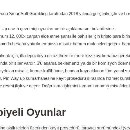
yunu SmartSoft Gambling tarafından 2018 yılında geliştirilmiştir ve ba
Up crash çevrimiçi oyunlarının bir açıklamasını bulabilirsiniz.
m 12. 000x çarpan elde etme şansı ile bahisler için kripto para birimle
anında hesaba yatırılır empieza misafir hemen makineleri gerçek bahisle
mak için, ilk depozitoyu en az three or more kez kaydırmanız gereki
nda bir sınır vardır, 3’ü aşarsa beklemeniz ya da bir komisyon ödeme
olan misafir, kumar kulübünde, bundan kaynaklanan tüm yasal sonuçl
. Pin Way up kumarhanesine kayıt prosedürü sırasında hizmet kurall
le resmi ilişkiye geçer. Doğrulama işlemini tamamlamamış misafirle
piyeli Oyunlar
 akıllı telefon üzerinden kayıt prosedürü, tarayıcı sürümündeki (ve