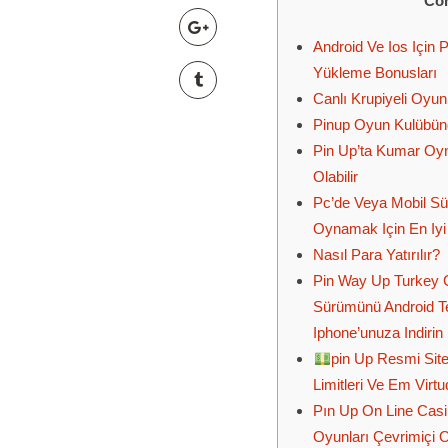
Co
Android Ve Ios Için
Yükleme Bonusları
Canlı Krupiyeli Oyun
Pinup Oyun Kulübünd
Pin Up’ta Kumar O
Olabilir
Pc’de Veya Mobil S
Oynamak Için En Iyi
Nasıl Para Yatırılır?
Pin Way Up Turkey 
Sürümünü Android T
Iphone’unuza Indirin
pin Up Resmi Sit
Limitleri Ve Em Vir
Pın Up On Line Casi
Oyunları Çevrimiçi 