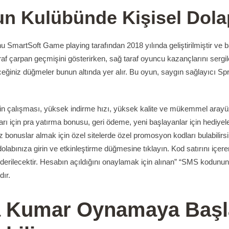
n Kulübünde Kişisel Dola
 SmartSoft Game playing tarafından 2018 yılında geliştirilmiştir ve b
araf çarpan geçmişini gösterirken, sağ taraf oyuncu kazançlarını sergi
ceğiniz düğmeler bunun altında yer alır. Bu oyun, saygın sağlayıcı Sprib
sinin çalışması, yüksek indirme hızı, yüksek kalite ve mükemmel arayüz 
ları için pra yatırma bonusu, geri ödeme, yeni başlayanlar için hediyel
bonuslar almak için özel sitelerde özel promosyon kodları bulabilirs
l dolabınıza girin ve etkinleştirme düğmesine tıklayın. Kod satırını i
erilecektir. Hesabın açıldığını onaylamak için alınan” “SMS kodunun v
dır.
ta Kumar Oynamaya Baş