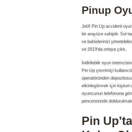
Pinup Oyu
JetX Pin Up accident oyunu
bir arayüze sahiptir. Sol t
ve bahislerinizi yönetebile
ve 2019’da ortaya çıktı.
İndirilebilir oyun istemci
Pin-Up çevrimiçi kullanıcı
operatöründen depozitosuz 
etkinleştirmek için kişise
oyuncunun telefonuna gönd
penceresinde doldurulmalı
Pin Up’