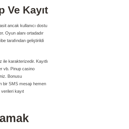
p Ve Kayıt
asit ancak kullanıcı dostu
ler. Oyun alanı ortadadır
e tarafından geliştirildi
ile karakterizedir. Kayıtlı
er vb. Pinup casino
iniz. Bonusu
çeren bir SMS mesajı hemen
erileri kayıt
lamak