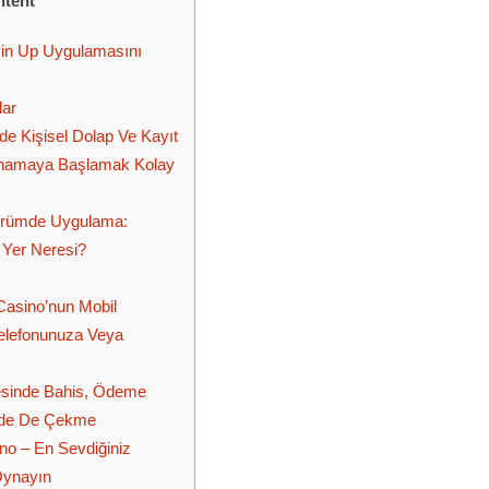
ntent
 Pin Up Uygulamasını
lar
e Kişisel Dolap Ve Kayıt
ynamaya Başlamak Kolay
ürümde Uygulama:
 Yer Neresi?
Casino’nun Mobil
elefonunuza Veya
esinde Bahis, Ödeme
tude De Çekme
no – En Sevdiğiniz
Oynayın