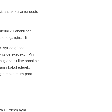
sit ancak kullanıcı dostu
rini kullanabilirler.
rle çalıştırabilir.
r. Ayrıca günde
niz gerekecektir. Pin
arla birlikte sanal bir
arını kabul ederek,
r için maksimum para
ya PC’deki) aynı