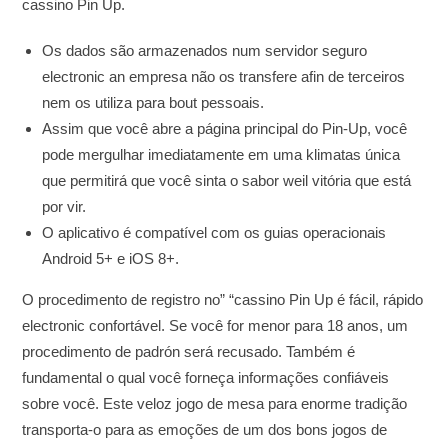
cassino Pin Up.
Os dados são armazenados num servidor seguro
electronic an empresa não os transfere afin de terceiros
nem os utiliza para bout pessoais.
Assim que você abre a página principal do Pin-Up, você
pode mergulhar imediatamente em uma klimatas única
que permitirá que você sinta o sabor weil vitória que está
por vir.
O aplicativo é compatível com os guias operacionais
Android 5+ e iOS 8+.
O procedimento de registro no” “cassino Pin Up é fácil, rápido
electronic confortável. Se você for menor para 18 anos, um
procedimento de padrón será recusado. Também é
fundamental o qual você forneça informações confiáveis ​​
sobre você. Este veloz jogo de mesa para enorme tradição
transporta-o para as emoções de um dos bons jogos de