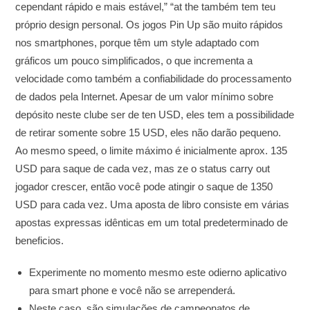
cependant rápido e mais estável,” “at the também tem teu
próprio design personal. Os jogos Pin Up são muito rápidos
nos smartphones, porque têm um style adaptado com
gráficos um pouco simplificados, o que incrementa a
velocidade como também a confiabilidade do processamento
de dados pela Internet. Apesar de um valor mínimo sobre
depósito neste clube ser de ten USD, eles tem a possibilidade
de retirar somente sobre 15 USD, eles não darão pequeno.
Ao mesmo speed, o limite máximo é inicialmente aprox. 135
USD para saque de cada vez, mas ze o status carry out
jogador crescer, então você pode atingir o saque de 1350
USD para cada vez. Uma aposta de libro consiste em várias
apostas expressas idênticas em um total predeterminado de
beneficios.
Experimente no momento mesmo este odierno aplicativo
para smart phone e você não se arrependerá.
Neste caso, são simulações de campeonatos de