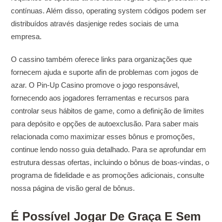
contínuas. Além disso, operating system códigos podem ser
distribuídos através dasjenige redes sociais de uma
empresa.
O cassino também oferece links para organizações que
fornecem ajuda e suporte afin de problemas com jogos de
azar. O Pin-Up Casino promove o jogo responsável,
fornecendo aos jogadores ferramentas e recursos para
controlar seus hábitos de game, como a definição de limites
para depósito e opções de autoexclusão. Para saber mais
relacionada como maximizar esses bônus e promoções,
continue lendo nosso guia detalhado. Para se aprofundar em
estrutura dessas ofertas, incluindo o bônus de boas-vindas, o
programa de fidelidade e as promoções adicionais, consulte
nossa página de visão geral de bônus.
É Possível Jogar De Graça E Sem