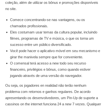
coleção, além de utilizar os bônus e promoções disponíveis
no site.
Comece concentrando-se nas vantagens, ou os
chamados profissionais.
Eles costumam usar temas da cultura popular, incluindo
filmes, programas de TV e música, o que os torna um
sucesso entre um público diversificado.
Você pode hacer o aplicativo móvel em seu mecanismo e
girar the manivela sempre que for conveniente.
O comensal terá acesso a new todo seu recurso
financeiro, privilégios e bônus, como quando estiver
jogando através de uma versão do navegador.
Ou seja, os jogadores en realidad não terão nenhum
problema com retornos e ganhos regulares. De acordo
apresentando os desenvolvedores, um Pin-Up de suporte a
cassinos on the internet funciona 24 a new 7 vezes. Qualquer