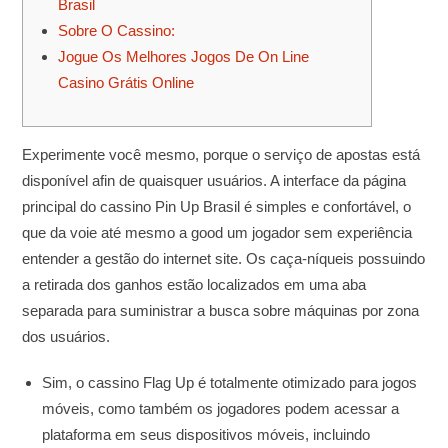
Brasil
Sobre O Cassino:
Jogue Os Melhores Jogos De On Line
Casino Grátis Online
Experimente você mesmo, porque o serviço de apostas está
disponível afin de quaisquer usuários. A interface da página
principal do cassino Pin Up Brasil é simples e confortável, o
que da voie até mesmo a good um jogador sem experiência
entender a gestão do internet site. Os caça-níqueis possuindo
a retirada dos ganhos estão localizados em uma aba
separada para suministrar a busca sobre máquinas por zona
dos usuários.
Sim, o cassino Flag Up é totalmente otimizado para jogos
móveis, como também os jogadores podem acessar a
plataforma em seus dispositivos móveis, incluindo