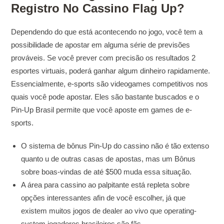
Registro No Cassino Flag Up?
Dependendo do que está acontecendo no jogo, você tem a
possibilidade de apostar em alguma série de previsões
prováveis. Se você prever com precisão os resultados 2
esportes virtuais, poderá ganhar algum dinheiro rapidamente.
Essencialmente, e-sports são videogames competitivos nos
quais você pode apostar. Eles são bastante buscados e o
Pin-Up Brasil permite que você aposte em games de e-
sports.
O sistema de bônus Pin-Up do cassino não é tão extenso
quanto u de outras casas de apostas, mas um Bônus
sobre boas-vindas de até $500 muda essa situação.
A área para cassino ao palpitante está repleta sobre
opções interessantes afin de você escolher, já que
existem muitos jogos de dealer ao vivo que operating-
system jogadores brasileiros são fãs.