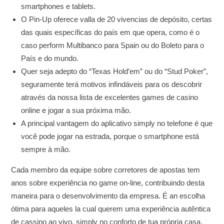
smartphones e tablets.
O Pin-Up oferece valla de 20 vivencias de depósito, certas
das quais específicas do país em que opera, como é o
caso perform Multibanco para Spain ou do Boleto para o
País e do mundo.
Quer seja adepto do “Texas Hold’em” ou do “Stud Poker”,
seguramente terá motivos infindáveis para os descobrir
através da nossa lista de excelentes games de casino
online e jogar a sua próxima mão.
A principal vantagem do aplicativo simply no telefone é que
você pode jogar na estrada, porque o smartphone está
sempre à mão.
Cada membro da equipe sobre corretores de apostas tem
anos sobre experiência no game on-line, contribuindo desta
maneira para o desenvolvimento da empresa. É an escolha
ótima para aqueles la cual querem uma experiência autêntica
de cassino ao vivo, simply no conforto de tua própria casa.