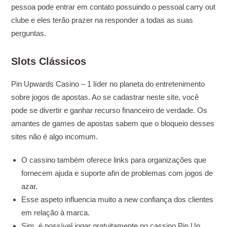
pessoa pode entrar em contato possuindo o pessoal carry out
clube e eles terão prazer na responder a todas as suas
perguntas.
Slots Clássicos
Pin Upwards Casino – 1 líder no planeta do entretenimento
sobre jogos de apostas. Ao se cadastrar neste site, você
pode se divertir e ganhar recurso financeiro de verdade. Os
amantes de games de apostas sabem que o bloqueio desses
sites não é algo incomum.
O cassino também oferece links para organizações que
fornecem ajuda e suporte afin de problemas com jogos de
azar.
Esse aspeto influencia muito a new confiança dos clientes
em relação à marca.
Sim, é possível jogar gratuitamente no cassino Pin Up