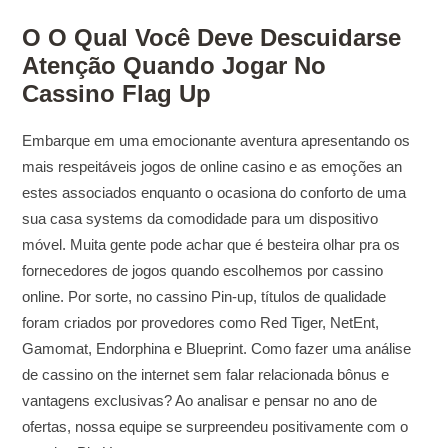
O O Qual Você Deve Descuidarse
Atenção Quando Jogar No
Cassino Flag Up
Embarque em uma emocionante aventura apresentando os
mais respeitáveis jogos de online casino e as emoções an
estes associados enquanto o ocasiona do conforto de uma
sua casa systems da comodidade para um dispositivo
móvel. Muita gente pode achar que é besteira olhar pra os
fornecedores de jogos quando escolhemos por cassino
online. Por sorte, no cassino Pin-up, títulos de qualidade
foram criados por provedores como Red Tiger, NetEnt,
Gamomat, Endorphina e Blueprint. Como fazer uma análise
de cassino on the internet sem falar relacionada bônus e
vantagens exclusivas? Ao analisar e pensar no ano de
ofertas, nossa equipe se surpreendeu positivamente com o