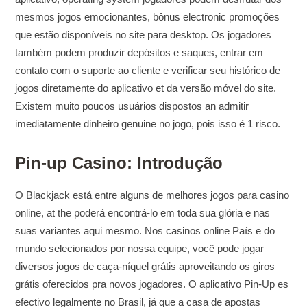
mesmos jogos emocionantes, bônus electronic promoções
que estão disponíveis no site para desktop. Os jogadores
também podem produzir depósitos e saques, entrar em
contato com o suporte ao cliente e verificar seu histórico de
jogos diretamente do aplicativo et da versão móvel do site.
Existem muito poucos usuários dispostos an admitir
imediatamente dinheiro genuine no jogo, pois isso é 1 risco.
Pin-up Casino: Introdução
O Blackjack está entre alguns de melhores jogos para casino
online, at the poderá encontrá-lo em toda sua glória e nas
suas variantes aqui mesmo. Nos casinos online País e do
mundo selecionados por nossa equipe, você pode jogar
diversos jogos de caça-níquel grátis aproveitando os giros
grátis oferecidos pra novos jogadores. O aplicativo Pin-Up es
efectivo legalmente no Brasil, já que a casa de apostas