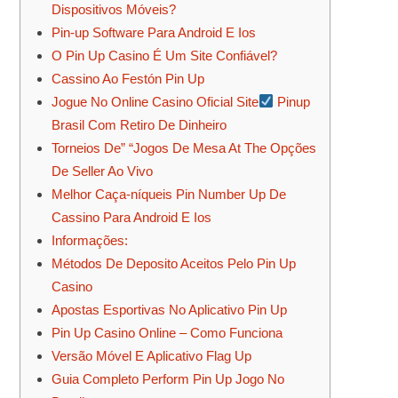
Dispositivos Móveis?
Pin-up Software Para Android E Ios
O Pin Up Casino É Um Site Confiável?
Cassino Ao Festón Pin Up
Jogue No Online Casino Oficial Site
Pinup
Brasil Com Retiro De Dinheiro
Torneios De” “Jogos De Mesa At The Opções
De Seller Ao Vivo
Melhor Caça-níqueis Pin Number Up De
Cassino Para Android E Ios
Informações:
Métodos De Deposito Aceitos Pelo Pin Up
Casino
Apostas Esportivas No Aplicativo Pin Up
Pin Up Casino Online – Como Funciona
Versão Móvel E Aplicativo Flag Up
Guia Completo Perform Pin Up Jogo No