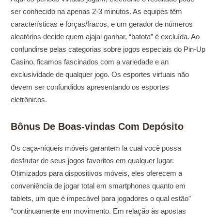
ser conhecido na apenas 2-3 minutos. As equipes têm
características e forças/fracos, e um gerador de números
aleatórios decide quem ajajai ganhar, “batota” é excluída. Ao
confundirse pelas categorias sobre jogos especiais do Pin-Up
Casino, ficamos fascinados com a variedade e an
exclusividade de qualquer jogo. Os esportes virtuais não
devem ser confundidos apresentando os esportes
eletrônicos.
Bônus De Boas-vindas Com Depósito
Os caça-níqueis móveis garantem la cual você possa
desfrutar de seus jogos favoritos em qualquer lugar.
Otimizados para dispositivos móveis, eles oferecem a
conveniência de jogar total em smartphones quanto em
tablets, um que é impecável para jogadores o qual estão”
“continuamente em movimento. Em relação às apostas