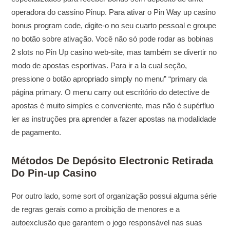
operadora do cassino Pinup. Para ativar o Pin Way up casino
bonus program code, digite-o no seu cuarto pessoal e groupe
no botão sobre ativação. Você não só pode rodar as bobinas
2 slots no Pin Up casino web-site, mas também se divertir no
modo de apostas esportivas. Para ir a la cual seção,
pressione o botão apropriado simply no menu” “primary da
página primary. O menu carry out escritório do detective de
apostas é muito simples e conveniente, mas não é supérfluo
ler as instruções pra aprender a fazer apostas na modalidade
de pagamento.
Métodos De Depósito Electronic Retirada
Do Pin-up Casino
Por outro lado, some sort of organização possui alguma série
de regras gerais como a proibição de menores e a
autoexclusão que garantem o jogo responsável nas suas