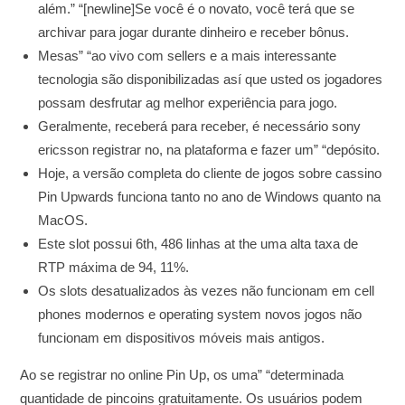
além.” “[newline]Se você é o novato, você terá que se
archivar para jogar durante dinheiro e receber bônus.
Mesas” “ao vivo com sellers e a mais interessante
tecnologia são disponibilizadas así que usted os jogadores
possam desfrutar ag melhor experiência para jogo.
Geralmente, receberá para receber, é necessário sony
ericsson registrar no, na plataforma e fazer um” “depósito.
Hoje, a versão completa do cliente de jogos sobre cassino
Pin Upwards funciona tanto no ano de Windows quanto na
MacOS.
Este slot possui 6th, 486 linhas at the uma alta taxa de
RTP máxima de 94, 11%.
Os slots desatualizados às vezes não funcionam em cell
phones modernos e operating system novos jogos não
funcionam em dispositivos móveis mais antigos.
Ao se registrar no online Pin Up, os uma” “determinada
quantidade de pincoins gratuitamente. Os usuários podem