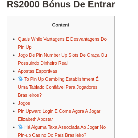
R$2000 Bónus De Entrar
Content
Quais While Vantagens E Desvantagens Do
Pin Up
Jogo De Pin Number Up Slots De Graça Ou
Possuindo Dinheiro Real
Apostas Esportivas
To Pin Up Gambling Establishment É
Uma Tablado Confiável Para Jogadores
Brasileiros?
Jogos
Pin Upward Login E Come Agora A Jogar
Elizabeth Apostar
Há Alguma Taxa Associada Ao Jogar No
Pin-up Casino Do País Brasileiro?