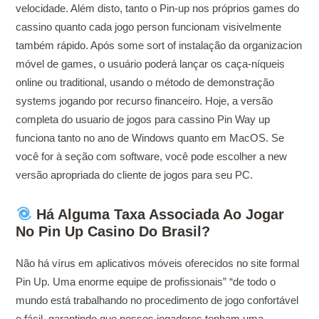
velocidade. Além disto, tanto o Pin-up nos próprios games do
cassino quanto cada jogo person funcionam visivelmente
também rápido. Após some sort of instalação da organizacion
móvel de games, o usuário poderá lançar os caça-níqueis
online ou traditional, usando o método de demonstração
systems jogando por recurso financeiro. Hoje, a versão
completa do usuario de jogos para cassino Pin Way up
funciona tanto no ano de Windows quanto em MacOS. Se
você for à seção com software, você pode escolher a new
versão apropriada do cliente de jogos para seu PC.
Há Alguma Taxa Associada Ao Jogar
No Pin Up Casino Do Brasil?
Não há vírus em aplicativos móveis oferecidos no site formal
Pin Up. Uma enorme equipe de profissionais” “de todo o
mundo está trabalhando no procedimento de jogo confortável
e fácil, garantindo que nossos jogadores tenham uma