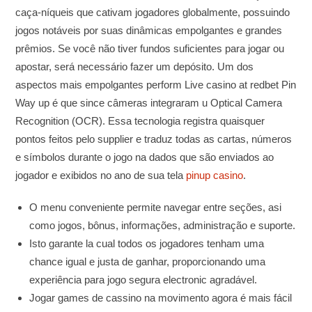
caça-níqueis que cativam jogadores globalmente, possuindo
jogos notáveis por suas dinâmicas empolgantes e grandes
prêmios. Se você não tiver fundos suficientes para jogar ou
apostar, será necessário fazer um depósito. Um dos
aspectos mais empolgantes perform Live casino at redbet Pin
Way up é que since câmeras integraram u Optical Camera
Recognition (OCR). Essa tecnologia registra quaisquer
pontos feitos pelo supplier e traduz todas as cartas, números
e símbolos durante o jogo na dados que são enviados ao
jogador e exibidos no ano de sua tela
pinup casino
.
O menu conveniente permite navegar entre seções, asi
como jogos, bônus, informações, administração e suporte.
Isto garante la cual todos os jogadores tenham uma
chance igual e justa de ganhar, proporcionando uma
experiência para jogo segura electronic agradável.
Jogar games de cassino na movimento agora é mais fácil