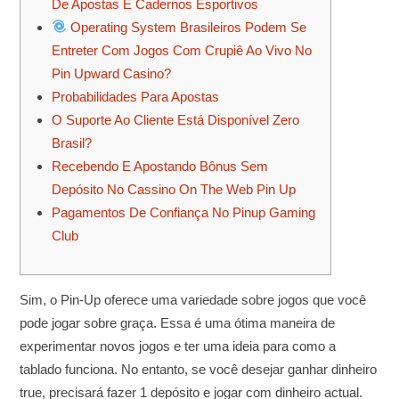
De Apostas E Cadernos Esportivos
Operating System Brasileiros Podem Se
Entreter Com Jogos Com Crupiê Ao Vivo No
Pin Upward Casino?
Probabilidades Para Apostas
O Suporte Ao Cliente Está Disponível Zero
Brasil?
Recebendo E Apostando Bônus Sem
Depósito No Cassino On The Web Pin Up
Pagamentos De Confiança No Pinup Gaming
Club
Sim, o Pin-Up oferece uma variedade sobre jogos que você
pode jogar sobre graça. Essa é uma ótima maneira de
experimentar novos jogos e ter uma ideia para como a
tablado funciona. No entanto, se você desejar ganhar dinheiro
true, precisará fazer 1 depósito e jogar com dinheiro actual.