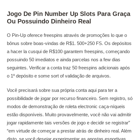
Jogo De Pin Number Up Slots Para Graça
Ou Possuindo Dinheiro Real
O Pin-Up oferece freespins através de promoções lo que o
bônus sobre boas-vindas de R$1. 500+250 FS. Os depósitos
a hacer la cusqui de R$100 garantem freespins, começando
possuindo 50 imediatos e ainda parcelas nos a few dias
seguintes. Verificar a conta traz 50 freespins adicionais após
o 1º depósito e some sort of validação de arquivos.
Você precisará sobre sua própria conta aqui para ter a
possibilidade de jogar por recurso financeiro. Sem registro, só
modos de demonstração de roleta electronic caça-níqueis
estão disponíveis. Muito provavelmente, você não vai admitir
jogar rapidamente tais versões de jogo e decidir se registrar”
“em virtude de começar a prestar atrás de dinheiro real. Além
disto, se você desejar experimentar as apostas esportivas,