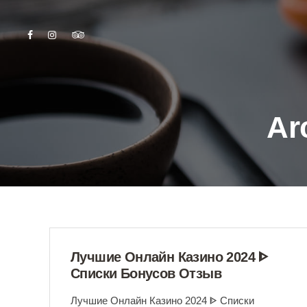
Ar
Лучшие Онлайн Казино 2024 ᐈ
Списки Бонусов Отзыв
Лучшие Онлайн Казино 2024 ᐈ Списки