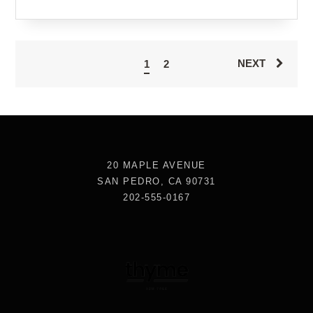
NEXT
1
2
20 MAPLE AVENUE
SAN PEDRO, CA 90731
202-555-0167