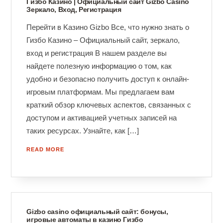
Гизбо Казино | Официальный сайт Gizbo Casino
Зеркало, Вход, Регистрация
Перейти в Kaзино Gizbо Все, что нужно знать о
Гизбо Казино – Официальный сайт, зеркало,
вход и регистрация В нашем разделе вы
найдете полезную информацию о том, как
удобно и безопасно получить доступ к онлайн-
игровым платформам. Мы предлагаем вам
краткий обзор ключевых аспектов, связанных с
доступом и активацией учетных записей на
таких ресурсах. Узнайте, как […]
READ MORE
Gizbo casino официальный сайт: бонусы,
игровые автоматы в казино Гизбо