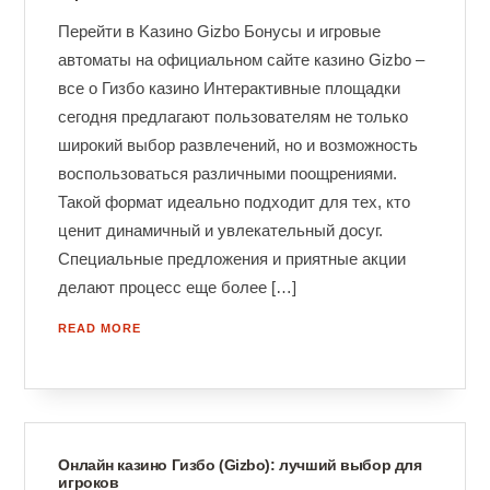
Перейти в Kaзино Gizbо Бонусы и игровые
автоматы на официальном сайте казино Gizbo –
все о Гизбо казино Интерактивные площадки
сегодня предлагают пользователям не только
широкий выбор развлечений, но и возможность
воспользоваться различными поощрениями.
Такой формат идеально подходит для тех, кто
ценит динамичный и увлекательный досуг.
Специальные предложения и приятные акции
делают процесс еще более […]
READ MORE
Онлайн казино Гизбо (Gizbo): лучший выбор для
игроков