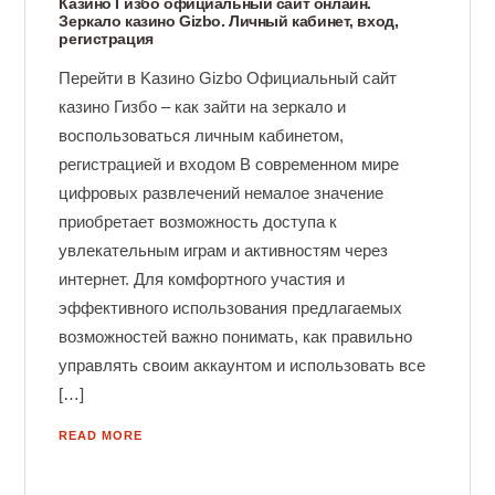
Казино Гизбо официальный сайт онлайн.
Зеркало казино Gizbo. Личный кабинет, вход,
регистрация
Перейти в Kaзино Gizbо Официальный сайт
казино Гизбо – как зайти на зеркало и
воспользоваться личным кабинетом,
регистрацией и входом В современном мире
цифровых развлечений немалое значение
приобретает возможность доступа к
увлекательным играм и активностям через
интернет. Для комфортного участия и
эффективного использования предлагаемых
возможностей важно понимать, как правильно
управлять своим аккаунтом и использовать все
[…]
READ MORE