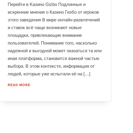
Перейти в Kaзино Gizbо Подлинные и
искренние мнения о Казино Гизбо от игроков
этого заведения В мире онлайн-развлечений
и ставок всё чаще возникают новые
площадки, привлекающие внимание
пользователей. Понимание того, насколько
надежной и выгодной может оказаться та или
иная платформа, становится важной частью
выбора. В этом контексте, информация от
людей, которые уже испытали её на […]
READ MORE