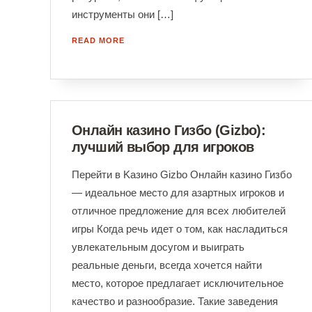
инструменты они […]
READ MORE
Онлайн казино Гизбо (Gizbo):
лучший выбор для игроков
Перейти в Kaзино Gizbо Онлайн казино Гизбо
— идеальное место для азартных игроков и
отличное предложение для всех любителей
игры Когда речь идет о том, как насладиться
увлекательным досугом и выиграть
реальные деньги, всегда хочется найти
место, которое предлагает исключительное
качество и разнообразие. Такие заведения