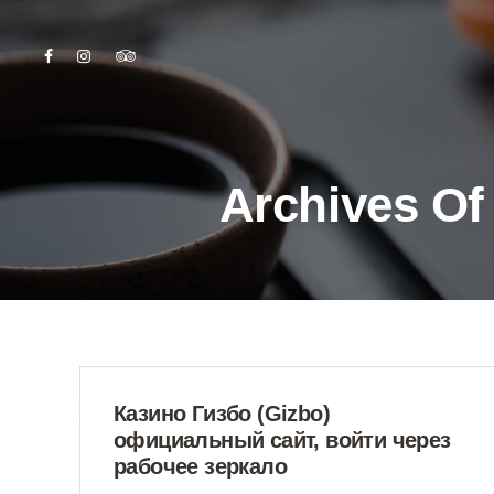
Archives O
Казино Гизбо (Gizbo)
официальный сайт, войти через
рабочее зеркало