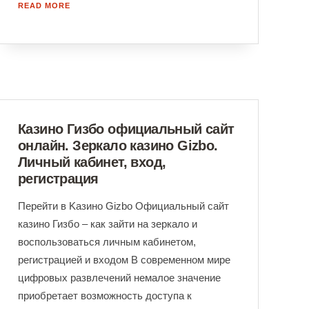
READ MORE
Казино Гизбо официальный сайт
онлайн. Зеркало казино Gizbo.
Личный кабинет, вход,
регистрация
Перейти в Kaзино Gizbо Официальный сайт
казино Гизбо – как зайти на зеркало и
воспользоваться личным кабинетом,
регистрацией и входом В современном мире
цифровых развлечений немалое значение
приобретает возможность доступа к