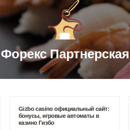
f Форекс Партнерска
Gizbo casino официальный сайт:
бонусы, игровые автоматы в
казино Гизбо