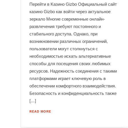
Перейти в Kaзино Gizbо Официальный сайт
казино Gizbo как войти через актуальное
зеркало Многие современные онлайн-
развлечения требуют постоянного и
стабильного доступа. Однако, при
возникновении различных ограничений,
пользователи могут столкнуться с
необходимостью искать альтернативные
способы для посещения своих любимых
ресурсов. Надежность соединения с такими
платформами играет ключевую роль в
обеспечении комфортного взаимодействия.
Безопасность и конфиденциальность также
[…]
READ MORE