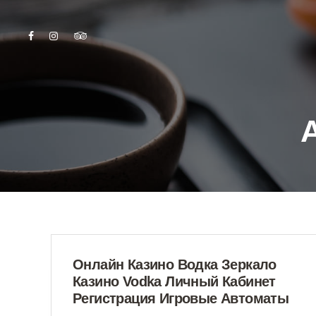
Онлайн Казино Водка Зеркало
Казино Vodka Личный Кабинет
Регистрация Игровые Автоматы