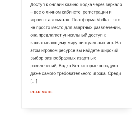
Доступ к онлайн казино Водка через зеркало
– все о личном кабинете, регистрации и
игровых автоматах. Платформа Vodka – это
не просто место для азартных развлечений,
она предлагает уникальный доступ к
захватывающему миру виртуальных игр. На
этом игровом ресурсе вы найдете широкий
выбор разнообразных азартных
развлечений, Водка Бет которые порадуют
даже самого требовательного игрока. Среди
[…]
READ MORE