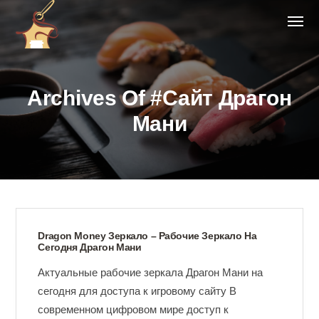
Archives Of #сайт Драгон
Мани
Dragon Money Зеркало – Рабочие Зеркало На
Сегодня Драгон Мани
Актуальные рабочие зеркала Драгон Мани на
сегодня для доступа к игровому сайту В
современном цифровом мире доступ к