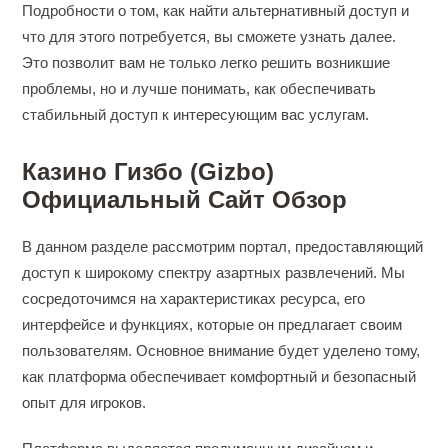
Подробности о том, как найти альтернативный доступ и
что для этого потребуется, вы сможете узнать далее.
Это позволит вам не только легко решить возникшие
проблемы, но и лучше понимать, как обеспечивать
стабильный доступ к интересующим вас услугам.
Казино Гизбо (Gizbo)
Официальный Сайт Обзор
В данном разделе рассмотрим портал, предоставляющий
доступ к широкому спектру азартных развлечений. Мы
сосредоточимся на характеристиках ресурса, его
интерфейсе и функциях, которые он предлагает своим
пользователям. Основное внимание будет уделено тому,
как платформа обеспечивает комфортный и безопасный
опыт для игроков.