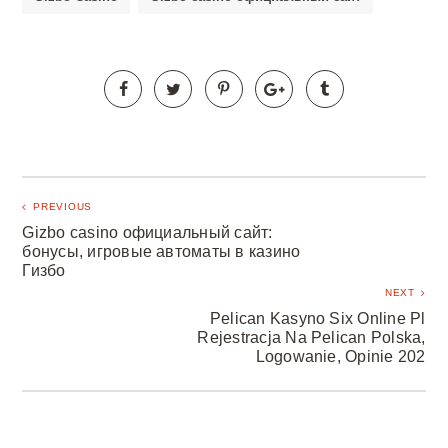
PREVIOUS
Gizbo casino официальный сайт:
бонусы, игровые автоматы в казино
Гизбо
NEXT
Pelican Kasyno Six Online Pl
Rejestracja Na Pelican Polska,
Logowanie, Opinie 202