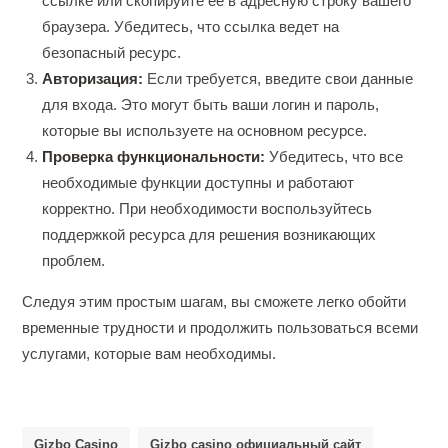
ссылке или скопируйте её в адресную строку вашего
браузера. Убедитесь, что ссылка ведет на
безопасный ресурс.
Авторизация:
Если требуется, введите свои данные
для входа. Это могут быть ваши логин и пароль,
которые вы используете на основном ресурсе.
Проверка функциональности:
Убедитесь, что все
необходимые функции доступны и работают
корректно. При необходимости воспользуйтесь
поддержкой ресурса для решения возникающих
проблем.
Следуя этим простым шагам, вы сможете легко обойти
временные трудности и продолжить пользоваться всеми
услугами, которые вам необходимы.
Gizbo Casino
Gizbo casino официальный сайт