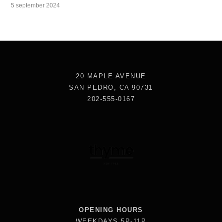
5 september 2024
20 MAPLE AVENUE
SAN PEDRO, CA 90731
202-555-0167
OPENING HOURS
WEEKDAYS 5P-11P