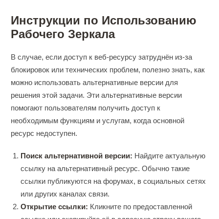
Инструкции по Использованию
Рабочего Зеркала
В случае, если доступ к веб-ресурсу затруднён из-за
блокировок или технических проблем, полезно знать, как
можно использовать альтернативные версии для
решения этой задачи. Эти альтернативные версии
помогают пользователям получить доступ к
необходимым функциям и услугам, когда основной
ресурс недоступен.
Поиск альтернативной версии:
Найдите актуальную
ссылку на альтернативный ресурс. Обычно такие
ссылки публикуются на форумах, в социальных сетях
или других каналах связи.
Открытие ссылки:
Кликните по предоставленной