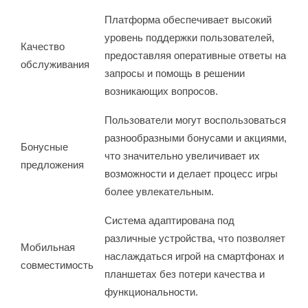
Платформа обеспечивает высокий
уровень поддержки пользователей,
Качество
предоставляя оперативные ответы на
обслуживания
запросы и помощь в решении
возникающих вопросов.
Пользователи могут воспользоваться
разнообразными бонусами и акциями,
Бонусные
что значительно увеличивает их
предложения
возможности и делает процесс игры
более увлекательным.
Система адаптирована под
различные устройства, что позволяет
Мобильная
наслаждаться игрой на смартфонах и
совместимость
планшетах без потери качества и
функциональности.