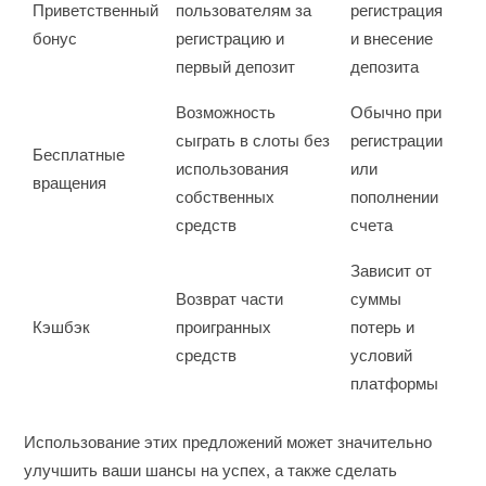
Приветственный
пользователям за
регистрация
бонус
регистрацию и
и внесение
первый депозит
депозита
Возможность
Обычно при
сыграть в слоты без
регистрации
Бесплатные
использования
или
вращения
собственных
пополнении
средств
счета
Зависит от
Возврат части
суммы
Кэшбэк
проигранных
потерь и
средств
условий
платформы
Использование этих предложений может значительно
улучшить ваши шансы на успех, а также сделать