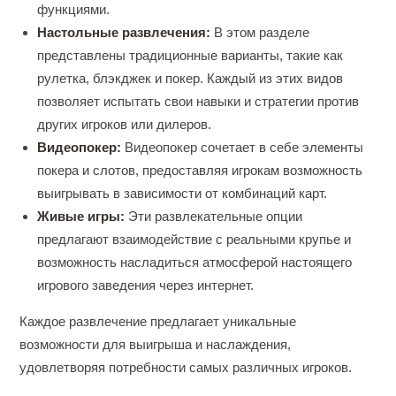
функциями.
Настольные развлечения:
В этом разделе
представлены традиционные варианты, такие как
рулетка, блэкджек и покер. Каждый из этих видов
позволяет испытать свои навыки и стратегии против
других игроков или дилеров.
Видеопокер:
Видеопокер сочетает в себе элементы
покера и слотов, предоставляя игрокам возможность
выигрывать в зависимости от комбинаций карт.
Живые игры:
Эти развлекательные опции
предлагают взаимодействие с реальными крупье и
возможность насладиться атмосферой настоящего
игрового заведения через интернет.
Каждое развлечение предлагает уникальные
возможности для выигрыша и наслаждения,
удовлетворяя потребности самых различных игроков.