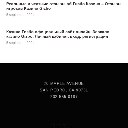
Реальные и честные отзывы об Гизбо Казино – Отзывы
игроков Казино Gizbo
5 september 2024
Казино Гизбо официальный сайт онлайн. Зеркало
казино Gizbo. Личный кабинет, вход, регистрация
5 september 2024
20 MAPLE AVENUE
SAN PEDRO, CA 90731
202-555-0167