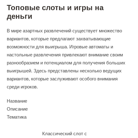
Топовые слоты и игры на
деньги
В мире азартных развлечений существует множество
вариантов, которые предлагают захватывающие
возможности для выигрыша. Игровые автоматы и
настольные развлечения привлекают внимание своим
разнообразием и потенциалом для получения больших
выигрышей. Здесь представлены несколько ведущих
вариантов, которые заслуживают особого внимания
среди игроков.
Название
Описание
Тематика
Классический слот с