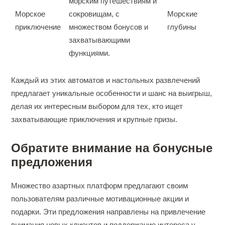
морским путешествиям и
Морское
сокровищам, с
Морские
приключение
множеством бонусов и
глубины
захватывающими
функциями.
Каждый из этих автоматов и настольных развлечений
предлагает уникальные особенности и шанс на выигрыш,
делая их интересным выбором для тех, кто ищет
захватывающие приключения и крупные призы.
Обратите внимание на бонусные
предложения
Множество азартных платформ предлагают своим
пользователям различные мотивационные акции и
подарки. Эти предложения направлены на привлечение
внимания новых клиентов и поддержание интереса у