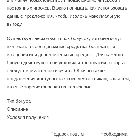
постоянных игроков. Важно понимать, как использовать
данные предложения, чтобы извлечь максимальную
выгоду.
Существует несколько типов бонусов, которые могут
включать в себя денежные средства, бесплатные
вращения или дополнительные кредиты. Для каждого
бонуса действуют свои условия и требования, которые
следует внимательно изучить. Обычно такие
предложения доступны как новым участникам, так и тем,
кто уже зарегистрирован на платформе.
Тип бонуса
Описание
Условия получения
Подарок новым
Необходима