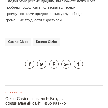
Следуя этим рекомендациям, вы сможете легко и без
проблем продолжать пользоваться всеми
преимуществами предложенных услуг, обходя
временные трудности с доступом.
Casino Gizbo
Казино Gizbo
PREVIOUS
Gizbo Casino зеркало ᐈ Вход на
официальный сайт Гизбо Казино