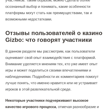
участников. Таким образом, можно сделать более
осознанный выбор и понимать, какие особенности
платформы могут стать как преимуществами, так и
возможными недостатками.
Отзывы пользователей о казино
Gizbo: что говорят участники
В данном разделе мы рассмотрим, как пользователи
оценивают свой опыт взаимодействия с платформой.
Внимание уделяется мнениям тех, кто уже имеет опыт
игры и может поделиться своими впечатлениями и
наблюдениями. Подробности их комментариев помогут
лучше понять, что именно нравится или не устраивает
игроков в этой развлекательной среде.
Некоторые участники подчеркивают высокое
качество игрового процесса
, отмечая разнообразие и