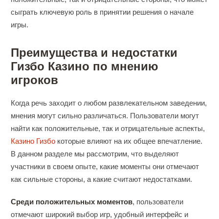
сыграть ключевую роль в принятии решения о начале
игры.
Преимущества и недостатки
Гизбо Казино по мнению
игроков
Когда речь заходит о любом развлекательном заведении,
мнения могут сильно различаться. Пользователи могут
найти как положительные, так и отрицательные аспекты,
Казино Гизбо
которые влияют на их общее впечатление.
В данном разделе мы рассмотрим, что выделяют
участники в своем опыте, какие моменты они отмечают
как сильные стороны, а какие считают недостатками.
Среди положительных моментов
, пользователи
отмечают широкий выбор игр, удобный интерфейс и