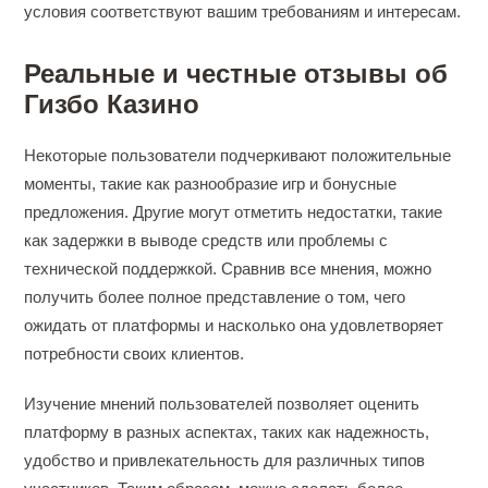
условия соответствуют вашим требованиям и интересам.
Реальные и честные отзывы об
Гизбо Казино
Некоторые пользователи подчеркивают положительные
моменты, такие как разнообразие игр и бонусные
предложения. Другие могут отметить недостатки, такие
как задержки в выводе средств или проблемы с
технической поддержкой. Сравнив все мнения, можно
получить более полное представление о том, чего
ожидать от платформы и насколько она удовлетворяет
потребности своих клиентов.
Изучение мнений пользователей позволяет оценить
платформу в разных аспектах, таких как надежность,
удобство и привлекательность для различных типов