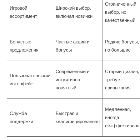
Ограниченный
Игровой
Широкий выбор,
выбор, но
ассортимент
включая новинки
качественный
Бонусные
Частые акции и
Редкие бонусы,
предложения
бонусы
но большие
Современный и
Старый дизайн,
Пользовательский
интуитивно
требует
интерфейс
понятный
привыкания
Медленная,
Служба
Быстрая и
иногда
поддержки
квалифицированная
неэффективная